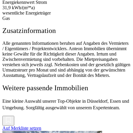
Energiekennwert Strom
31,9 kWh/(m²*a)
wesentliche Energieträger
Gas
Zusatzinformation
Alle genannten Informationen beruhen auf Angaben des Vermieters
/ Eigentümers / Projektentwicklers. Anteon Immobilien übernimmt
keine Gewähr für die Richtigkeit dieser Angaben. Irrtum und
Zwischenvermietung sind vorbehalten. Die Mietpreisangaben
verstehen sich jeweils zzgl. Nebenkosten und der gesetzlich gültigen
Umsatzsteuer pro Monat und sind abhängig von der gewünschten
Ausstattung, Vertragslaufzeit und der Bonität des Mieters.
Weitere passende Immobilien
Eine kleine Auswahl unserer Top-Objekte in Düsseldorf, Essen und
Umgebung. Sorgfältig ausgewählt von unserem Expertenteam.
Auf Merkliste setzen