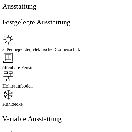
Ausstattung
Festgelegte Ausstattung
außenliegender, elektrischer Sonnenschutz
öffenbare Fenster
Hohlraumboden
Kühldecke
Variable Ausstattung