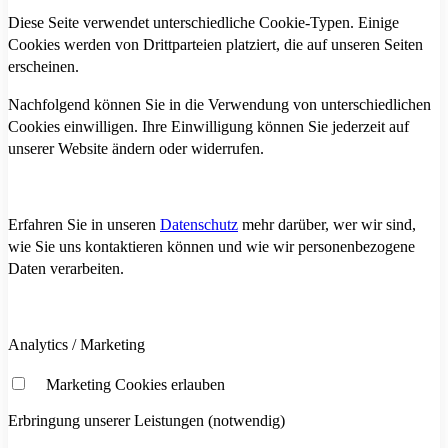
Diese Seite verwendet unterschiedliche Cookie-Typen. Einige
Cookies werden von Drittparteien platziert, die auf unseren Seiten
erscheinen.
Nachfolgend können Sie in die Verwendung von unterschiedlichen
Cookies einwilligen. Ihre Einwilligung können Sie jederzeit auf
unserer Website ändern oder widerrufen.
Erfahren Sie in unseren
Datenschutz
mehr darüber, wer wir sind,
wie Sie uns kontaktieren können und wie wir personenbezogene
Daten verarbeiten.
Analytics / Marketing
Marketing Cookies erlauben
Erbringung unserer Leistungen (notwendig)