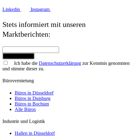
Linkedin
Instagram
Stets informiert mit unseren
Marktberichten:
Jetzt anmelden
Ich habe die
Datenschutzerklärung
zur Kenntnis genommen
und stimme dieser zu.
Bürovermietung
Büros in Düsseldorf
Büros in Duisburg
Büros in Bochum
Alle Büros
Industrie und Logistik
Hallen in Düsseldorf