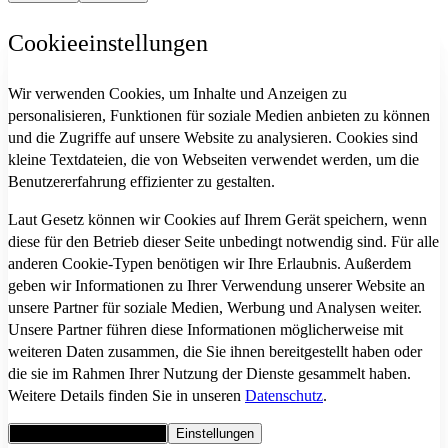
Cookieeinstellungen
Wir verwenden Cookies, um Inhalte und Anzeigen zu
personalisieren, Funktionen für soziale Medien anbieten zu können
und die Zugriffe auf unsere Website zu analysieren. Cookies sind
kleine Textdateien, die von Webseiten verwendet werden, um die
Benutzererfahrung effizienter zu gestalten.
Laut Gesetz können wir Cookies auf Ihrem Gerät speichern, wenn
diese für den Betrieb dieser Seite unbedingt notwendig sind. Für alle
anderen Cookie-Typen benötigen wir Ihre Erlaubnis. Außerdem
geben wir Informationen zu Ihrer Verwendung unserer Website an
unsere Partner für soziale Medien, Werbung und Analysen weiter.
Unsere Partner führen diese Informationen möglicherweise mit
weiteren Daten zusammen, die Sie ihnen bereitgestellt haben oder
die sie im Rahmen Ihrer Nutzung der Dienste gesammelt haben.
Weitere Details finden Sie in unseren
Datenschutz
.
Alle Cookies akzeptieren
Einstellungen