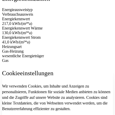
Energieausweistyp
Verbrauchsausweis
Energiekennwert
217,0 kWh/(m²*a)
Energiekennwert Wärme
130,0 kWh/(m²*a)
Energiekennwert Strom
41,0 kWh/(m²*a)
Heizungsart
Gas-Heizung
wesentliche Energieträger
Gas
Cookieeinstellungen
Wir verwenden Cookies, um Inhalte und Anzeigen zu
personalisieren, Funktionen für soziale Medien anbieten zu können
und die Zugriffe auf unsere Website zu analysieren. Cookies sind
kleine Textdateien, die von Webseiten verwendet werden, um die
Benutzererfahrung effizienter zu gestalten.