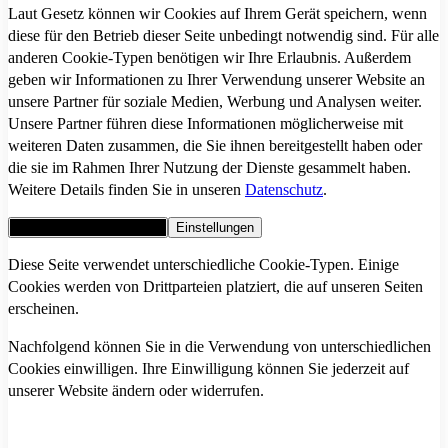
Laut Gesetz können wir Cookies auf Ihrem Gerät speichern, wenn
diese für den Betrieb dieser Seite unbedingt notwendig sind. Für alle
anderen Cookie-Typen benötigen wir Ihre Erlaubnis. Außerdem
geben wir Informationen zu Ihrer Verwendung unserer Website an
unsere Partner für soziale Medien, Werbung und Analysen weiter.
Unsere Partner führen diese Informationen möglicherweise mit
weiteren Daten zusammen, die Sie ihnen bereitgestellt haben oder
die sie im Rahmen Ihrer Nutzung der Dienste gesammelt haben.
Weitere Details finden Sie in unseren
Datenschutz
.
Alle Cookies akzeptieren
Einstellungen
Diese Seite verwendet unterschiedliche Cookie-Typen. Einige
Cookies werden von Drittparteien platziert, die auf unseren Seiten
erscheinen.
Nachfolgend können Sie in die Verwendung von unterschiedlichen
Cookies einwilligen. Ihre Einwilligung können Sie jederzeit auf
unserer Website ändern oder widerrufen.