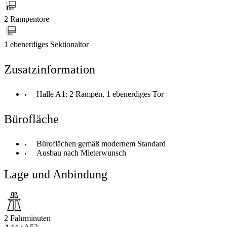
2 Rampentore
1 ebenerdiges Sektionaltor
Zusatzinformation
Halle A1: 2 Rampen, 1 ebenerdiges Tor
Bürofläche
Büroflächen gemäß modernem Standard
Ausbau nach Mieterwunsch
Lage und Anbindung
2 Fahrminuten