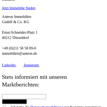
Jetzt Immobilie finden
Anteon Immobilien
GmbH & Co. KG
Ernst-Schneider-Platz 1
40212 Düsseldorf
+49 (0)211 58 58 89-0
immobilien@anteon.de
Linkedin
Instagram
Stets informiert mit unseren
Marktberichten:
Jetzt anmelden