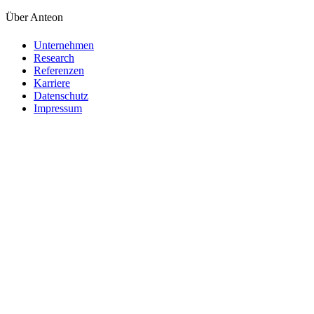
Über Anteon
Unternehmen
Research
Referenzen
Karriere
Datenschutz
Impressum