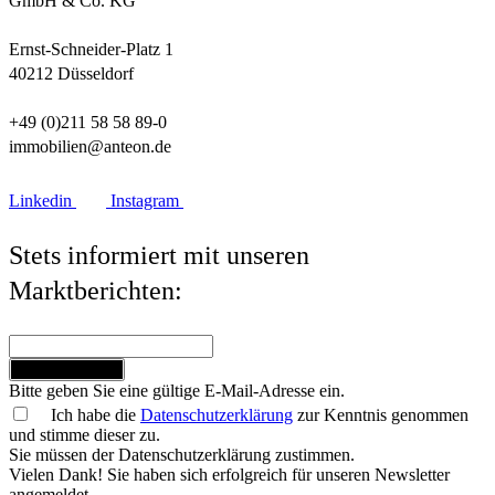
GmbH & Co. KG
Ernst-Schneider-Platz 1
40212 Düsseldorf
+49 (0)211 58 58 89-0
immobilien@anteon.de
Linkedin
Instagram
Stets informiert mit unseren
Marktberichten:
Jetzt anmelden
Bitte geben Sie eine gültige E-Mail-Adresse ein.
Ich habe die
Datenschutzerklärung
zur Kenntnis genommen
und stimme dieser zu.
Sie müssen der Datenschutzerklärung zustimmen.
Vielen Dank! Sie haben sich erfolgreich für unseren Newsletter
angemeldet.