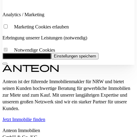
Analytics / Marketing
Marketing Cookies erlauben
Erbringung unserer Leistungen (notwendig)
Notwendige Cookies
Alle Cookies akzeptieren
Einstellungen speichern
Anteon ist der führende Immobilienmakler für NRW und bietet
seinen Kunden hochwertige Beratung für gewerbliche Immobilien
zur Miete und zum Kauf. Mit unserer langjährigen Expertise und
unserem großen Netzwerk sind wir ein starker Partner für unsere
Kunden.
Jetzt Immobilie finden
Anteon Immobilien