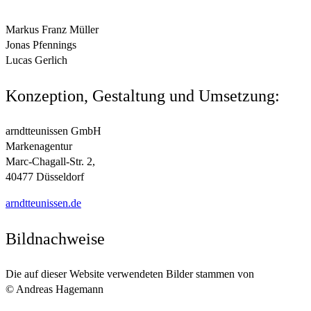
Markus Franz Müller
Jonas Pfennings
Lucas Gerlich
Konzeption, Gestaltung und Umsetzung:
arndtteunissen GmbH
Markenagentur
Marc-Chagall-Str. 2,
40477 Düsseldorf
arndtteunissen.de
Bildnachweise
Die auf dieser Website verwendeten Bilder stammen von
© Andreas Hagemann