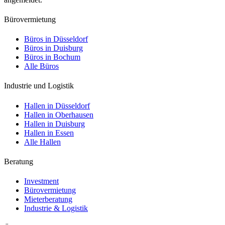
Bürovermietung
Büros in Düsseldorf
Büros in Duisburg
Büros in Bochum
Alle Büros
Industrie und Logistik
Hallen in Düsseldorf
Hallen in Oberhausen
Hallen in Duisburg
Hallen in Essen
Alle Hallen
Beratung
Investment
Bürovermietung
Mieterberatung
Industrie & Logistik