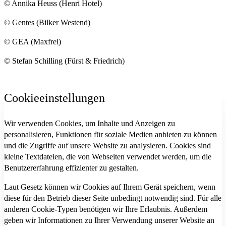
© Annika Heuss (Henri Hotel)
© Gentes (Bilker Westend)
© GEA (Maxfrei)
© Stefan Schilling (Fürst & Friedrich)
Cookieeinstellungen
Wir verwenden Cookies, um Inhalte und Anzeigen zu
personalisieren, Funktionen für soziale Medien anbieten zu können
und die Zugriffe auf unsere Website zu analysieren. Cookies sind
kleine Textdateien, die von Webseiten verwendet werden, um die
Benutzererfahrung effizienter zu gestalten.
Laut Gesetz können wir Cookies auf Ihrem Gerät speichern, wenn
diese für den Betrieb dieser Seite unbedingt notwendig sind. Für alle
anderen Cookie-Typen benötigen wir Ihre Erlaubnis. Außerdem
geben wir Informationen zu Ihrer Verwendung unserer Website an