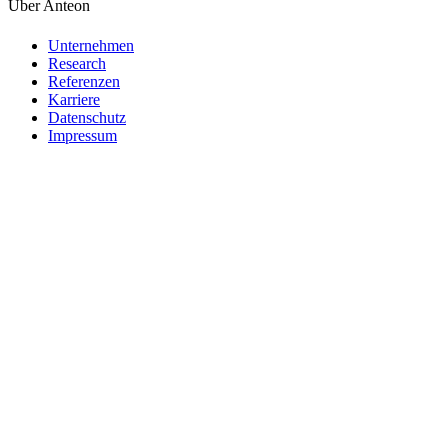
Über Anteon
Unternehmen
Research
Referenzen
Karriere
Datenschutz
Impressum