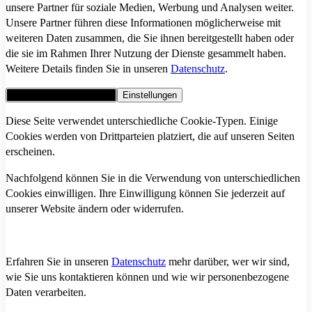
unsere Partner für soziale Medien, Werbung und Analysen weiter.
Unsere Partner führen diese Informationen möglicherweise mit
weiteren Daten zusammen, die Sie ihnen bereitgestellt haben oder
die sie im Rahmen Ihrer Nutzung der Dienste gesammelt haben.
Weitere Details finden Sie in unseren
Datenschutz
.
Alle Cookies akzeptieren
Einstellungen
Diese Seite verwendet unterschiedliche Cookie-Typen. Einige
Cookies werden von Drittparteien platziert, die auf unseren Seiten
erscheinen.
Nachfolgend können Sie in die Verwendung von unterschiedlichen
Cookies einwilligen. Ihre Einwilligung können Sie jederzeit auf
unserer Website ändern oder widerrufen.
Erfahren Sie in unseren
Datenschutz
mehr darüber, wer wir sind,
wie Sie uns kontaktieren können und wie wir personenbezogene
Daten verarbeiten.