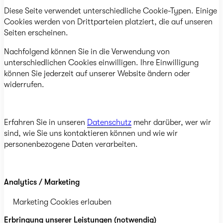
Diese Seite verwendet unterschiedliche Cookie-Typen. Einige
Cookies werden von Drittparteien platziert, die auf unseren
Seiten erscheinen.
Nachfolgend können Sie in die Verwendung von
unterschiedlichen Cookies einwilligen. Ihre Einwilligung
können Sie jederzeit auf unserer Website ändern oder
widerrufen.
Erfahren Sie in unseren
Datenschutz
mehr darüber, wer wir
sind, wie Sie uns kontaktieren können und wie wir
personenbezogene Daten verarbeiten.
Analytics / Marketing
Marketing Cookies erlauben
Erbringung unserer Leistungen (notwendig)