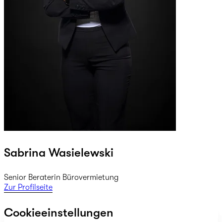
Sabrina Wasielewski
Senior Beraterin Bürovermietung
Zur Profilseite
Cookieeinstellungen