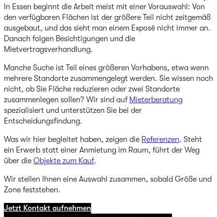
In Essen beginnt die Arbeit meist mit einer Vorauswahl: Von
den verfügbaren Flächen ist der größere Teil nicht zeitgemäß
ausgebaut, und das sieht man einem Exposé nicht immer an.
Danach folgen Besichtigungen und die
Mietvertragsverhandlung.
Manche Suche ist Teil eines größeren Vorhabens, etwa wenn
mehrere Standorte zusammengelegt werden. Sie wissen noch
nicht, ob Sie Fläche reduzieren oder zwei Standorte
zusammenlegen sollen? Wir sind auf
Mieterberatung
spezialisiert und unterstützen Sie bei der
Entscheidungsfindung.
Was wir hier begleitet haben, zeigen die
Referenzen
. Steht
ein Erwerb statt einer Anmietung im Raum, führt der Weg
über die
Objekte zum Kauf
.
Wir stellen Ihnen eine Auswahl zusammen, sobald Größe und
Zone feststehen.
Jetzt Kontakt aufnehmen