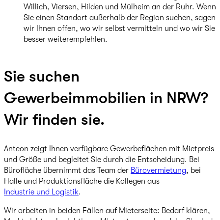
Willich, Viersen, Hilden und Mülheim an der Ruhr. Wenn
Sie einen Standort außerhalb der Region suchen, sagen
wir Ihnen offen, wo wir selbst vermitteln und wo wir Sie
besser weiterempfehlen.
Sie suchen
Gewerbeimmobilien in NRW?
Wir finden sie.
Anteon zeigt Ihnen verfügbare Gewerbeflächen mit Mietpreis
und Größe und begleitet Sie durch die Entscheidung. Bei
Bürofläche übernimmt das Team der
Bürovermietung
, bei
Halle und Produktionsfläche die Kollegen aus
Industrie und Logistik
.
Wir arbeiten in beiden Fällen auf Mieterseite: Bedarf klären,