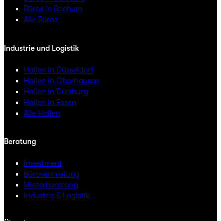
Büros in Bochum
Alle Büros
Industrie und Logistik
Hallen in Düsseldorf
Hallen in Oberhausen
Hallen in Duisburg
Hallen in Essen
Alle Hallen
Beratung
Investment
Bürovermietung
Mieterberatung
Industrie & Logistik