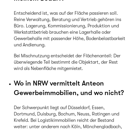
Entscheidend ist, was auf der Fläche passieren soll.
Reine Verwaltung, Beratung und Vertrieb gehören ins
Büro. Lagerung, Kommissionierung, Produktion und
Werkstattbetrieb brauchen eine Lagerhalle oder
Gewerbehalle mit passender Höhe, Bodenbelastbarkeit
und Andienung.
Bei Mischnutzung entscheidet der Flächenanteil: Der
überwiegende Teil bestimmt die Objektart, der Rest
wird als Nebenfläche mitgemietet.
Wo in NRW vermittelt Anteon
Gewerbeimmobilien, und wo nicht?
Der Schwerpunkt liegt auf Düsseldorf, Essen,
Dortmund, Duisburg, Bochum, Neuss, Ratingen und
Krefeld. Bei Logistikimmobilien reicht der Bestand
weiter: unter anderem nach Köln, Mönchengladbach,