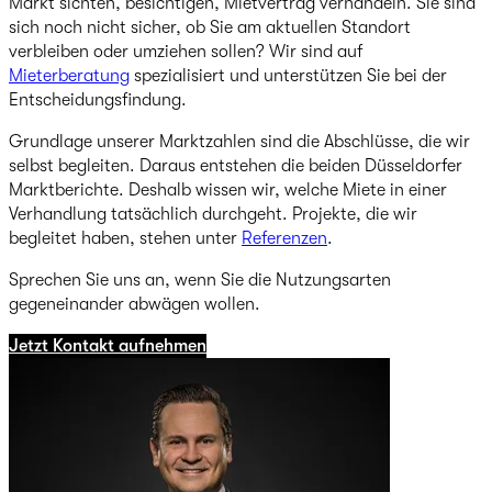
Markt sichten, besichtigen, Mietvertrag verhandeln. Sie sind
sich noch nicht sicher, ob Sie am aktuellen Standort
verbleiben oder umziehen sollen? Wir sind auf
Mieterberatung
spezialisiert und unterstützen Sie bei der
Entscheidungsfindung.
Grundlage unserer Marktzahlen sind die Abschlüsse, die wir
selbst begleiten. Daraus entstehen die beiden Düsseldorfer
Marktberichte. Deshalb wissen wir, welche Miete in einer
Verhandlung tatsächlich durchgeht. Projekte, die wir
begleitet haben, stehen unter
Referenzen
.
Sprechen Sie uns an, wenn Sie die Nutzungsarten
gegeneinander abwägen wollen.
Jetzt Kontakt aufnehmen