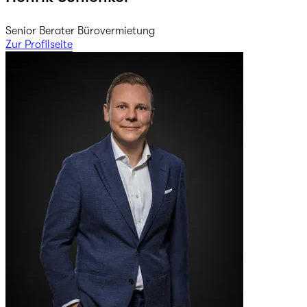
Senior Berater Bürovermietung
Zur Profilseite