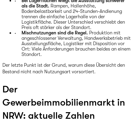
Bei Lagerflächen wiegt die Ausstattung schwerer
als die Stadt.
Rampen, Hallenhöhe,
Bodenbelastbarkeit und 24-Stunden-Andienung
trennen die einfache Lagerhalle von der
Logistikfläche. Dieser Unterschied verschiebt den
Preis oft stärker als der Standort.
Mischnutzungen sind die Regel.
Produktion mit
angeschlossener Verwaltung, Handwerksbetrieb mit
Ausstellungsfläche, Logistiker mit Disposition vor
Ort: Viele Anforderungen brauchen beides an einem
Standort.
Der letzte Punkt ist der Grund, warum diese Übersicht den
Bestand nicht nach Nutzungsart vorsortiert.
Der
Gewerbeimmobilienmarkt in
NRW: aktuelle Zahlen