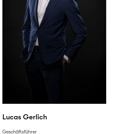
Lucas Gerlich
Geschäftsführer