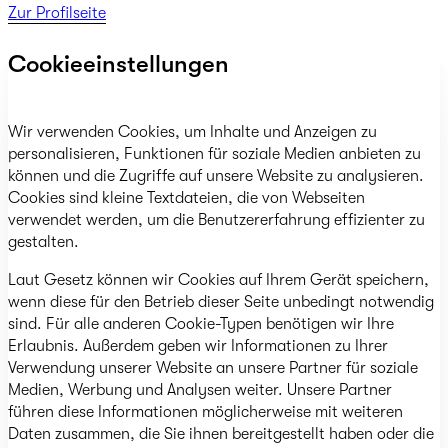
Zur Profilseite
Cookieeinstellungen
Wir verwenden Cookies, um Inhalte und Anzeigen zu
personalisieren, Funktionen für soziale Medien anbieten zu
können und die Zugriffe auf unsere Website zu analysieren.
Cookies sind kleine Textdateien, die von Webseiten
verwendet werden, um die Benutzererfahrung effizienter zu
gestalten.
Laut Gesetz können wir Cookies auf Ihrem Gerät speichern,
wenn diese für den Betrieb dieser Seite unbedingt notwendig
sind. Für alle anderen Cookie-Typen benötigen wir Ihre
Erlaubnis. Außerdem geben wir Informationen zu Ihrer
Verwendung unserer Website an unsere Partner für soziale
Medien, Werbung und Analysen weiter. Unsere Partner
führen diese Informationen möglicherweise mit weiteren
Daten zusammen, die Sie ihnen bereitgestellt haben oder die