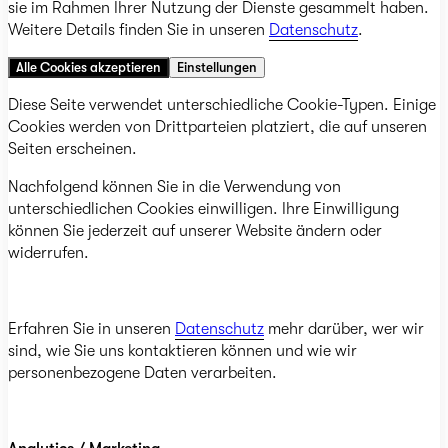
sie im Rahmen Ihrer Nutzung der Dienste gesammelt haben.
Weitere Details finden Sie in unseren
Datenschutz
.
Alle Cookies akzeptieren
Einstellungen
Diese Seite verwendet unterschiedliche Cookie-Typen. Einige
Cookies werden von Drittparteien platziert, die auf unseren
Seiten erscheinen.
Nachfolgend können Sie in die Verwendung von
unterschiedlichen Cookies einwilligen. Ihre Einwilligung
können Sie jederzeit auf unserer Website ändern oder
widerrufen.
Erfahren Sie in unseren
Datenschutz
mehr darüber, wer wir
sind, wie Sie uns kontaktieren können und wie wir
personenbezogene Daten verarbeiten.