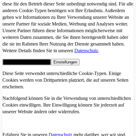
diese für den Betrieb dieser Seite unbedingt notwendig sind. Für alle
anderen Cookie-Typen benötigen wir Ihre Erlaubnis. Außerdem
geben wir Informationen zu Ihrer Verwendung unserer Website an
unsere Partner für soziale Medien, Werbung und Analysen weiter.
Unsere Partner führen diese Informationen möglicherweise mit
weiteren Daten zusammen, die Sie ihnen bereitgestellt haben oder
die sie im Rahmen Ihrer Nutzung der Dienste gesammelt haben.
Weitere Details finden Sie in unseren
Datenschutz
.
Alle Cookies akzeptieren
Einstellungen
Diese Seite verwendet unterschiedliche Cookie-Typen. Einige
Cookies werden von Drittparteien platziert, die auf unseren Seiten
erscheinen.
Nachfolgend können Sie in die Verwendung von unterschiedlichen
Cookies einwilligen. Ihre Einwilligung können Sie jederzeit auf
unserer Website ändern oder widerrufen.
Erfahren Sie in unseren
Datenschutz
mehr darüber, wer wir sind,