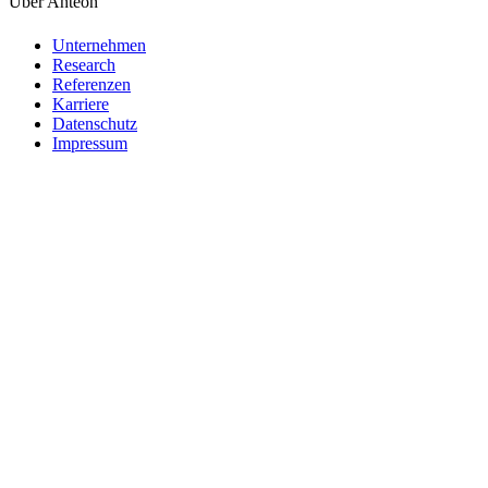
Über Anteon
Unternehmen
Research
Referenzen
Karriere
Datenschutz
Impressum