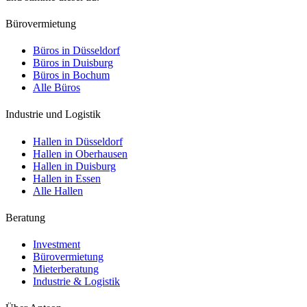
Bürovermietung
Büros in Düsseldorf
Büros in Duisburg
Büros in Bochum
Alle Büros
Industrie und Logistik
Hallen in Düsseldorf
Hallen in Oberhausen
Hallen in Duisburg
Hallen in Essen
Alle Hallen
Beratung
Investment
Bürovermietung
Mieterberatung
Industrie & Logistik