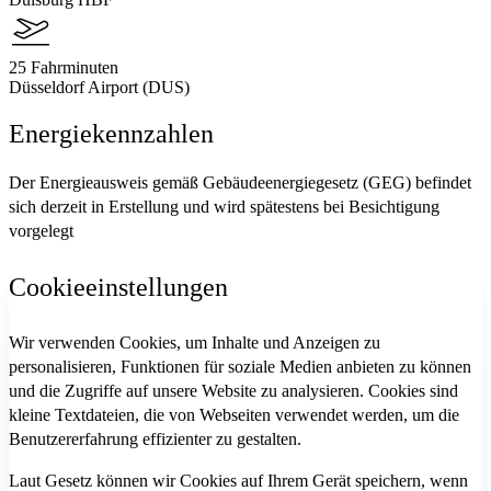
25 Fahrminuten
Düsseldorf Airport (DUS)
Energiekennzahlen
Der Energieausweis gemäß Gebäudeenergiegesetz (GEG) befindet
sich derzeit in Erstellung und wird spätestens bei Besichtigung
vorgelegt
Cookieeinstellungen
Wir verwenden Cookies, um Inhalte und Anzeigen zu
personalisieren, Funktionen für soziale Medien anbieten zu können
und die Zugriffe auf unsere Website zu analysieren. Cookies sind
kleine Textdateien, die von Webseiten verwendet werden, um die
Benutzererfahrung effizienter zu gestalten.
Laut Gesetz können wir Cookies auf Ihrem Gerät speichern, wenn