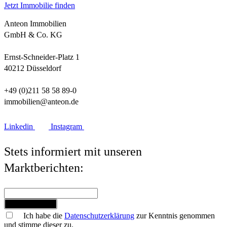
Jetzt Immobilie finden
Anteon Immobilien
GmbH & Co. KG
Ernst-Schneider-Platz 1
40212 Düsseldorf
+49 (0)211 58 58 89-0
immobilien@anteon.de
Linkedin
Instagram
Stets informiert mit unseren
Marktberichten:
Jetzt anmelden
Ich habe die
Datenschutzerklärung
zur Kenntnis genommen
und stimme dieser zu.