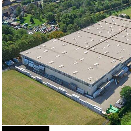
1 weitere Bilder anzeigen