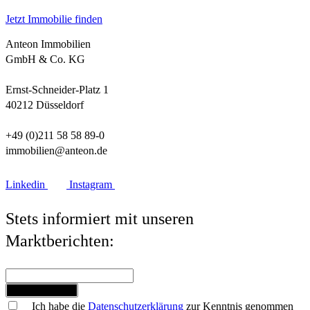
Jetzt Immobilie finden
Anteon Immobilien
GmbH & Co. KG
Ernst-Schneider-Platz 1
40212 Düsseldorf
+49 (0)211 58 58 89-0
immobilien@anteon.de
Linkedin
Instagram
Stets informiert mit unseren
Marktberichten:
Jetzt anmelden
Ich habe die
Datenschutzerklärung
zur Kenntnis genommen