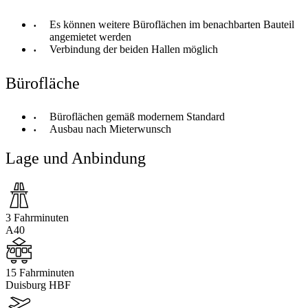
Es können weitere Büroflächen im benachbarten Bauteil
angemietet werden
Verbindung der beiden Hallen möglich
Bürofläche
Büroflächen gemäß modernem Standard
Ausbau nach Mieterwunsch
Lage und Anbindung
3 Fahrminuten
A40
15 Fahrminuten
Duisburg HBF