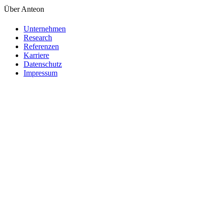
Über Anteon
Unternehmen
Research
Referenzen
Karriere
Datenschutz
Impressum