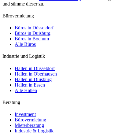
und stimme dieser zu.
Bürovermietung
Büros in Düsseldorf
Büros in Duisburg
Büros in Bochum
Alle Büros
Industrie und Logistik
Hallen in Düsseldorf
Hallen in Oberhausen
Hallen in Duisburg
Hallen in Essen
Alle Hallen
Beratung
Investment
Bürovermietung
Mieterberatung
Industrie & Logistik