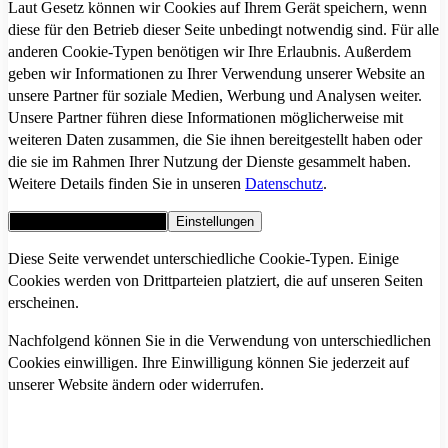
Laut Gesetz können wir Cookies auf Ihrem Gerät speichern, wenn
diese für den Betrieb dieser Seite unbedingt notwendig sind. Für alle
anderen Cookie-Typen benötigen wir Ihre Erlaubnis. Außerdem
geben wir Informationen zu Ihrer Verwendung unserer Website an
unsere Partner für soziale Medien, Werbung und Analysen weiter.
Unsere Partner führen diese Informationen möglicherweise mit
weiteren Daten zusammen, die Sie ihnen bereitgestellt haben oder
die sie im Rahmen Ihrer Nutzung der Dienste gesammelt haben.
Weitere Details finden Sie in unseren
Datenschutz
.
Alle Cookies akzeptieren
Einstellungen
Diese Seite verwendet unterschiedliche Cookie-Typen. Einige
Cookies werden von Drittparteien platziert, die auf unseren Seiten
erscheinen.
Nachfolgend können Sie in die Verwendung von unterschiedlichen
Cookies einwilligen. Ihre Einwilligung können Sie jederzeit auf
unserer Website ändern oder widerrufen.