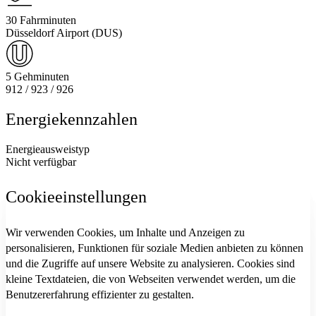
30 Fahrminuten
Düsseldorf Airport (DUS)
5 Gehminuten
912 / 923 / 926
Energiekennzahlen
Energieausweistyp
Nicht verfügbar
Cookieeinstellungen
Wir verwenden Cookies, um Inhalte und Anzeigen zu
personalisieren, Funktionen für soziale Medien anbieten zu können
und die Zugriffe auf unsere Website zu analysieren. Cookies sind
kleine Textdateien, die von Webseiten verwendet werden, um die
Benutzererfahrung effizienter zu gestalten.