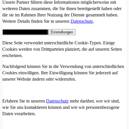
Unsere Partner führen diese Informationen möglicherweise mit
weiteren Daten zusammen, die Sie ihnen bereitgestellt haben oder
die sie im Rahmen Ihrer Nutzung der Dienste gesammelt haben.
Weitere Details finden Sie in unseren
Datenschutz
.
Alle Cookies akzeptieren
Einstellungen
Diese Seite verwendet unterschiedliche Cookie-Typen. Einige
Cookies werden von Drittparteien platziert, die auf unseren Seiten
erscheinen.
Nachfolgend können Sie in die Verwendung von unterschiedlichen
Cookies einwilligen. Ihre Einwilligung können Sie jederzeit auf
unserer Website ändern oder widerrufen.
Erfahren Sie in unseren
Datenschutz
mehr darüber, wer wir sind,
wie Sie uns kontaktieren können und wie wir personenbezogene
Daten verarbeiten.