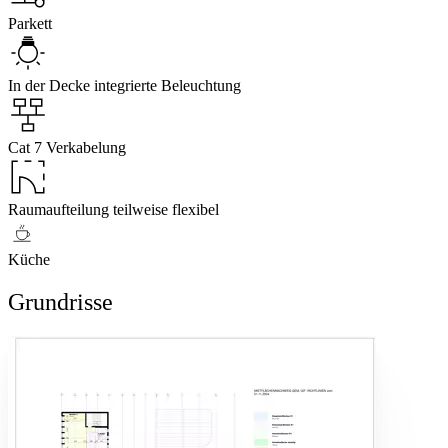
Parkett
In der Decke integrierte Beleuchtung
Cat 7 Verkabelung
Raumaufteilung teilweise flexibel
Küche
Grundrisse