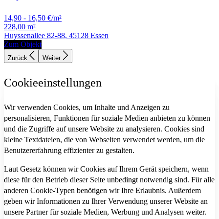
14,90 - 16,50 €/m²
228,00 m²
Huyssenallee 82-88, 45128 Essen
Zum Objekt
Zurück
Weiter
Cookieeinstellungen
Wir verwenden Cookies, um Inhalte und Anzeigen zu
personalisieren, Funktionen für soziale Medien anbieten zu können
und die Zugriffe auf unsere Website zu analysieren. Cookies sind
kleine Textdateien, die von Webseiten verwendet werden, um die
Benutzererfahrung effizienter zu gestalten.
Laut Gesetz können wir Cookies auf Ihrem Gerät speichern, wenn
diese für den Betrieb dieser Seite unbedingt notwendig sind. Für alle
anderen Cookie-Typen benötigen wir Ihre Erlaubnis. Außerdem
geben wir Informationen zu Ihrer Verwendung unserer Website an
unsere Partner für soziale Medien, Werbung und Analysen weiter.