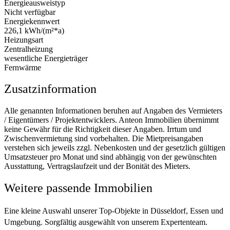
Energieausweistyp
Nicht verfügbar
Energiekennwert
226,1 kWh/(m²*a)
Heizungsart
Zentralheizung
wesentliche Energieträger
Fernwärme
Zusatzinformation
Alle genannten Informationen beruhen auf Angaben des Vermieters
/ Eigentümers / Projektentwicklers. Anteon Immobilien übernimmt
keine Gewähr für die Richtigkeit dieser Angaben. Irrtum und
Zwischenvermietung sind vorbehalten. Die Mietpreisangaben
verstehen sich jeweils zzgl. Nebenkosten und der gesetzlich gültigen
Umsatzsteuer pro Monat und sind abhängig von der gewünschten
Ausstattung, Vertragslaufzeit und der Bonität des Mieters.
Weitere passende Immobilien
Eine kleine Auswahl unserer Top-Objekte in Düsseldorf, Essen und
Umgebung. Sorgfältig ausgewählt von unserem Expertenteam.