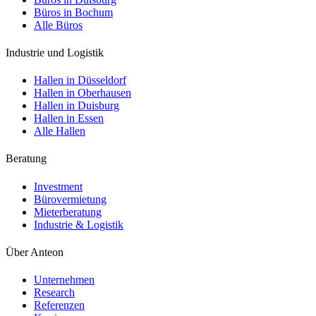
Büros in Bochum
Alle Büros
Industrie und Logistik
Hallen in Düsseldorf
Hallen in Oberhausen
Hallen in Duisburg
Hallen in Essen
Alle Hallen
Beratung
Investment
Bürovermietung
Mieterberatung
Industrie & Logistik
Über Anteon
Unternehmen
Research
Referenzen