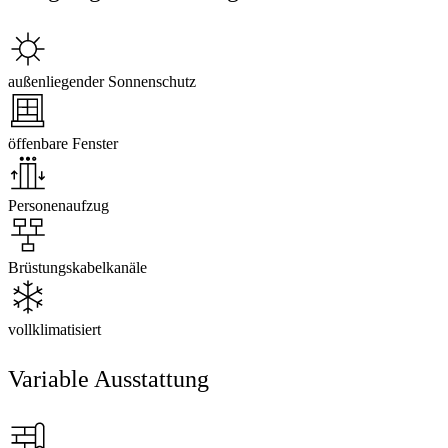
außenliegender Sonnenschutz
öffenbare Fenster
Personenaufzug
Brüstungskabelkanäle
vollklimatisiert
Variable Ausstattung