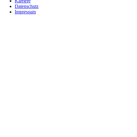
Karriere
Datenschutz
Impressum