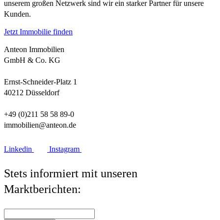
unserem großen Netzwerk sind wir ein starker Partner für unsere
Kunden.
Jetzt Immobilie finden
Anteon Immobilien
GmbH & Co. KG
Ernst-Schneider-Platz 1
40212 Düsseldorf
+49 (0)211 58 58 89-0
immobilien@anteon.de
Linkedin
Instagram
Stets informiert mit unseren
Marktberichten: