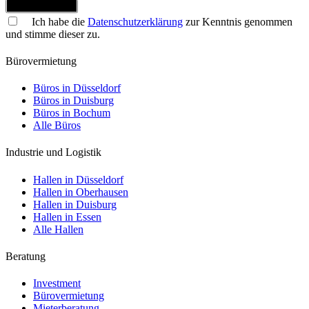
Jetzt anmelden
Ich habe die
Datenschutzerklärung
zur Kenntnis genommen
und stimme dieser zu.
Bürovermietung
Büros in Düsseldorf
Büros in Duisburg
Büros in Bochum
Alle Büros
Industrie und Logistik
Hallen in Düsseldorf
Hallen in Oberhausen
Hallen in Duisburg
Hallen in Essen
Alle Hallen
Beratung
Investment
Bürovermietung
Mieterberatung