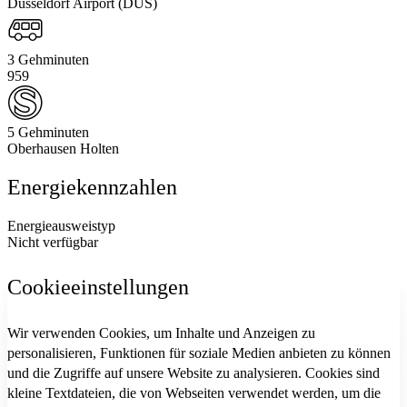
Düsseldorf Airport (DUS)
3 Gehminuten
959
5 Gehminuten
Oberhausen Holten
Energiekennzahlen
Energieausweistyp
Nicht verfügbar
Cookieeinstellungen
Wir verwenden Cookies, um Inhalte und Anzeigen zu
personalisieren, Funktionen für soziale Medien anbieten zu können
und die Zugriffe auf unsere Website zu analysieren. Cookies sind
kleine Textdateien, die von Webseiten verwendet werden, um die