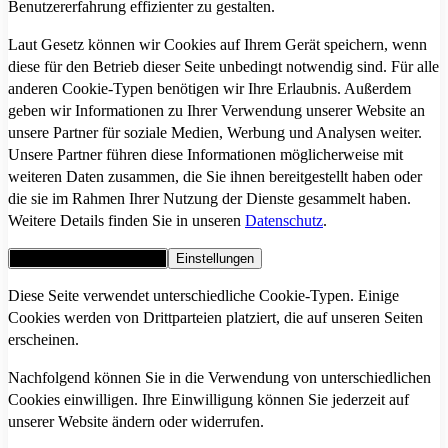
Benutzererfahrung effizienter zu gestalten.
Laut Gesetz können wir Cookies auf Ihrem Gerät speichern, wenn
diese für den Betrieb dieser Seite unbedingt notwendig sind. Für alle
anderen Cookie-Typen benötigen wir Ihre Erlaubnis. Außerdem
geben wir Informationen zu Ihrer Verwendung unserer Website an
unsere Partner für soziale Medien, Werbung und Analysen weiter.
Unsere Partner führen diese Informationen möglicherweise mit
weiteren Daten zusammen, die Sie ihnen bereitgestellt haben oder
die sie im Rahmen Ihrer Nutzung der Dienste gesammelt haben.
Weitere Details finden Sie in unseren
Datenschutz
.
Alle Cookies akzeptieren
Einstellungen
Diese Seite verwendet unterschiedliche Cookie-Typen. Einige
Cookies werden von Drittparteien platziert, die auf unseren Seiten
erscheinen.
Nachfolgend können Sie in die Verwendung von unterschiedlichen
Cookies einwilligen. Ihre Einwilligung können Sie jederzeit auf
unserer Website ändern oder widerrufen.