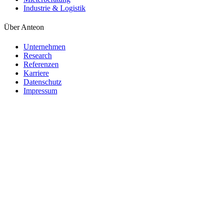
Industrie & Logistik
Über Anteon
Unternehmen
Research
Referenzen
Karriere
Datenschutz
Impressum