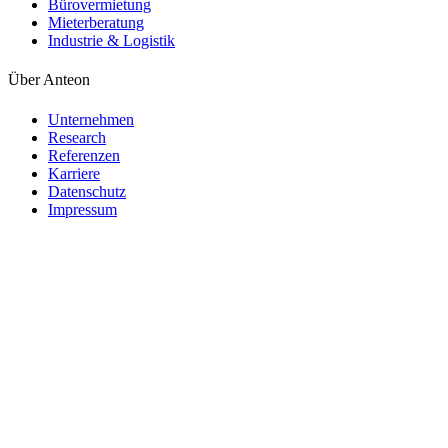
Bürovermietung
Mieterberatung
Industrie & Logistik
Über Anteon
Unternehmen
Research
Referenzen
Karriere
Datenschutz
Impressum