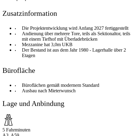
Zusatzinformation
Die Projektentwicklung wird Anfang 2027 fertiggestellt
Andienung über mehrere Tore, teils als Sektionaltor, teils
mit einem Tiefhof mit Überladebrücken
Mezzanine hat 3,0m UKB
Der Bestand ist aus dem Jahr 1980 - Lagerhalle über 2
Etagen
Bürofläche
Büroflächen gemäß modernem Standard
Ausbau nach Mieterwunsch
Lage und Anbindung
5 Fahrminuten
A3, A59