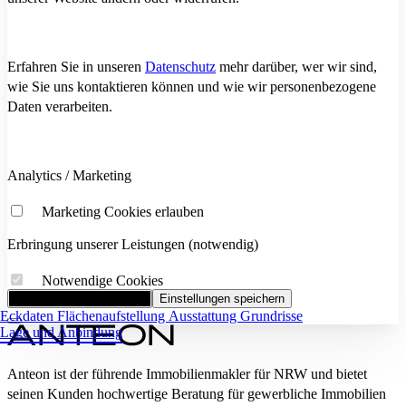
Erfahren Sie in unseren
Datenschutz
mehr darüber, wer wir sind,
wie Sie uns kontaktieren können und wie wir personenbezogene
Daten verarbeiten.
Analytics / Marketing
Marketing Cookies erlauben
Erbringung unserer Leistungen (notwendig)
Notwendige Cookies
Alle Cookies akzeptieren
Einstellungen speichern
Eckdaten
Flächenaufstellung
Ausstattung
Grundrisse
Lage und Anbindung
Anteon ist der führende Immobilienmakler für NRW und bietet
seinen Kunden hochwertige Beratung für gewerbliche Immobilien