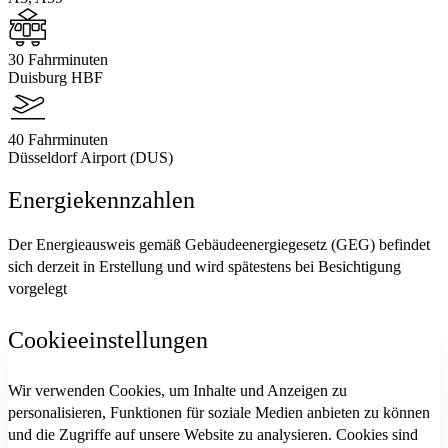
30 Fahrminuten
Duisburg HBF
40 Fahrminuten
Düsseldorf Airport (DUS)
Energiekennzahlen
Der Energieausweis gemäß Gebäudeenergiegesetz (GEG) befindet
sich derzeit in Erstellung und wird spätestens bei Besichtigung
vorgelegt
Cookieeinstellungen
Wir verwenden Cookies, um Inhalte und Anzeigen zu
personalisieren, Funktionen für soziale Medien anbieten zu können
und die Zugriffe auf unsere Website zu analysieren. Cookies sind