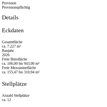
Provision
Provisionspflichtig
Details
Eckdaten
Gesamtfläche
ca. 7.227 m²
Baujahr
2026
Freie Bürofläche
ca. 106,00 bis 943,00 m²
Freie Mezzaninefläche
ca. 155,47 bis 310,94 m²
Stellplätze
Anzahl Stellplätze
ca. 12