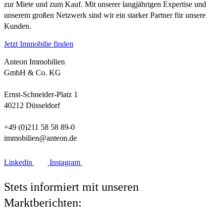
zur Miete und zum Kauf. Mit unserer langjährigen Expertise und
unserem großen Netzwerk sind wir ein starker Partner für unsere
Kunden.
Jetzt Immobilie finden
Anteon Immobilien
GmbH & Co. KG
Ernst-Schneider-Platz 1
40212 Düsseldorf
+49 (0)211 58 58 89-0
immobilien@anteon.de
Linkedin
Instagram
Stets informiert mit unseren
Marktberichten: