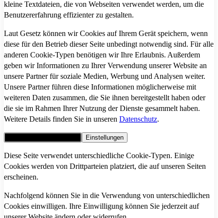
kleine Textdateien, die von Webseiten verwendet werden, um die
Benutzererfahrung effizienter zu gestalten.
Laut Gesetz können wir Cookies auf Ihrem Gerät speichern, wenn
diese für den Betrieb dieser Seite unbedingt notwendig sind. Für alle
anderen Cookie-Typen benötigen wir Ihre Erlaubnis. Außerdem
geben wir Informationen zu Ihrer Verwendung unserer Website an
unsere Partner für soziale Medien, Werbung und Analysen weiter.
Unsere Partner führen diese Informationen möglicherweise mit
weiteren Daten zusammen, die Sie ihnen bereitgestellt haben oder
die sie im Rahmen Ihrer Nutzung der Dienste gesammelt haben.
Weitere Details finden Sie in unseren
Datenschutz
.
Alle Cookies akzeptieren
Einstellungen
Diese Seite verwendet unterschiedliche Cookie-Typen. Einige
Cookies werden von Drittparteien platziert, die auf unseren Seiten
erscheinen.
Nachfolgend können Sie in die Verwendung von unterschiedlichen
Cookies einwilligen. Ihre Einwilligung können Sie jederzeit auf
unserer Website ändern oder widerrufen.