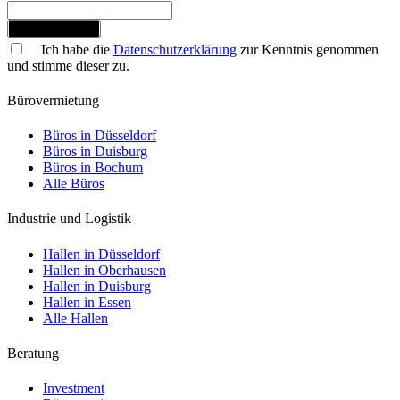
Jetzt anmelden
Ich habe die
Datenschutzerklärung
zur Kenntnis genommen
und stimme dieser zu.
Bürovermietung
Büros in Düsseldorf
Büros in Duisburg
Büros in Bochum
Alle Büros
Industrie und Logistik
Hallen in Düsseldorf
Hallen in Oberhausen
Hallen in Duisburg
Hallen in Essen
Alle Hallen
Beratung
Investment