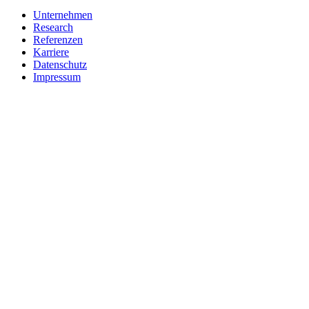
Unternehmen
Research
Referenzen
Karriere
Datenschutz
Impressum