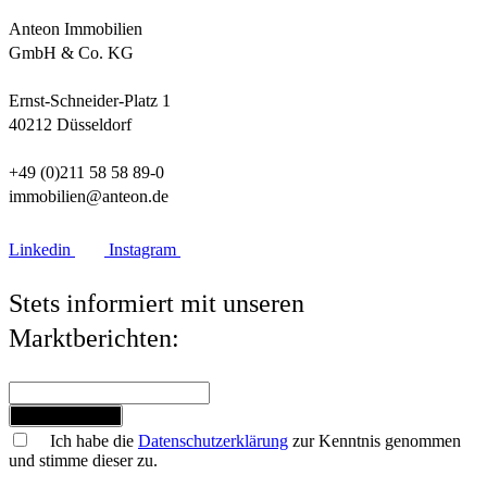
Anteon Immobilien
GmbH & Co. KG
Ernst-Schneider-Platz 1
40212 Düsseldorf
+49 (0)211 58 58 89-0
immobilien@anteon.de
Linkedin
Instagram
Stets informiert mit unseren
Marktberichten:
Jetzt anmelden
Ich habe die
Datenschutzerklärung
zur Kenntnis genommen
und stimme dieser zu.