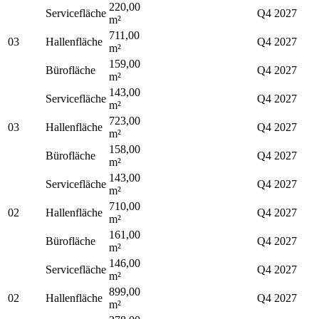
220,00
Servicefläche
Q4 2027
m²
711,00
03
Hallenfläche
Q4 2027
m²
159,00
Bürofläche
Q4 2027
m²
143,00
Servicefläche
Q4 2027
m²
723,00
03
Hallenfläche
Q4 2027
m²
158,00
Bürofläche
Q4 2027
m²
143,00
Servicefläche
Q4 2027
m²
710,00
02
Hallenfläche
Q4 2027
m²
161,00
Bürofläche
Q4 2027
m²
146,00
Servicefläche
Q4 2027
m²
899,00
02
Hallenfläche
Q4 2027
m²