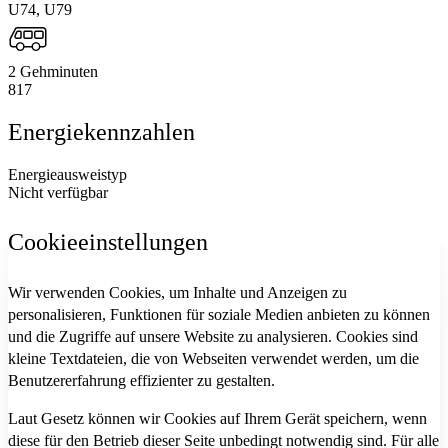
U74, U79
2 Gehminuten
817
Energiekennzahlen
Energieausweistyp
Nicht verfügbar
Cookieeinstellungen
Wir verwenden Cookies, um Inhalte und Anzeigen zu
personalisieren, Funktionen für soziale Medien anbieten zu können
und die Zugriffe auf unsere Website zu analysieren. Cookies sind
kleine Textdateien, die von Webseiten verwendet werden, um die
Benutzererfahrung effizienter zu gestalten.
Laut Gesetz können wir Cookies auf Ihrem Gerät speichern, wenn
diese für den Betrieb dieser Seite unbedingt notwendig sind. Für alle