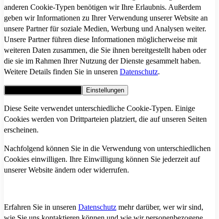
anderen Cookie-Typen benötigen wir Ihre Erlaubnis. Außerdem
geben wir Informationen zu Ihrer Verwendung unserer Website an
unsere Partner für soziale Medien, Werbung und Analysen weiter.
Unsere Partner führen diese Informationen möglicherweise mit
weiteren Daten zusammen, die Sie ihnen bereitgestellt haben oder
die sie im Rahmen Ihrer Nutzung der Dienste gesammelt haben.
Weitere Details finden Sie in unseren
Datenschutz
.
Alle Cookies akzeptieren
Einstellungen
Diese Seite verwendet unterschiedliche Cookie-Typen. Einige
Cookies werden von Drittparteien platziert, die auf unseren Seiten
erscheinen.
Nachfolgend können Sie in die Verwendung von unterschiedlichen
Cookies einwilligen. Ihre Einwilligung können Sie jederzeit auf
unserer Website ändern oder widerrufen.
Erfahren Sie in unseren
Datenschutz
mehr darüber, wer wir sind,
wie Sie uns kontaktieren können und wie wir personenbezogene