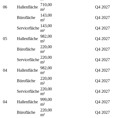
710,00
06
Hallenfläche
Q4 2027
m²
143,00
Bürofläche
Q4 2027
m²
143,00
Servicefläche
Q4 2027
m²
982,00
05
Hallenfläche
Q4 2027
m²
220,00
Bürofläche
Q4 2027
m²
220,00
Servicefläche
Q4 2027
m²
982,00
04
Hallenfläche
Q4 2027
m²
220,00
Bürofläche
Q4 2027
m²
220,00
Servicefläche
Q4 2027
m²
999,00
04
Hallenfläche
Q4 2027
m²
220,00
Bürofläche
Q4 2027
m²