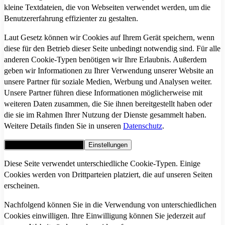
kleine Textdateien, die von Webseiten verwendet werden, um die
Benutzererfahrung effizienter zu gestalten.
Laut Gesetz können wir Cookies auf Ihrem Gerät speichern, wenn
diese für den Betrieb dieser Seite unbedingt notwendig sind. Für alle
anderen Cookie-Typen benötigen wir Ihre Erlaubnis. Außerdem
geben wir Informationen zu Ihrer Verwendung unserer Website an
unsere Partner für soziale Medien, Werbung und Analysen weiter.
Unsere Partner führen diese Informationen möglicherweise mit
weiteren Daten zusammen, die Sie ihnen bereitgestellt haben oder
die sie im Rahmen Ihrer Nutzung der Dienste gesammelt haben.
Weitere Details finden Sie in unseren
Datenschutz
.
Alle Cookies akzeptieren
Einstellungen
Diese Seite verwendet unterschiedliche Cookie-Typen. Einige
Cookies werden von Drittparteien platziert, die auf unseren Seiten
erscheinen.
Nachfolgend können Sie in die Verwendung von unterschiedlichen
Cookies einwilligen. Ihre Einwilligung können Sie jederzeit auf