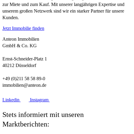
zur Miete und zum Kauf. Mit unserer langjährigen Expertise und
unserem großen Netzwerk sind wir ein starker Partner für unsere
Kunden.
Jetzt Immobilie finden
Anteon Immobilien
GmbH & Co. KG
Ernst-Schneider-Platz 1
40212 Düsseldorf
+49 (0)211 58 58 89-0
immobilien@anteon.de
Linkedin
Instagram
Stets informiert mit unseren
Marktberichten: