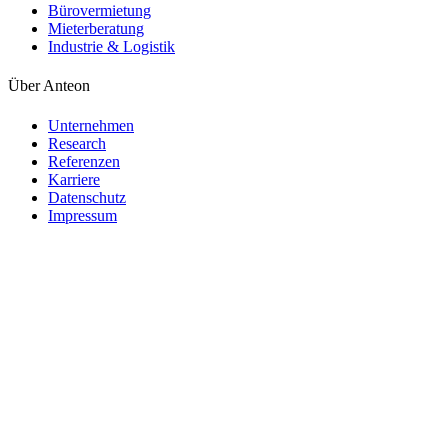
Bürovermietung
Mieterberatung
Industrie & Logistik
Über Anteon
Unternehmen
Research
Referenzen
Karriere
Datenschutz
Impressum