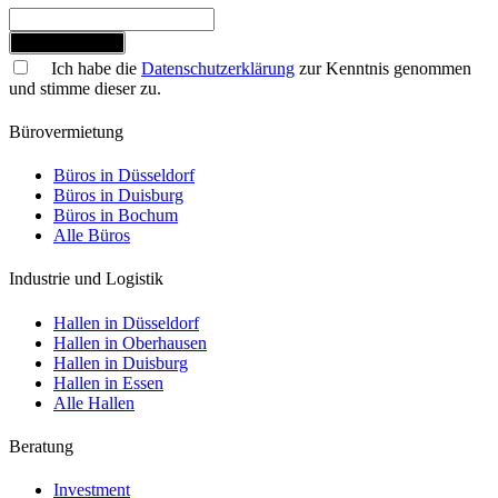
Jetzt anmelden
Ich habe die
Datenschutzerklärung
zur Kenntnis genommen
und stimme dieser zu.
Bürovermietung
Büros in Düsseldorf
Büros in Duisburg
Büros in Bochum
Alle Büros
Industrie und Logistik
Hallen in Düsseldorf
Hallen in Oberhausen
Hallen in Duisburg
Hallen in Essen
Alle Hallen
Beratung
Investment