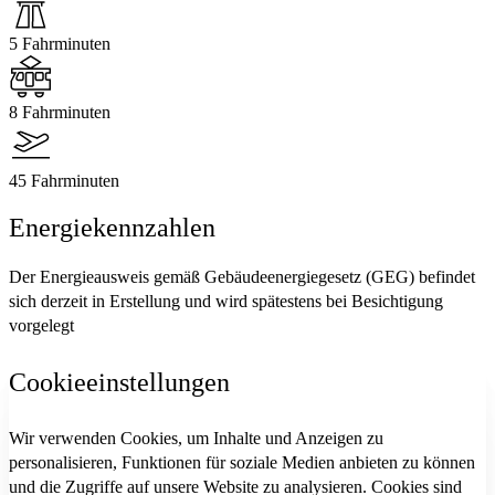
5 Fahrminuten
8 Fahrminuten
45 Fahrminuten
Energiekennzahlen
Der Energieausweis gemäß Gebäudeenergiegesetz (GEG) befindet
sich derzeit in Erstellung und wird spätestens bei Besichtigung
vorgelegt
Cookieeinstellungen
Wir verwenden Cookies, um Inhalte und Anzeigen zu
personalisieren, Funktionen für soziale Medien anbieten zu können
und die Zugriffe auf unsere Website zu analysieren. Cookies sind