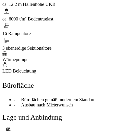
ca. 12.2 m Hallenhöhe UKB
ca. 6000 t/m² Bodentraglast
16 Rampentore
3 ebenerdige Sektionaltore
Wärmepumpe
LED Beleuchtung
Bürofläche
Büroflächen gemäß modernem Standard
Ausbau nach Mieterwunsch
Lage und Anbindung