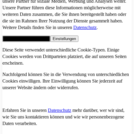
unsere Partner für soziale Medien, Werbung und Analysen weiter.
Unsere Partner führen diese Informationen möglicherweise mit
weiteren Daten zusammen, die Sie ihnen bereitgestellt haben oder
die sie im Rahmen Ihrer Nutzung der Dienste gesammelt haben.
Weitere Details finden Sie in unseren
Datenschutz
.
Alle Cookies akzeptieren
Einstellungen
Diese Seite verwendet unterschiedliche Cookie-Typen. Einige
Cookies werden von Drittparteien platziert, die auf unseren Seiten
erscheinen.
Nachfolgend können Sie in die Verwendung von unterschiedlichen
Cookies einwilligen. Ihre Einwilligung können Sie jederzeit auf
unserer Website ändern oder widerrufen.
Erfahren Sie in unseren
Datenschutz
mehr darüber, wer wir sind,
wie Sie uns kontaktieren können und wie wir personenbezogene
Daten verarbeiten.