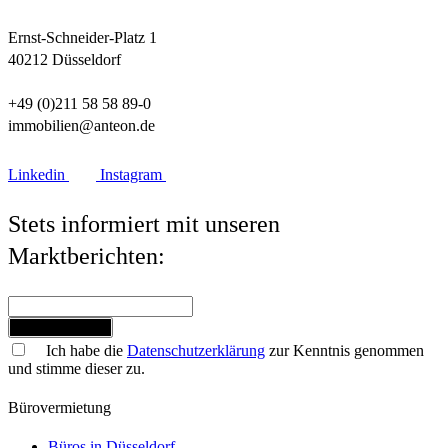
Ernst-Schneider-Platz 1
40212 Düsseldorf
+49 (0)211 58 58 89-0
immobilien@anteon.de
Linkedin
Instagram
Stets informiert mit unseren
Marktberichten:
Jetzt anmelden
Ich habe die
Datenschutzerklärung
zur Kenntnis genommen
und stimme dieser zu.
Bürovermietung
Büros in Düsseldorf