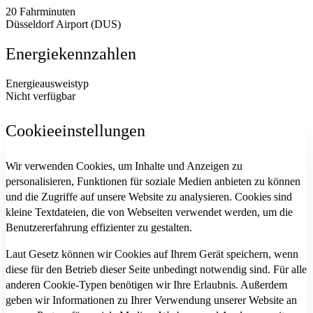
20 Fahrminuten
Düsseldorf Airport (DUS)
Energiekennzahlen
Energieausweistyp
Nicht verfügbar
Cookieeinstellungen
Wir verwenden Cookies, um Inhalte und Anzeigen zu
personalisieren, Funktionen für soziale Medien anbieten zu können
und die Zugriffe auf unsere Website zu analysieren. Cookies sind
kleine Textdateien, die von Webseiten verwendet werden, um die
Benutzererfahrung effizienter zu gestalten.
Laut Gesetz können wir Cookies auf Ihrem Gerät speichern, wenn
diese für den Betrieb dieser Seite unbedingt notwendig sind. Für alle
anderen Cookie-Typen benötigen wir Ihre Erlaubnis. Außerdem
geben wir Informationen zu Ihrer Verwendung unserer Website an