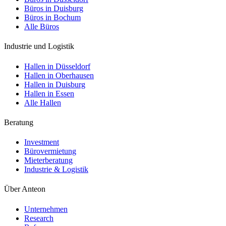
Büros in Duisburg
Büros in Bochum
Alle Büros
Industrie und Logistik
Hallen in Düsseldorf
Hallen in Oberhausen
Hallen in Duisburg
Hallen in Essen
Alle Hallen
Beratung
Investment
Bürovermietung
Mieterberatung
Industrie & Logistik
Über Anteon
Unternehmen
Research