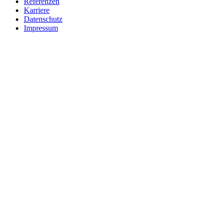
Referenzen
Karriere
Datenschutz
Impressum