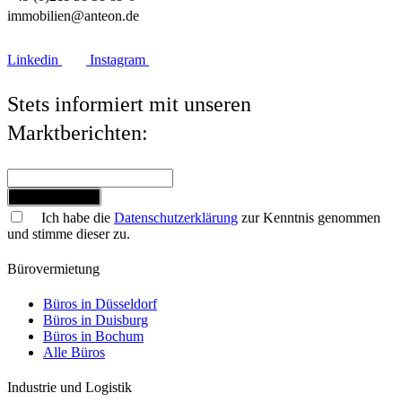
immobilien@anteon.de
Linkedin
Instagram
Stets informiert mit unseren
Marktberichten:
Jetzt anmelden
Ich habe die
Datenschutzerklärung
zur Kenntnis genommen
und stimme dieser zu.
Bürovermietung
Büros in Düsseldorf
Büros in Duisburg
Büros in Bochum
Alle Büros
Industrie und Logistik