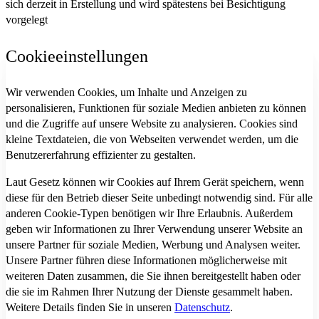
sich derzeit in Erstellung und wird spätestens bei Besichtigung
vorgelegt
Cookieeinstellungen
Wir verwenden Cookies, um Inhalte und Anzeigen zu
personalisieren, Funktionen für soziale Medien anbieten zu können
und die Zugriffe auf unsere Website zu analysieren. Cookies sind
kleine Textdateien, die von Webseiten verwendet werden, um die
Benutzererfahrung effizienter zu gestalten.
Laut Gesetz können wir Cookies auf Ihrem Gerät speichern, wenn
diese für den Betrieb dieser Seite unbedingt notwendig sind. Für alle
anderen Cookie-Typen benötigen wir Ihre Erlaubnis. Außerdem
geben wir Informationen zu Ihrer Verwendung unserer Website an
unsere Partner für soziale Medien, Werbung und Analysen weiter.
Unsere Partner führen diese Informationen möglicherweise mit
weiteren Daten zusammen, die Sie ihnen bereitgestellt haben oder
die sie im Rahmen Ihrer Nutzung der Dienste gesammelt haben.
Weitere Details finden Sie in unseren
Datenschutz
.