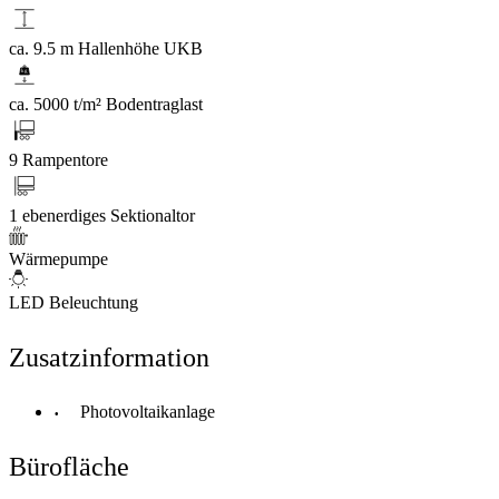
ca. 9.5 m Hallenhöhe UKB
ca. 5000 t/m² Bodentraglast
9 Rampentore
1 ebenerdiges Sektionaltor
Wärmepumpe
LED Beleuchtung
Zusatzinformation
Photovoltaikanlage
Bürofläche