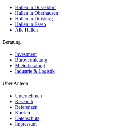
Hallen in Düsseldorf
Hallen in Oberhausen
Hallen in Duisburg
Hallen in Essen
Alle Hallen
Beratung
Investment
Bürovermietung
Mieterberatung
Industrie & Logistik
Über Anteon
Unternehmen
Research
Referenzen
Karriere
Datenschutz
Impressum