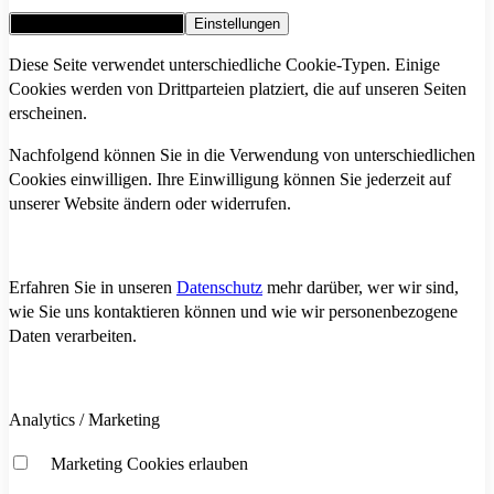
Alle Cookies akzeptieren
Einstellungen
Diese Seite verwendet unterschiedliche Cookie-Typen. Einige
Cookies werden von Drittparteien platziert, die auf unseren Seiten
erscheinen.
Nachfolgend können Sie in die Verwendung von unterschiedlichen
Cookies einwilligen. Ihre Einwilligung können Sie jederzeit auf
unserer Website ändern oder widerrufen.
Erfahren Sie in unseren
Datenschutz
mehr darüber, wer wir sind,
wie Sie uns kontaktieren können und wie wir personenbezogene
Daten verarbeiten.
Analytics / Marketing
Marketing Cookies erlauben