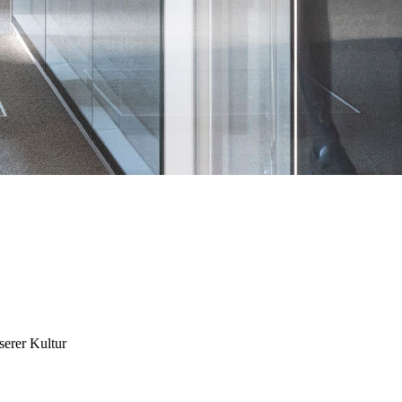
serer Kultur