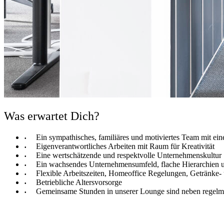
Was erwartet Dich?
Ein sympathisches, familiäres und motiviertes Team mit ei
Eigenverantwortliches Arbeiten mit Raum für Kreativität
Eine wertschätzende und respektvolle Unternehmenskultur
Ein wachsendes Unternehmensumfeld, flache Hierarchien 
Flexible Arbeitszeiten, Homeoffice Regelungen, Getränke- 
Betriebliche Altersvorsorge
Gemeinsame Stunden in unserer Lounge sind neben regelmäß