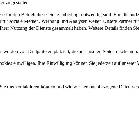
r zu gestalten.
se für den Betrieb dieser Seite unbedingt notwendig sind. Für alle an
r für soziale Medien, Werbung und Analysen weiter. Unsere Partner fü
 Ihrer Nutzung der Dienste gesammelt haben. Weitere Details finden Si
werden von Drittparteien platziert, die auf unseren Seiten erscheinen.
ies einwilligen. Ihre Einwilligung können Sie jederzeit auf unserer 
 Sie uns kontaktieren können und wie wir personenbezogene Daten vera