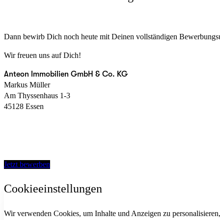
Dann bewirb Dich noch heute mit Deinen vollständigen Bewerbungsun
Wir freuen uns auf Dich!
Anteon Immobilien GmbH & Co. KG
Markus Müller
Am Thyssenhaus 1-3
45128 Essen
Jetzt bewerben
Cookieeinstellungen
Wir verwenden Cookies, um Inhalte und Anzeigen zu personalisieren, 