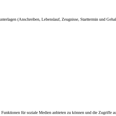
terlagen (Anschreiben, Lebenslauf, Zeugnisse, Starttermin und Geha
Funktionen für soziale Medien anbieten zu können und die Zugriffe auf