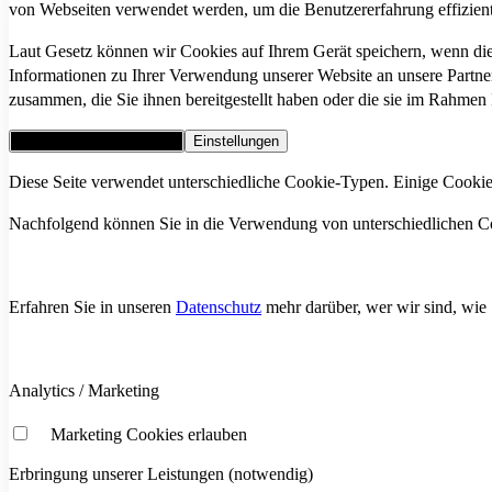
von Webseiten verwendet werden, um die Benutzererfahrung effiziente
Laut Gesetz können wir Cookies auf Ihrem Gerät speichern, wenn die
Informationen zu Ihrer Verwendung unserer Website an unsere Partne
zusammen, die Sie ihnen bereitgestellt haben oder die sie im Rahmen
Alle Cookies akzeptieren
Einstellungen
Diese Seite verwendet unterschiedliche Cookie-Typen. Einige Cookies 
Nachfolgend können Sie in die Verwendung von unterschiedlichen Cook
Erfahren Sie in unseren
Datenschutz
mehr darüber, wer wir sind, wie
Analytics / Marketing
Marketing Cookies erlauben
Erbringung unserer Leistungen (notwendig)