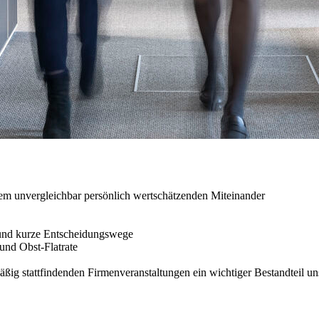
nem unvergleichbar persönlich wertschätzenden Miteinander
und kurze Entscheidungswege
und Obst-Flatrate
ig stattfindenden Firmenveranstaltungen ein wichtiger Bestandteil un