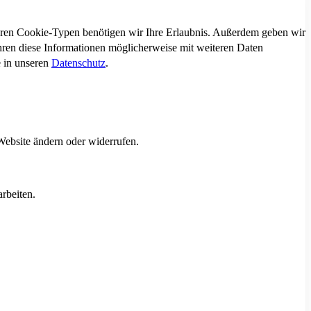
deren Cookie-Typen benötigen wir Ihre Erlaubnis. Außerdem geben wir
hren diese Informationen möglicherweise mit weiteren Daten
e in unseren
Datenschutz
.
Website ändern oder widerrufen.
rbeiten.