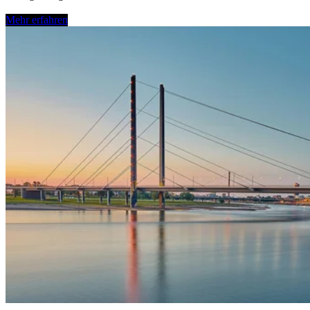
Mehr erfahren