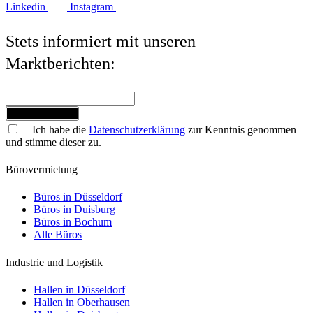
Linkedin
Instagram
Stets informiert mit unseren
Marktberichten:
Jetzt anmelden
Ich habe die
Datenschutzerklärung
zur Kenntnis genommen
und stimme dieser zu.
Bürovermietung
Büros in Düsseldorf
Büros in Duisburg
Büros in Bochum
Alle Büros
Industrie und Logistik
Hallen in Düsseldorf
Hallen in Oberhausen