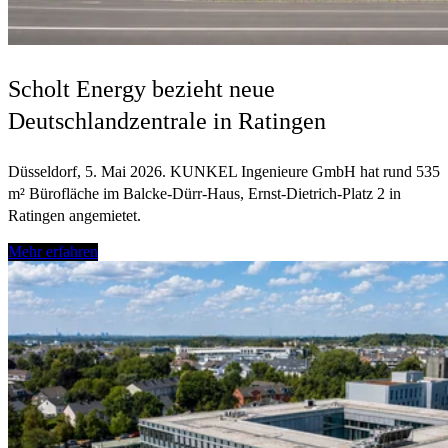
Scholt Energy bezieht neue
Deutschlandzentrale in Ratingen
Düsseldorf, 5. Mai 2026. KUNKEL Ingenieure GmbH hat rund 535
m² Bürofläche im Balcke-Dürr-Haus, Ernst-Dietrich-Platz 2 in
Ratingen angemietet.
Mehr erfahren