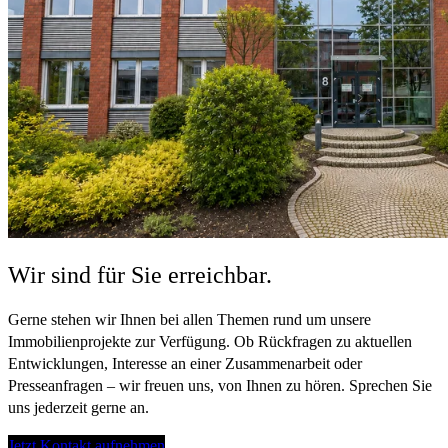
Wir sind für Sie erreichbar.
Gerne stehen wir Ihnen bei allen Themen rund um unsere
Immobilienprojekte zur Verfügung. Ob Rückfragen zu aktuellen
Entwicklungen, Interesse an einer Zusammenarbeit oder
Presseanfragen – wir freuen uns, von Ihnen zu hören. Sprechen Sie
uns jederzeit gerne an.
Jetzt Kontakt aufnehmen