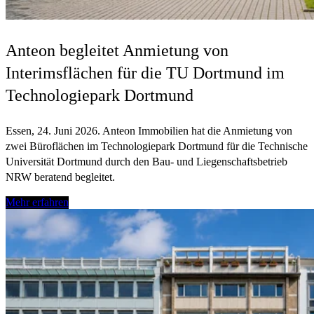
Anteon begleitet Anmietung von
Interimsflächen für die TU Dortmund im
Technologiepark Dortmund
Essen, 24. Juni 2026. Anteon Immobilien hat die Anmietung von
zwei Büroflächen im Technologiepark Dortmund für die Technische
Universität Dortmund durch den Bau- und Liegenschaftsbetrieb
NRW beratend begleitet.
Mehr erfahren