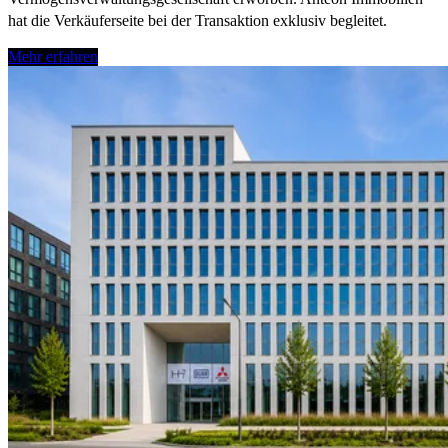
hat die Verkäuferseite bei der Transaktion exklusiv begleitet.
Mehr erfahren