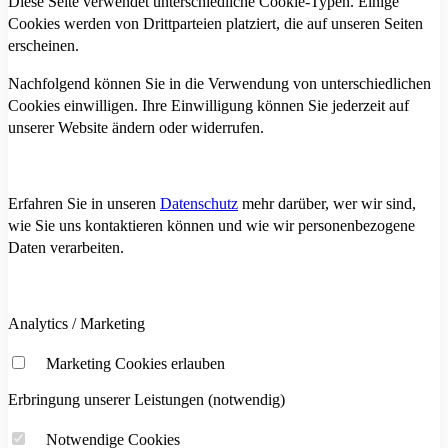
Diese Seite verwendet unterschiedliche Cookie-Typen. Einige
Cookies werden von Drittparteien platziert, die auf unseren Seiten
erscheinen.
Nachfolgend können Sie in die Verwendung von unterschiedlichen
Cookies einwilligen. Ihre Einwilligung können Sie jederzeit auf
unserer Website ändern oder widerrufen.
Erfahren Sie in unseren
Datenschutz
mehr darüber, wer wir sind,
wie Sie uns kontaktieren können und wie wir personenbezogene
Daten verarbeiten.
Analytics / Marketing
Marketing Cookies erlauben
Erbringung unserer Leistungen (notwendig)
Notwendige Cookies