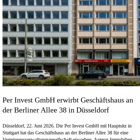
Per Invest GmbH erwirbt Geschäftshaus an
der Berliner Allee 38 in Düsseldorf
Düsseldorf, 22. Juni 2026. Die Per Invest GmbH mit Hauptsitz in
Stuttgart hat das Geschäftshaus an der Berliner Allee 38 für eine
Vermögensverwaltungsgesellschaft erworben. Anteon Immobilien