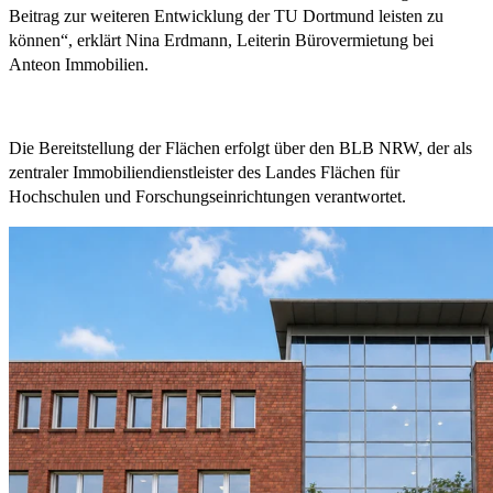
Beitrag zur weiteren Entwicklung der TU Dortmund leisten zu
können“, erklärt Nina Erdmann, Leiterin Bürovermietung bei
Anteon Immobilien.
Die Bereitstellung der Flächen erfolgt über den BLB NRW, der als
zentraler Immobiliendienstleister des Landes Flächen für
Hochschulen und Forschungseinrichtungen verantwortet.