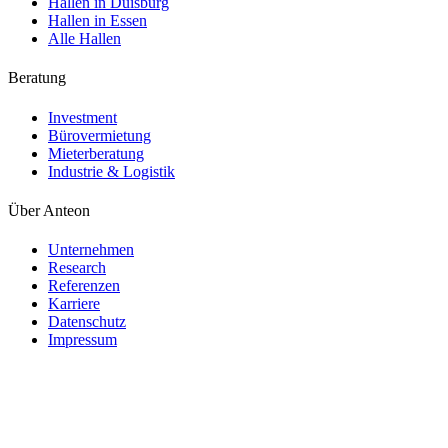
Hallen in Duisburg
Hallen in Essen
Alle Hallen
Beratung
Investment
Bürovermietung
Mieterberatung
Industrie & Logistik
Über Anteon
Unternehmen
Research
Referenzen
Karriere
Datenschutz
Impressum