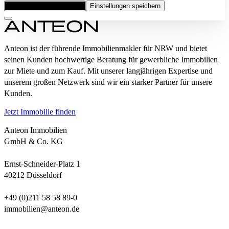
Alle Cookies akzeptieren
Einstellungen speichern
Anteon ist der führende Immobilienmakler für NRW und bietet
seinen Kunden hochwertige Beratung für gewerbliche Immobilien
zur Miete und zum Kauf. Mit unserer langjährigen Expertise und
unserem großen Netzwerk sind wir ein starker Partner für unsere
Kunden.
Jetzt Immobilie finden
Anteon Immobilien
GmbH & Co. KG
Ernst-Schneider-Platz 1
40212 Düsseldorf
+49 (0)211 58 58 89-0
immobilien@anteon.de