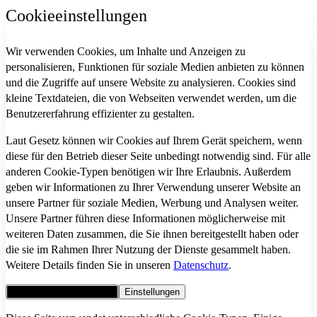
Cookieeinstellungen
Wir verwenden Cookies, um Inhalte und Anzeigen zu
personalisieren, Funktionen für soziale Medien anbieten zu können
und die Zugriffe auf unsere Website zu analysieren. Cookies sind
kleine Textdateien, die von Webseiten verwendet werden, um die
Benutzererfahrung effizienter zu gestalten.
Laut Gesetz können wir Cookies auf Ihrem Gerät speichern, wenn
diese für den Betrieb dieser Seite unbedingt notwendig sind. Für alle
anderen Cookie-Typen benötigen wir Ihre Erlaubnis. Außerdem
geben wir Informationen zu Ihrer Verwendung unserer Website an
unsere Partner für soziale Medien, Werbung und Analysen weiter.
Unsere Partner führen diese Informationen möglicherweise mit
weiteren Daten zusammen, die Sie ihnen bereitgestellt haben oder
die sie im Rahmen Ihrer Nutzung der Dienste gesammelt haben.
Weitere Details finden Sie in unseren
Datenschutz
.
Alle Cookies akzeptieren
Einstellungen