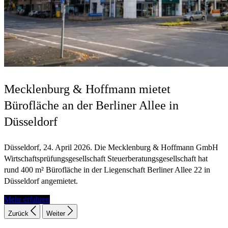
Mecklenburg & Hoffmann mietet
Bürofläche an der Berliner Allee in
Düsseldorf
Düsseldorf, 24. April 2026. Die Mecklenburg & Hoffmann GmbH
Wirtschaftsprüfungsgesellschaft Steuerberatungsgesellschaft hat
rund 400 m² Bürofläche in der Liegenschaft Berliner Allee 22 in
Düsseldorf angemietet.
Mehr erfahren
Zurück
Weiter