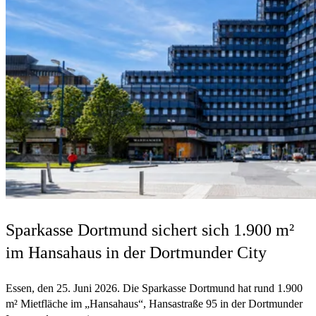
Sparkasse Dortmund sichert sich 1.900 m²
im Hansahaus in der Dortmunder City
Essen, den 25. Juni 2026. Die Sparkasse Dortmund hat rund 1.900
m² Mietfläche im „Hansahaus“, Hansastraße 95 in der Dortmunder