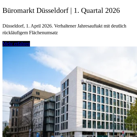
Büromarkt Düsseldorf | 1. Quartal 2026
Düsseldorf, 1. April 2026. Verhaltener Jahresauftakt mit deutlich
rückläufigem Flächenumsatz
Mehr erfahren