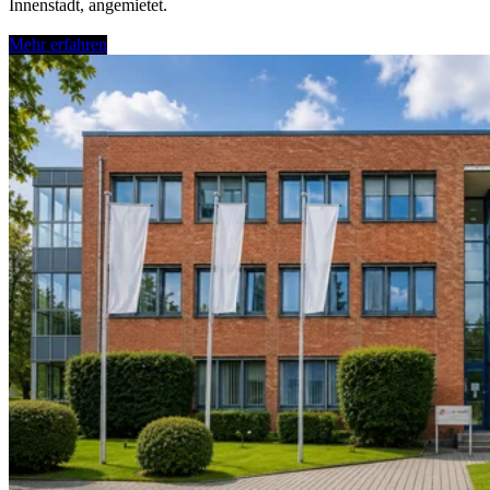
Innenstadt, angemietet.
Mehr erfahren