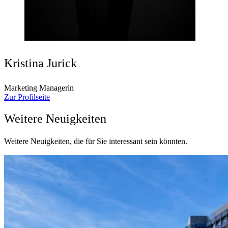
Kristina Jurick
Marketing Managerin
Zur Profilseite
Weitere Neuigkeiten
Weitere Neuigkeiten, die für Sie interessant sein könnten.