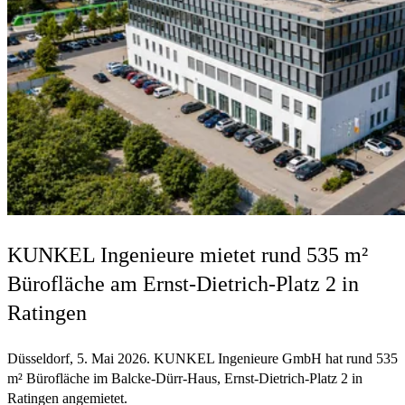
KUNKEL Ingenieure mietet rund 535 m²
Bürofläche am Ernst-Dietrich-Platz 2 in
Ratingen
Düsseldorf, 5. Mai 2026. KUNKEL Ingenieure GmbH hat rund 535
m² Bürofläche im Balcke-Dürr-Haus, Ernst-Dietrich-Platz 2 in
Ratingen angemietet.