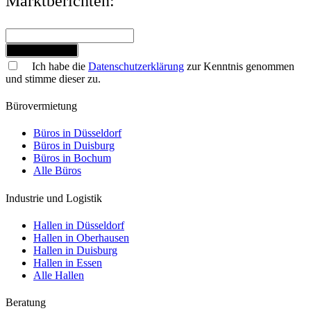
Marktberichten:
Jetzt anmelden
Ich habe die
Datenschutzerklärung
zur Kenntnis genommen
und stimme dieser zu.
Bürovermietung
Büros in Düsseldorf
Büros in Duisburg
Büros in Bochum
Alle Büros
Industrie und Logistik
Hallen in Düsseldorf
Hallen in Oberhausen
Hallen in Duisburg
Hallen in Essen
Alle Hallen
Beratung