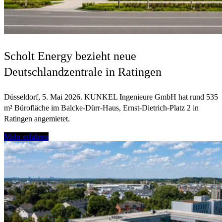
Scholt Energy bezieht neue
Deutschlandzentrale in Ratingen
Düsseldorf, 5. Mai 2026. KUNKEL Ingenieure GmbH hat rund 535
m² Bürofläche im Balcke-Dürr-Haus, Ernst-Dietrich-Platz 2 in
Ratingen angemietet.
Mehr erfahren