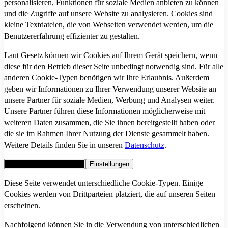
personalisieren, Funktionen für soziale Medien anbieten zu können
und die Zugriffe auf unsere Website zu analysieren. Cookies sind
kleine Textdateien, die von Webseiten verwendet werden, um die
Benutzererfahrung effizienter zu gestalten.
Laut Gesetz können wir Cookies auf Ihrem Gerät speichern, wenn
diese für den Betrieb dieser Seite unbedingt notwendig sind. Für alle
anderen Cookie-Typen benötigen wir Ihre Erlaubnis. Außerdem
geben wir Informationen zu Ihrer Verwendung unserer Website an
unsere Partner für soziale Medien, Werbung und Analysen weiter.
Unsere Partner führen diese Informationen möglicherweise mit
weiteren Daten zusammen, die Sie ihnen bereitgestellt haben oder
die sie im Rahmen Ihrer Nutzung der Dienste gesammelt haben.
Weitere Details finden Sie in unseren
Datenschutz
.
Alle Cookies akzeptieren
Einstellungen
Diese Seite verwendet unterschiedliche Cookie-Typen. Einige
Cookies werden von Drittparteien platziert, die auf unseren Seiten
erscheinen.
Nachfolgend können Sie in die Verwendung von unterschiedlichen