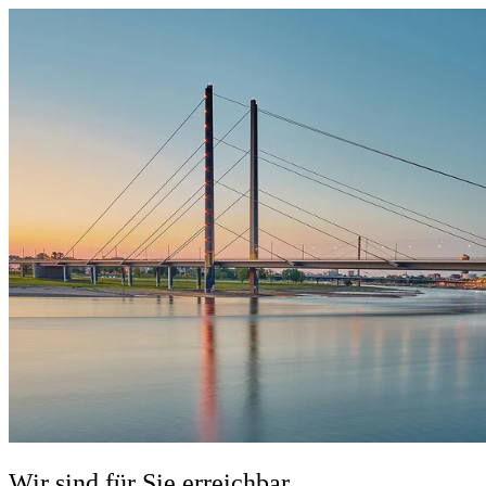
Wir sind für Sie erreichbar.