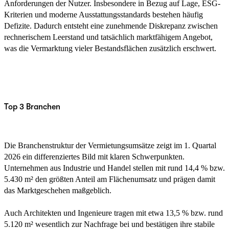
Anforderungen der Nutzer. Insbesondere in Bezug auf Lage, ESG-
Kriterien und moderne Ausstattungsstandards bestehen häufig
Defizite. Dadurch entsteht eine zunehmende Diskrepanz zwischen
rechnerischem Leerstand und tatsächlich marktfähigem Angebot,
was die Vermarktung vieler Bestandsflächen zusätzlich erschwert.
Top 3 Branchen
Die Branchenstruktur der Vermietungsumsätze zeigt im 1. Quartal
2026 ein differenziertes Bild mit klaren Schwerpunkten.
Unternehmen aus Industrie und Handel stellen mit rund 14,4 % bzw.
5.430 m² den größten Anteil am Flächenumsatz und prägen damit
das Marktgeschehen maßgeblich.
Auch Architekten und Ingenieure tragen mit etwa 13,5 % bzw. rund
5.120 m² wesentlich zur Nachfrage bei und bestätigen ihre stabile