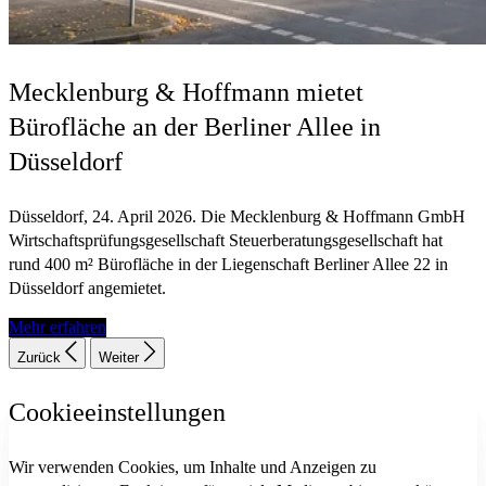
Mecklenburg & Hoffmann mietet
Bürofläche an der Berliner Allee in
Düsseldorf
Düsseldorf, 24. April 2026. Die Mecklenburg & Hoffmann GmbH
Wirtschaftsprüfungsgesellschaft Steuerberatungsgesellschaft hat
rund 400 m² Bürofläche in der Liegenschaft Berliner Allee 22 in
Düsseldorf angemietet.
Mehr erfahren
Zurück
Weiter
Cookieeinstellungen
Wir verwenden Cookies, um Inhalte und Anzeigen zu