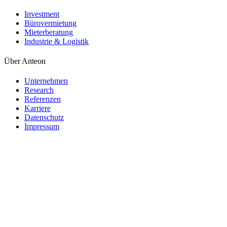
Investment
Bürovermietung
Mieterberatung
Industrie & Logistik
Über Anteon
Unternehmen
Research
Referenzen
Karriere
Datenschutz
Impressum