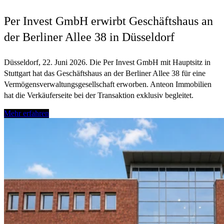
Per Invest GmbH erwirbt Geschäftshaus an
der Berliner Allee 38 in Düsseldorf
Düsseldorf, 22. Juni 2026. Die Per Invest GmbH mit Hauptsitz in
Stuttgart hat das Geschäftshaus an der Berliner Allee 38 für eine
Vermögensverwaltungsgesellschaft erworben. Anteon Immobilien
hat die Verkäuferseite bei der Transaktion exklusiv begleitet.
Mehr erfahren