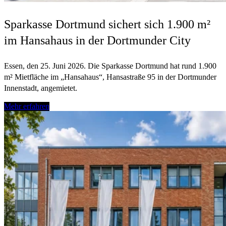
Sparkasse Dortmund sichert sich 1.900 m²
im Hansahaus in der Dortmunder City
Essen, den 25. Juni 2026. Die Sparkasse Dortmund hat rund 1.900
m² Mietfläche im „Hansahaus“, Hansastraße 95 in der Dortmunder
Innenstadt, angemietet.
Mehr erfahren