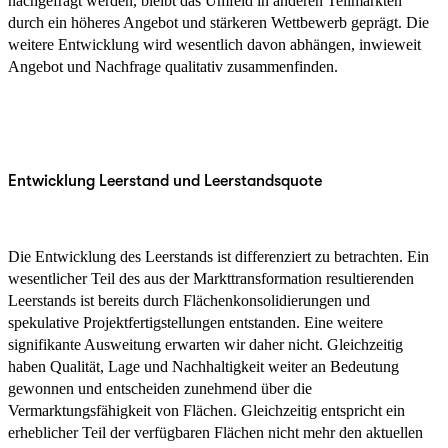
nachgefragt werden, bleibt das Umfeld in anderen Teilmärkten
durch ein höheres Angebot und stärkeren Wettbewerb geprägt. Die
weitere Entwicklung wird wesentlich davon abhängen, inwieweit
Angebot und Nachfrage qualitativ zusammenfinden.
Entwicklung Leerstand und Leerstandsquote
Die Entwicklung des Leerstands ist differenziert zu betrachten. Ein
wesentlicher Teil des aus der Markttransformation resultierenden
Leerstands ist bereits durch Flächenkonsolidierungen und
spekulative Projektfertigstellungen entstanden. Eine weitere
signifikante Ausweitung erwarten wir daher nicht. Gleichzeitig
haben Qualität, Lage und Nachhaltigkeit weiter an Bedeutung
gewonnen und entscheiden zunehmend über die
Vermarktungsfähigkeit von Flächen. Gleichzeitig entspricht ein
erheblicher Teil der verfügbaren Flächen nicht mehr den aktuellen