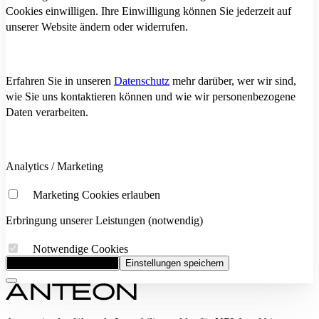
Cookies einwilligen. Ihre Einwilligung können Sie jederzeit auf
unserer Website ändern oder widerrufen.
Erfahren Sie in unseren
Datenschutz
mehr darüber, wer wir sind,
wie Sie uns kontaktieren können und wie wir personenbezogene
Daten verarbeiten.
Analytics / Marketing
Marketing Cookies erlauben
Erbringung unserer Leistungen (notwendig)
Notwendige Cookies
Alle Cookies akzeptieren
Einstellungen speichern