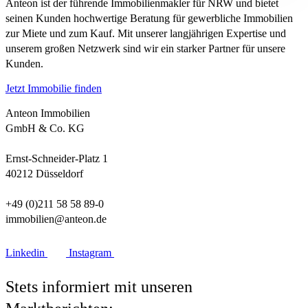
Anteon ist der führende Immobilienmakler für NRW und bietet
seinen Kunden hochwertige Beratung für gewerbliche Immobilien
zur Miete und zum Kauf. Mit unserer langjährigen Expertise und
unserem großen Netzwerk sind wir ein starker Partner für unsere
Kunden.
Jetzt Immobilie finden
Anteon Immobilien
GmbH & Co. KG
Ernst-Schneider-Platz 1
40212 Düsseldorf
+49 (0)211 58 58 89-0
immobilien@anteon.de
Linkedin
Instagram
Stets informiert mit unseren