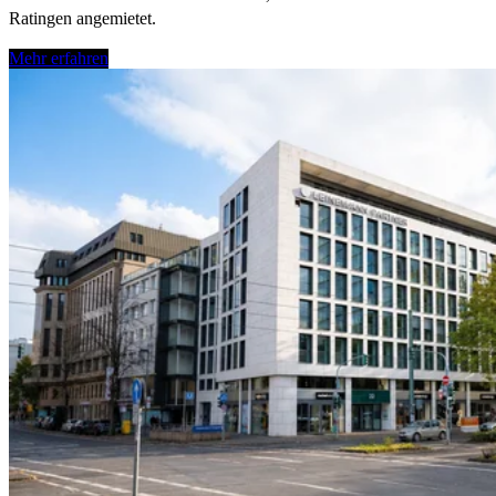
Ratingen angemietet.
Mehr erfahren