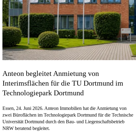
Anteon begleitet Anmietung von
Interimsflächen für die TU Dortmund im
Technologiepark Dortmund
Essen, 24. Juni 2026. Anteon Immobilien hat die Anmietung von
zwei Büroflächen im Technologiepark Dortmund für die Technische
Universität Dortmund durch den Bau- und Liegenschaftsbetrieb
NRW beratend begleitet.