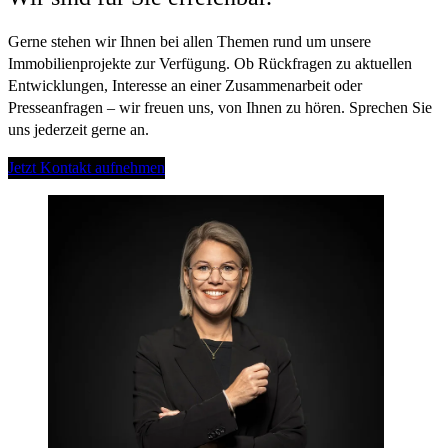
Gerne stehen wir Ihnen bei allen Themen rund um unsere
Immobilienprojekte zur Verfügung. Ob Rückfragen zu aktuellen
Entwicklungen, Interesse an einer Zusammenarbeit oder
Presseanfragen – wir freuen uns, von Ihnen zu hören. Sprechen Sie
uns jederzeit gerne an.
Jetzt Kontakt aufnehmen