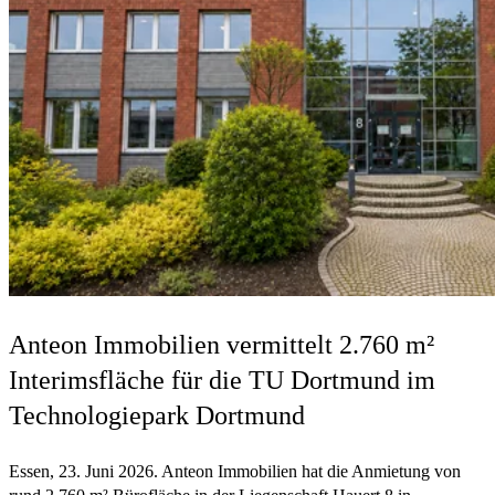
Anteon Immobilien vermittelt 2.760 m²
Interimsfläche für die TU Dortmund im
Technologiepark Dortmund
Essen, 23. Juni 2026. Anteon Immobilien hat die Anmietung von