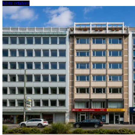
Mehr erfahren