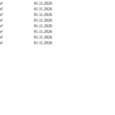
m²
01.11.2026
m²
01.11.2026
m²
01.11.2026
m²
01.11.2026
m²
01.11.2026
m²
01.11.2026
m²
01.11.2026
m²
01.11.2026