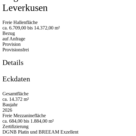
Leverkusen
Freie Hallenfläche
ca. 6.709,00 bis 14.372,00 m²
Bezug
auf Anfrage
Provision
Provisionsfrei
Details
Eckdaten
Gesamtfläche
ca. 14.372 m²
Baujahr
2026
Freie Mezzaninefläche
ca. 684,00 bis 1.884,00 m²
Zertifizierung
DGNB Platin und BREEAM Exzellent