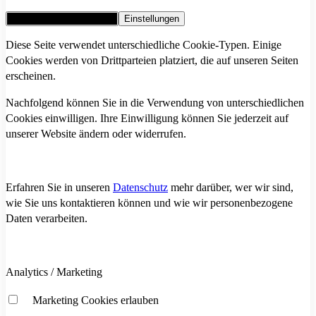
Alle Cookies akzeptieren
Einstellungen
Diese Seite verwendet unterschiedliche Cookie-Typen. Einige
Cookies werden von Drittparteien platziert, die auf unseren Seiten
erscheinen.
Nachfolgend können Sie in die Verwendung von unterschiedlichen
Cookies einwilligen. Ihre Einwilligung können Sie jederzeit auf
unserer Website ändern oder widerrufen.
Erfahren Sie in unseren
Datenschutz
mehr darüber, wer wir sind,
wie Sie uns kontaktieren können und wie wir personenbezogene
Daten verarbeiten.
Analytics / Marketing
Marketing Cookies erlauben