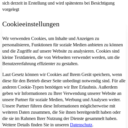
sich derzeit in Erstellung und wird spätestens bei Besichtigung
vorgelegt
Cookieeinstellungen
Wir verwenden Cookies, um Inhalte und Anzeigen zu
personalisieren, Funktionen für soziale Medien anbieten zu können
und die Zugriffe auf unsere Website zu analysieren. Cookies sind
kleine Textdateien, die von Webseiten verwendet werden, um die
Benutzererfahrung effizienter zu gestalten.
Laut Gesetz können wir Cookies auf Ihrem Gerät speichern, wenn
diese für den Betrieb dieser Seite unbedingt notwendig sind. Für alle
anderen Cookie-Typen benötigen wir Ihre Erlaubnis. Außerdem
geben wir Informationen zu Ihrer Verwendung unserer Website an
unsere Partner für soziale Medien, Werbung und Analysen weiter.
Unsere Partner führen diese Informationen möglicherweise mit
weiteren Daten zusammen, die Sie ihnen bereitgestellt haben oder
die sie im Rahmen Ihrer Nutzung der Dienste gesammelt haben.
Weitere Details finden Sie in unseren
Datenschutz
.