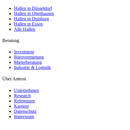
Hallen in Düsseldorf
Hallen in Oberhausen
Hallen in Duisburg
Hallen in Essen
Alle Hallen
Beratung
Investment
Bürovermietung
Mieterberatung
Industrie & Logistik
Über Anteon
Unternehmen
Research
Referenzen
Karriere
Datenschutz
Impressum