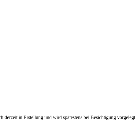
derzeit in Erstellung und wird spätestens bei Besichtigung vorgelegt