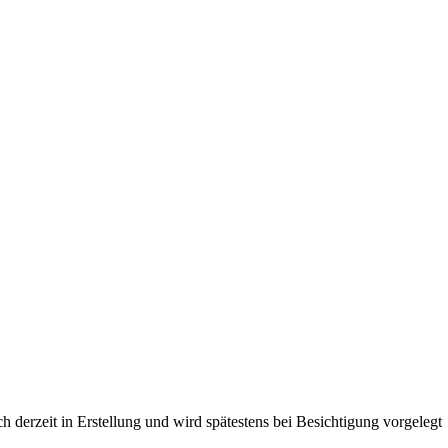
derzeit in Erstellung und wird spätestens bei Besichtigung vorgelegt