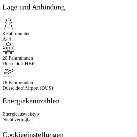
Lage und Anbindung
3 Fahrminuten
A44
20 Fahrminuten
Düsseldorf HBF
18 Fahrminuten
Düsseldorf Airport (DUS)
Energiekennzahlen
Energieausweistyp
Nicht verfügbar
Cookieeinstellungen