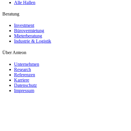
Alle Hallen
Beratung
Investment
Bürovermietung
Mieterberatung
Industrie & Logistik
Über Anteon
Unternehmen
Research
Referenzen
Karriere
Datenschutz
Impressum