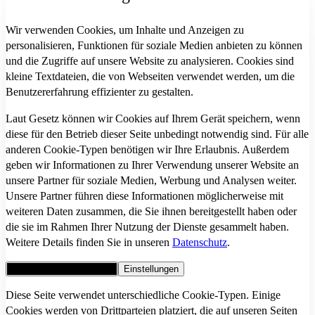
Wir verwenden Cookies, um Inhalte und Anzeigen zu
personalisieren, Funktionen für soziale Medien anbieten zu können
und die Zugriffe auf unsere Website zu analysieren. Cookies sind
kleine Textdateien, die von Webseiten verwendet werden, um die
Benutzererfahrung effizienter zu gestalten.
Laut Gesetz können wir Cookies auf Ihrem Gerät speichern, wenn
diese für den Betrieb dieser Seite unbedingt notwendig sind. Für alle
anderen Cookie-Typen benötigen wir Ihre Erlaubnis. Außerdem
geben wir Informationen zu Ihrer Verwendung unserer Website an
unsere Partner für soziale Medien, Werbung und Analysen weiter.
Unsere Partner führen diese Informationen möglicherweise mit
weiteren Daten zusammen, die Sie ihnen bereitgestellt haben oder
die sie im Rahmen Ihrer Nutzung der Dienste gesammelt haben.
Weitere Details finden Sie in unseren
Datenschutz
.
Alle Cookies akzeptieren
Einstellungen
Diese Seite verwendet unterschiedliche Cookie-Typen. Einige
Cookies werden von Drittparteien platziert, die auf unseren Seiten