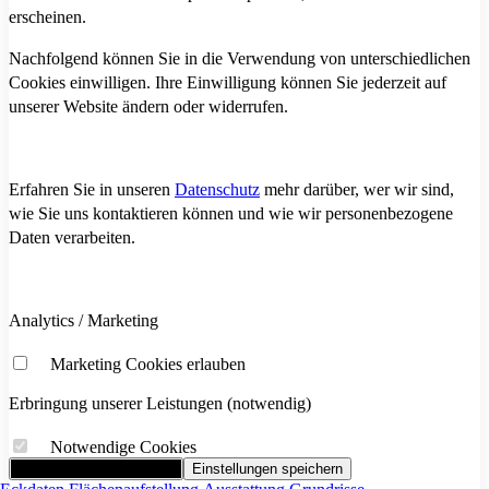
erscheinen.
Nachfolgend können Sie in die Verwendung von unterschiedlichen
Cookies einwilligen. Ihre Einwilligung können Sie jederzeit auf
unserer Website ändern oder widerrufen.
Erfahren Sie in unseren
Datenschutz
mehr darüber, wer wir sind,
wie Sie uns kontaktieren können und wie wir personenbezogene
Daten verarbeiten.
Analytics / Marketing
Marketing Cookies erlauben
Erbringung unserer Leistungen (notwendig)
Notwendige Cookies
Alle Cookies akzeptieren
Einstellungen speichern