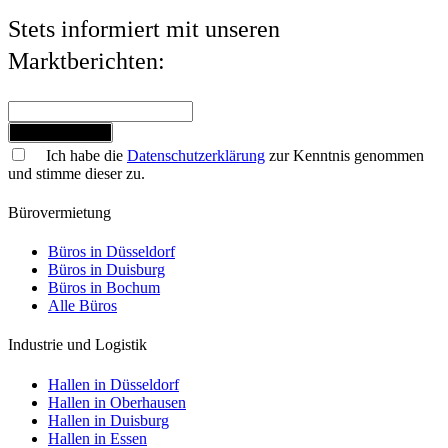
Stets informiert mit unseren
Marktberichten:
Jetzt anmelden
Ich habe die
Datenschutzerklärung
zur Kenntnis genommen
und stimme dieser zu.
Bürovermietung
Büros in Düsseldorf
Büros in Duisburg
Büros in Bochum
Alle Büros
Industrie und Logistik
Hallen in Düsseldorf
Hallen in Oberhausen
Hallen in Duisburg
Hallen in Essen