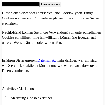
Alle Cookies akzeptieren
Einstellungen
Diese Seite verwendet unterschiedliche Cookie-Typen. Einige
Cookies werden von Drittparteien platziert, die auf unseren Seiten
erscheinen.
Nachfolgend können Sie in die Verwendung von unterschiedlichen
Cookies einwilligen. Ihre Einwilligung können Sie jederzeit auf
unserer Website ändern oder widerrufen.
Erfahren Sie in unseren
Datenschutz
mehr darüber, wer wir sind,
wie Sie uns kontaktieren können und wie wir personenbezogene
Daten verarbeiten.
Analytics / Marketing
Marketing Cookies erlauben