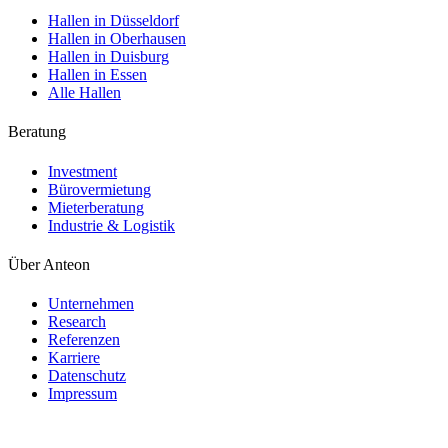
Hallen in Düsseldorf
Hallen in Oberhausen
Hallen in Duisburg
Hallen in Essen
Alle Hallen
Beratung
Investment
Bürovermietung
Mieterberatung
Industrie & Logistik
Über Anteon
Unternehmen
Research
Referenzen
Karriere
Datenschutz
Impressum