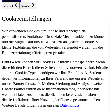
Zurück
Weiter
Cookieeinstellungen
Wir verwenden Cookies, um Inhalte und Anzeigen zu
personalisieren, Funktionen für soziale Medien anbieten zu können
und die Zugriffe auf unsere Website zu analysieren. Cookies sind
kleine Textdateien, die von Webseiten verwendet werden, um die
Benutzererfahrung effizienter zu gestalten.
Laut Gesetz können wir Cookies auf Ihrem Gerät speichern, wenn
diese für den Betrieb dieser Seite unbedingt notwendig sind. Für alle
anderen Cookie-Typen benötigen wir Ihre Erlaubnis. Außerdem
geben wir Informationen zu Ihrer Verwendung unserer Website an
unsere Partner für soziale Medien, Werbung und Analysen weiter.
Unsere Partner führen diese Informationen möglicherweise mit
weiteren Daten zusammen, die Sie ihnen bereitgestellt haben oder
die sie im Rahmen Ihrer Nutzung der Dienste gesammelt haben.
Weitere Details finden Sie in unseren
Datenschutz
.