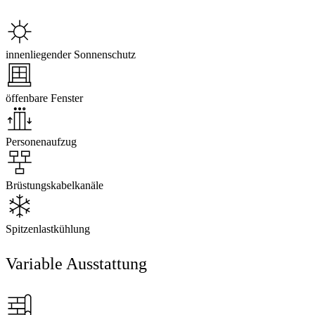
innenliegender Sonnenschutz
öffenbare Fenster
Personenaufzug
Brüstungskabelkanäle
Spitzenlastkühlung
Variable Ausstattung