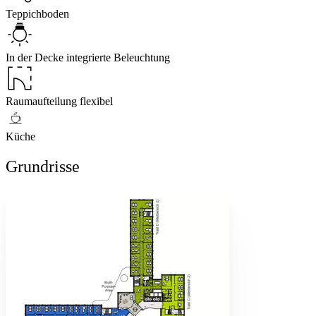
Teppichboden
In der Decke integrierte Beleuchtung
Raumaufteilung flexibel
Küche
Grundrisse