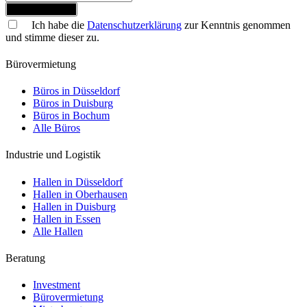
Jetzt anmelden
Ich habe die
Datenschutzerklärung
zur Kenntnis genommen
und stimme dieser zu.
Bürovermietung
Büros in Düsseldorf
Büros in Duisburg
Büros in Bochum
Alle Büros
Industrie und Logistik
Hallen in Düsseldorf
Hallen in Oberhausen
Hallen in Duisburg
Hallen in Essen
Alle Hallen
Beratung
Investment
Bürovermietung