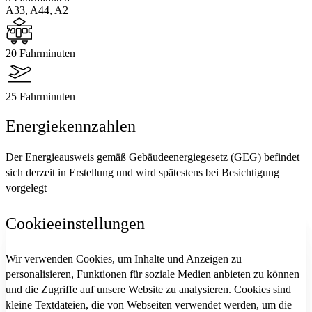
A33, A44, A2
20 Fahrminuten
25 Fahrminuten
Energiekennzahlen
Der Energieausweis gemäß Gebäudeenergiegesetz (GEG) befindet
sich derzeit in Erstellung und wird spätestens bei Besichtigung
vorgelegt
Cookieeinstellungen
Wir verwenden Cookies, um Inhalte und Anzeigen zu
personalisieren, Funktionen für soziale Medien anbieten zu können
und die Zugriffe auf unsere Website zu analysieren. Cookies sind
kleine Textdateien, die von Webseiten verwendet werden, um die