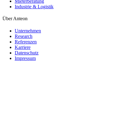
Mieterberatung
Industrie & Logistik
Über Anteon
Unternehmen
Research
Referenzen
Karriere
Datenschutz
Impressum