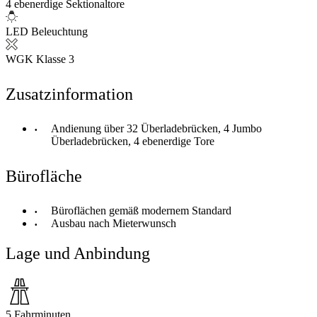
4 ebenerdige Sektionaltore
LED Beleuchtung
WGK Klasse 3
Zusatzinformation
Andienung über 32 Überladebrücken, 4 Jumbo
Überladebrücken, 4 ebenerdige Tore
Bürofläche
Büroflächen gemäß modernem Standard
Ausbau nach Mieterwunsch
Lage und Anbindung
5 Fahrminuten