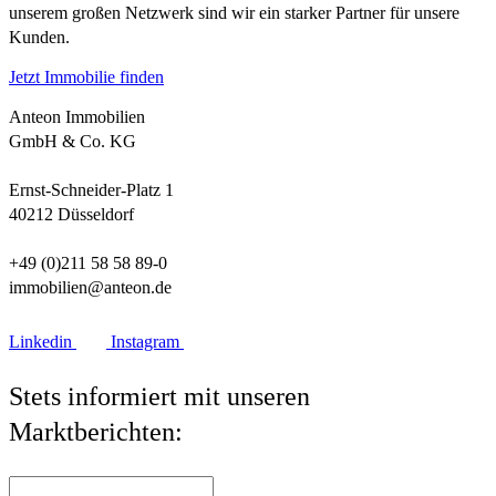
unserem großen Netzwerk sind wir ein starker Partner für unsere
Kunden.
Jetzt Immobilie finden
Anteon Immobilien
GmbH & Co. KG
Ernst-Schneider-Platz 1
40212 Düsseldorf
+49 (0)211 58 58 89-0
immobilien@anteon.de
Linkedin
Instagram
Stets informiert mit unseren
Marktberichten: