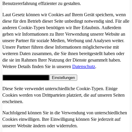
Benutzererfahrung effizienter zu gestalten.
Laut Gesetz können wir Cookies auf Ihrem Gerät speichern, wenn
diese für den Betrieb dieser Seite unbedingt notwendig sind. Für alle
anderen Cookie-Typen benötigen wir Ihre Erlaubnis. Außerdem
geben wir Informationen zu Ihrer Verwendung unserer Website an
unsere Partner für soziale Medien, Werbung und Analysen weiter.
Unsere Partner führen diese Informationen möglicherweise mit
weiteren Daten zusammen, die Sie ihnen bereitgestellt haben oder
die sie im Rahmen Ihrer Nutzung der Dienste gesammelt haben.
Weitere Details finden Sie in unseren
Datenschutz
.
Alle Cookies akzeptieren
Einstellungen
Diese Seite verwendet unterschiedliche Cookie-Typen. Einige
Cookies werden von Drittparteien platziert, die auf unseren Seiten
erscheinen.
Nachfolgend können Sie in die Verwendung von unterschiedlichen
Cookies einwilligen. Ihre Einwilligung können Sie jederzeit auf
unserer Website ändern oder widerrufen.