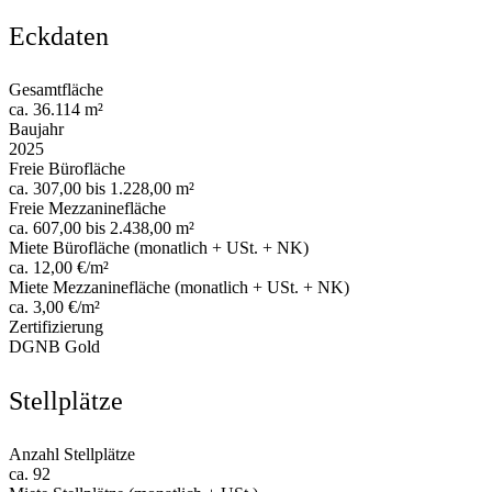
Eckdaten
Gesamtfläche
ca. 36.114 m²
Baujahr
2025
Freie Bürofläche
ca. 307,00 bis 1.228,00 m²
Freie Mezzaninefläche
ca. 607,00 bis 2.438,00 m²
Miete Bürofläche (monatlich + USt. + NK)
ca. 12,00 €/m²
Miete Mezzaninefläche (monatlich + USt. + NK)
ca. 3,00 €/m²
Zertifizierung
DGNB Gold
Stellplätze
Anzahl Stellplätze
ca. 92