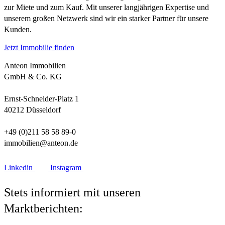
zur Miete und zum Kauf. Mit unserer langjährigen Expertise und
unserem großen Netzwerk sind wir ein starker Partner für unsere
Kunden.
Jetzt Immobilie finden
Anteon Immobilien
GmbH & Co. KG
Ernst-Schneider-Platz 1
40212 Düsseldorf
+49 (0)211 58 58 89-0
immobilien@anteon.de
Linkedin
Instagram
Stets informiert mit unseren
Marktberichten: