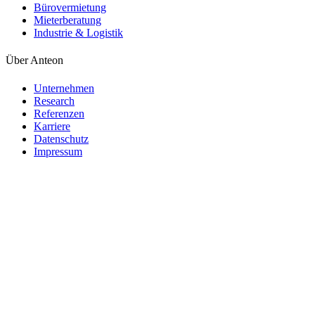
Bürovermietung
Mieterberatung
Industrie & Logistik
Über Anteon
Unternehmen
Research
Referenzen
Karriere
Datenschutz
Impressum