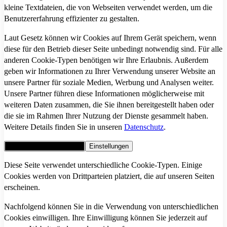
kleine Textdateien, die von Webseiten verwendet werden, um die
Benutzererfahrung effizienter zu gestalten.
Laut Gesetz können wir Cookies auf Ihrem Gerät speichern, wenn
diese für den Betrieb dieser Seite unbedingt notwendig sind. Für alle
anderen Cookie-Typen benötigen wir Ihre Erlaubnis. Außerdem
geben wir Informationen zu Ihrer Verwendung unserer Website an
unsere Partner für soziale Medien, Werbung und Analysen weiter.
Unsere Partner führen diese Informationen möglicherweise mit
weiteren Daten zusammen, die Sie ihnen bereitgestellt haben oder
die sie im Rahmen Ihrer Nutzung der Dienste gesammelt haben.
Weitere Details finden Sie in unseren
Datenschutz
.
Alle Cookies akzeptieren
Einstellungen
Diese Seite verwendet unterschiedliche Cookie-Typen. Einige
Cookies werden von Drittparteien platziert, die auf unseren Seiten
erscheinen.
Nachfolgend können Sie in die Verwendung von unterschiedlichen
Cookies einwilligen. Ihre Einwilligung können Sie jederzeit auf