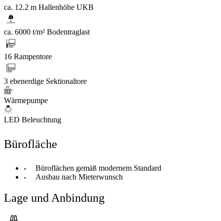
ca. 12.2 m Hallenhöhe UKB
ca. 6000 t/m² Bodentraglast
16 Rampentore
3 ebenerdige Sektionaltore
Wärmepumpe
LED Beleuchtung
Bürofläche
Büroflächen gemäß modernem Standard
Ausbau nach Mieterwunsch
Lage und Anbindung