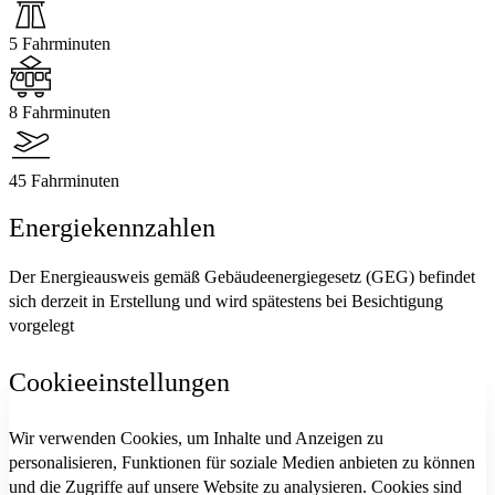
5 Fahrminuten
8 Fahrminuten
45 Fahrminuten
Energiekennzahlen
Der Energieausweis gemäß Gebäudeenergiegesetz (GEG) befindet
sich derzeit in Erstellung und wird spätestens bei Besichtigung
vorgelegt
Cookieeinstellungen
Wir verwenden Cookies, um Inhalte und Anzeigen zu
personalisieren, Funktionen für soziale Medien anbieten zu können
und die Zugriffe auf unsere Website zu analysieren. Cookies sind