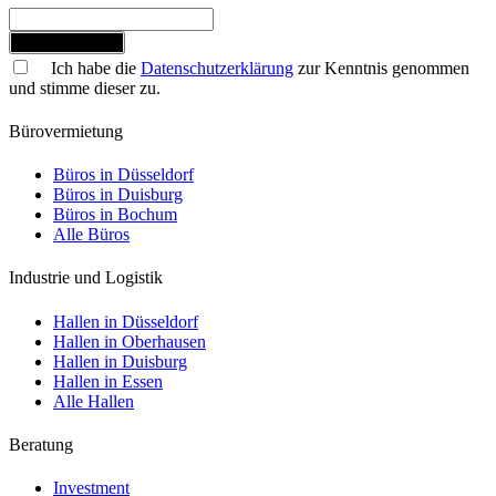
Jetzt anmelden
Ich habe die
Datenschutzerklärung
zur Kenntnis genommen
und stimme dieser zu.
Bürovermietung
Büros in Düsseldorf
Büros in Duisburg
Büros in Bochum
Alle Büros
Industrie und Logistik
Hallen in Düsseldorf
Hallen in Oberhausen
Hallen in Duisburg
Hallen in Essen
Alle Hallen
Beratung
Investment