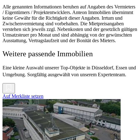
Alle genannten Informationen beruhen auf Angaben des Vermieters
/ Eigentümers / Projektentwicklers. Anteon Immobilien übernimmt
keine Gewähr für die Richtigkeit dieser Angaben. Irrtum und
Zwischenvermietung sind vorbehalten. Die Mietpreisangaben
verstehen sich jeweils zzgl. Nebenkosten und der gesetzlich gültigen
Umsatzsteuer pro Monat und sind abhängig von der gewünschten
Ausstattung, Vertragslaufzeit und der Bonität des Mieters.
Weitere passende Immobilien
Eine kleine Auswahl unserer Top-Objekte in Düsseldorf, Essen und
Umgebung. Sorgfältig ausgewählt von unserem Expertenteam.
Auf Merkliste setzen