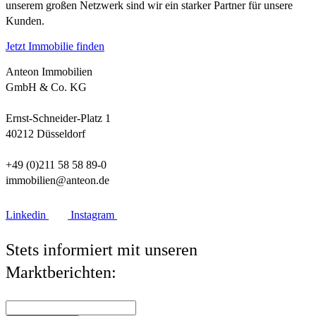
unserem großen Netzwerk sind wir ein starker Partner für unsere
Kunden.
Jetzt Immobilie finden
Anteon Immobilien
GmbH & Co. KG
Ernst-Schneider-Platz 1
40212 Düsseldorf
+49 (0)211 58 58 89-0
immobilien@anteon.de
Linkedin
Instagram
Stets informiert mit unseren
Marktberichten: