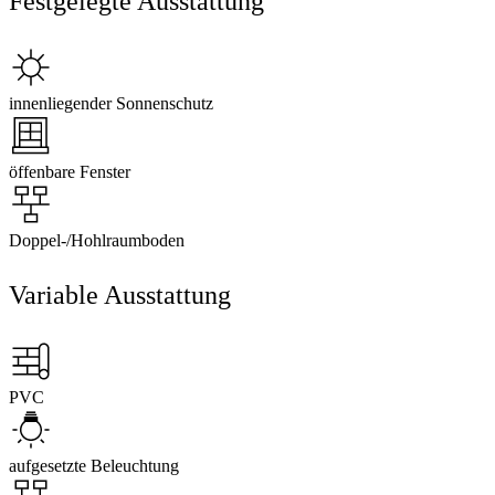
Festgelegte Ausstattung
innenliegender Sonnenschutz
öffenbare Fenster
Doppel-/Hohlraumboden
Variable Ausstattung
PVC
aufgesetzte Beleuchtung