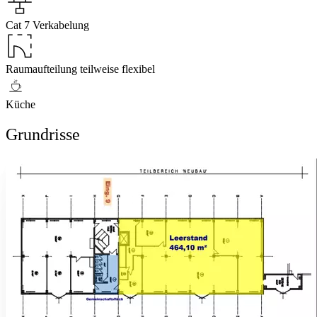
Cat 7 Verkabelung
Raumaufteilung teilweise flexibel
Küche
Grundrisse