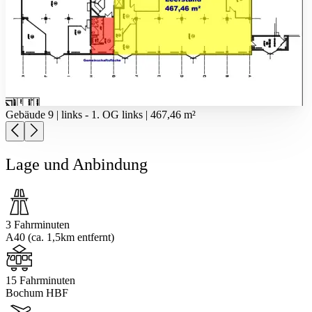
Gebäude 9 | links - 1. OG links | 467,46 m²
Lage und Anbindung
3 Fahrminuten
A40 (ca. 1,5km entfernt)
15 Fahrminuten
Bochum HBF