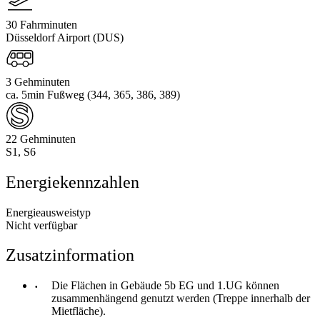
30 Fahrminuten
Düsseldorf Airport (DUS)
3 Gehminuten
ca. 5min Fußweg (344, 365, 386, 389)
22 Gehminuten
S1, S6
Energiekennzahlen
Energieausweistyp
Nicht verfügbar
Zusatzinformation
Die Flächen in Gebäude 5b EG und 1.UG können
zusammenhängend genutzt werden (Treppe innerhalb der
Mietfläche).