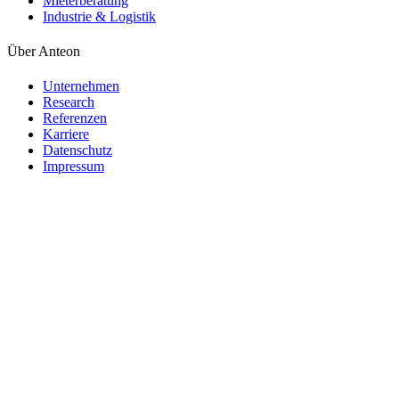
Mieterberatung
Industrie & Logistik
Über Anteon
Unternehmen
Research
Referenzen
Karriere
Datenschutz
Impressum