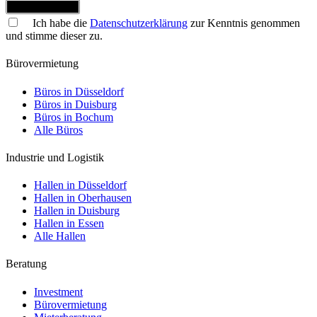
Jetzt anmelden
Ich habe die
Datenschutzerklärung
zur Kenntnis genommen
und stimme dieser zu.
Bürovermietung
Büros in Düsseldorf
Büros in Duisburg
Büros in Bochum
Alle Büros
Industrie und Logistik
Hallen in Düsseldorf
Hallen in Oberhausen
Hallen in Duisburg
Hallen in Essen
Alle Hallen
Beratung
Investment
Bürovermietung