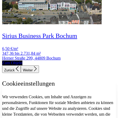
Sirius Business Park Bochum
6,50 €/m²
347,36 bis 2.731,84 m²
Herner Straße 299, 44809 Bochum
Zum Objekt
Zurück
Weiter
Cookieeinstellungen
Wir verwenden Cookies, um Inhalte und Anzeigen zu
personalisieren, Funktionen für soziale Medien anbieten zu können
und die Zugriffe auf unsere Website zu analysieren. Cookies sind
kleine Textdateien, die von Webseiten verwendet werden, um die