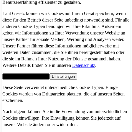
Benutzererfahrung effizienter zu gestalten.
Laut Gesetz können wir Cookies auf Ihrem Gerät speichern, wenn
diese für den Betrieb dieser Seite unbedingt notwendig sind. Für alle
anderen Cookie-Typen benötigen wir Ihre Erlaubnis. Außerdem
geben wir Informationen zu Ihrer Verwendung unserer Website an
unsere Partner für soziale Medien, Werbung und Analysen weiter.
Unsere Partner führen diese Informationen möglicherweise mit
weiteren Daten zusammen, die Sie ihnen bereitgestellt haben oder
die sie im Rahmen Ihrer Nutzung der Dienste gesammelt haben.
Weitere Details finden Sie in unseren
Datenschutz
.
Alle Cookies akzeptieren
Einstellungen
Diese Seite verwendet unterschiedliche Cookie-Typen. Einige
Cookies werden von Drittparteien platziert, die auf unseren Seiten
erscheinen.
Nachfolgend können Sie in die Verwendung von unterschiedlichen
Cookies einwilligen. Ihre Einwilligung können Sie jederzeit auf
unserer Website ändern oder widerrufen.