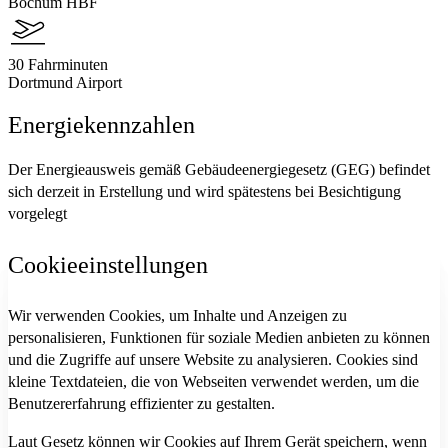
Bochum HBF
30 Fahrminuten
Dortmund Airport
Energiekennzahlen
Der Energieausweis gemäß Gebäudeenergiegesetz (GEG) befindet
sich derzeit in Erstellung und wird spätestens bei Besichtigung
vorgelegt
Cookieeinstellungen
Wir verwenden Cookies, um Inhalte und Anzeigen zu
personalisieren, Funktionen für soziale Medien anbieten zu können
und die Zugriffe auf unsere Website zu analysieren. Cookies sind
kleine Textdateien, die von Webseiten verwendet werden, um die
Benutzererfahrung effizienter zu gestalten.
Laut Gesetz können wir Cookies auf Ihrem Gerät speichern, wenn