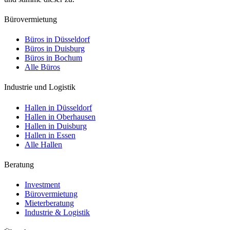
Bürovermietung
Büros in Düsseldorf
Büros in Duisburg
Büros in Bochum
Alle Büros
Industrie und Logistik
Hallen in Düsseldorf
Hallen in Oberhausen
Hallen in Duisburg
Hallen in Essen
Alle Hallen
Beratung
Investment
Bürovermietung
Mieterberatung
Industrie & Logistik