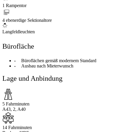
1 Rampentor
4 ebenerdige Sektionaltore
Langfeldleuchten
Bürofläche
Büroflächen gemäß modernem Standard
Ausbau nach Mieterwunsch
Lage und Anbindung
5 Fahrminuten
A43, 2, A40
14 Fahrminuten