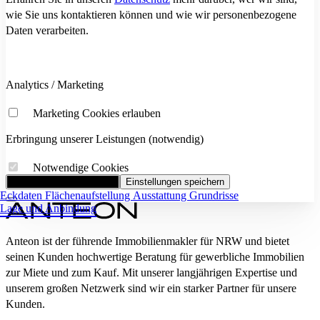
wie Sie uns kontaktieren können und wie wir personenbezogene
Daten verarbeiten.
Analytics / Marketing
Marketing Cookies erlauben
Erbringung unserer Leistungen (notwendig)
Notwendige Cookies
Alle Cookies akzeptieren
Einstellungen speichern
Eckdaten
Flächenaufstellung
Ausstattung
Grundrisse
Lage und Anbindung
Anteon ist der führende Immobilienmakler für NRW und bietet
seinen Kunden hochwertige Beratung für gewerbliche Immobilien
zur Miete und zum Kauf. Mit unserer langjährigen Expertise und
unserem großen Netzwerk sind wir ein starker Partner für unsere
Kunden.