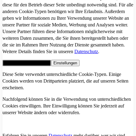
diese für den Betrieb dieser Seite unbedingt notwendig sind. Für alle
anderen Cookie-Typen benötigen wir Ihre Erlaubnis. Außerdem
geben wir Informationen zu Ihrer Verwendung unserer Website an
unsere Partner für soziale Medien, Werbung und Analysen weiter.
Unsere Partner führen diese Informationen möglicherweise mit
weiteren Daten zusammen, die Sie ihnen bereitgestellt haben oder
die sie im Rahmen Ihrer Nutzung der Dienste gesammelt haben.
Weitere Details finden Sie in unseren
Datenschutz
.
Alle Cookies akzeptieren
Einstellungen
Diese Seite verwendet unterschiedliche Cookie-Typen. Einige
Cookies werden von Drittparteien platziert, die auf unseren Seiten
erscheinen.
Nachfolgend können Sie in die Verwendung von unterschiedlichen
Cookies einwilligen. Ihre Einwilligung können Sie jederzeit auf
unserer Website ändern oder widerrufen.
Erfahren Sie in unseren
Datenschutz
mehr darüber, wer wir sind,