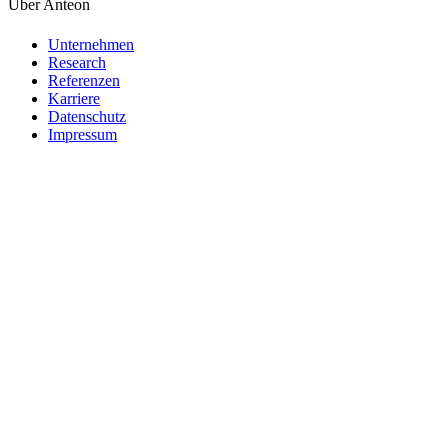
Über Anteon
Unternehmen
Research
Referenzen
Karriere
Datenschutz
Impressum