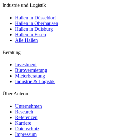
Industrie und Logistik
Hallen in Düsseldorf
Hallen in Oberhausen
Hallen in Duisburg
Hallen in Essen
Alle Hallen
Beratung
Investment
Bürovermietung
Mieterberatung
Industrie & Logistik
Über Anteon
Unternehmen
Research
Referenzen
Karriere
Datenschutz
Impressum