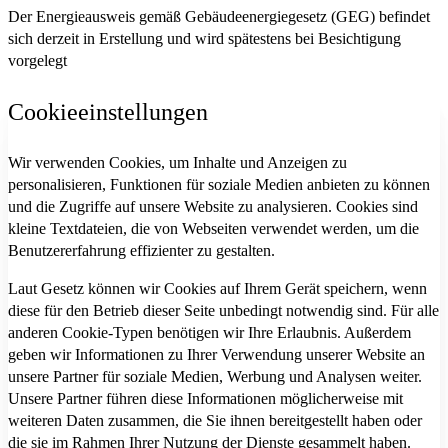
Der Energieausweis gemäß Gebäudeenergiegesetz (GEG) befindet
sich derzeit in Erstellung und wird spätestens bei Besichtigung
vorgelegt
Cookieeinstellungen
Wir verwenden Cookies, um Inhalte und Anzeigen zu
personalisieren, Funktionen für soziale Medien anbieten zu können
und die Zugriffe auf unsere Website zu analysieren. Cookies sind
kleine Textdateien, die von Webseiten verwendet werden, um die
Benutzererfahrung effizienter zu gestalten.
Laut Gesetz können wir Cookies auf Ihrem Gerät speichern, wenn
diese für den Betrieb dieser Seite unbedingt notwendig sind. Für alle
anderen Cookie-Typen benötigen wir Ihre Erlaubnis. Außerdem
geben wir Informationen zu Ihrer Verwendung unserer Website an
unsere Partner für soziale Medien, Werbung und Analysen weiter.
Unsere Partner führen diese Informationen möglicherweise mit
weiteren Daten zusammen, die Sie ihnen bereitgestellt haben oder
die sie im Rahmen Ihrer Nutzung der Dienste gesammelt haben.