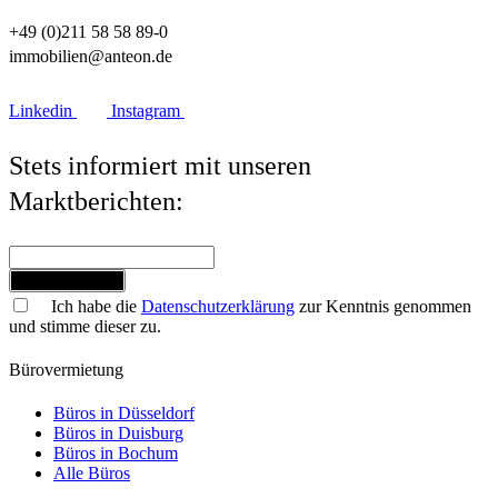
+49 (0)211 58 58 89-0
immobilien@anteon.de
Linkedin
Instagram
Stets informiert mit unseren
Marktberichten:
Jetzt anmelden
Ich habe die
Datenschutzerklärung
zur Kenntnis genommen
und stimme dieser zu.
Bürovermietung
Büros in Düsseldorf
Büros in Duisburg
Büros in Bochum
Alle Büros