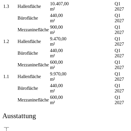
10.407,00
Q1
1.3
Hallenfläche
m²
2027
440,00
Q1
Bürofläche
m²
2027
900,00
Q1
Mezzaninefläche
m²
2027
9.470,00
Q1
1.2
Hallenfläche
m²
2027
440,00
Q1
Bürofläche
m²
2027
600,00
Q1
Mezzaninefläche
m²
2027
9.970,00
Q1
1.1
Hallenfläche
m²
2027
440,00
Q1
Bürofläche
m²
2027
600,00
Q1
Mezzaninefläche
m²
2027
Ausstattung