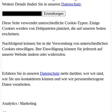
Weitere Details finden Sie in unseren
Datenschutz
.
Alle Cookies akzeptieren
Einstellungen
Diese Seite verwendet unterschiedliche Cookie-Typen. Einige
Cookies werden von Drittparteien platziert, die auf unseren Seiten
erscheinen.
Nachfolgend können Sie in die Verwendung von unterschiedlichen
Cookies einwilligen. Ihre Einwilligung können Sie jederzeit auf
unserer Website ändern oder widerrufen.
Erfahren Sie in unseren
Datenschutz
mehr darüber, wer wir sind,
wie Sie uns kontaktieren können und wie wir personenbezogene
Daten verarbeiten.
Analytics / Marketing