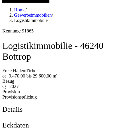
Home
/
Gewerbeimmobilien
/
Logistikimmobilie
Kennung: 91865
Logistikimmobilie - 46240
Bottrop
Freie Hallenfläche
ca. 9.470,00 bis 29.600,00 m²
Bezug
Q1 2027
Provision
Provisionspflichtig
Details
Eckdaten