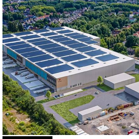
3 weitere Bilder anzeigen