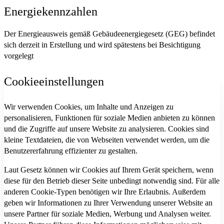
Energiekennzahlen
Der Energieausweis gemäß Gebäudeenergiegesetz (GEG) befindet
sich derzeit in Erstellung und wird spätestens bei Besichtigung
vorgelegt
Cookieeinstellungen
Wir verwenden Cookies, um Inhalte und Anzeigen zu
personalisieren, Funktionen für soziale Medien anbieten zu können
und die Zugriffe auf unsere Website zu analysieren. Cookies sind
kleine Textdateien, die von Webseiten verwendet werden, um die
Benutzererfahrung effizienter zu gestalten.
Laut Gesetz können wir Cookies auf Ihrem Gerät speichern, wenn
diese für den Betrieb dieser Seite unbedingt notwendig sind. Für alle
anderen Cookie-Typen benötigen wir Ihre Erlaubnis. Außerdem
geben wir Informationen zu Ihrer Verwendung unserer Website an
unsere Partner für soziale Medien, Werbung und Analysen weiter.