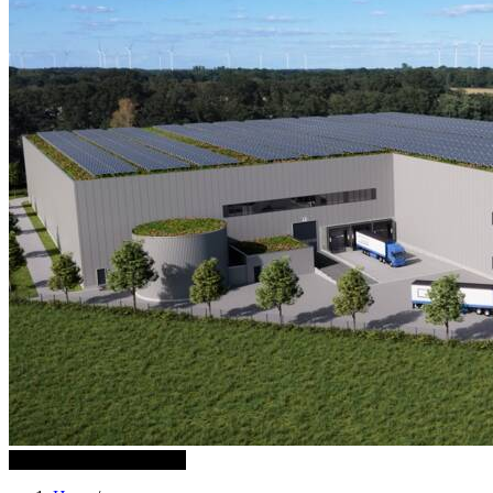
1 weitere Bilder anzeigen