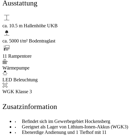
Ausstattung
ca. 10.5 m Hallenhöhe UKB
ca. 5000 t/m² Bodentraglast
11 Rampentore
Wärmepumpe
LED Beleuchtung
WGK Klasse 3
Zusatzinformation
Befindet sich im Gewerbegebiet Hockensberg
Geeignet als Lager von Lithium-Ionen-Akkus (WGK3)
Ebenerdige Andienung und 1 Tiefhof mit 11