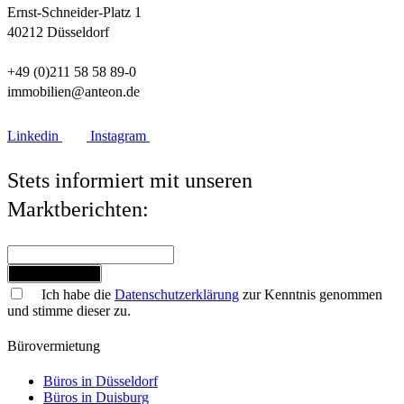
Ernst-Schneider-Platz 1
40212 Düsseldorf
+49 (0)211 58 58 89-0
immobilien@anteon.de
Linkedin
Instagram
Stets informiert mit unseren
Marktberichten:
Jetzt anmelden
Ich habe die
Datenschutzerklärung
zur Kenntnis genommen
und stimme dieser zu.
Bürovermietung
Büros in Düsseldorf
Büros in Duisburg