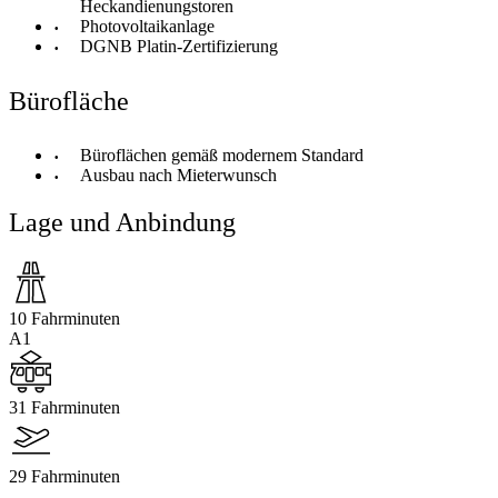
Heckandienungstoren
Photovoltaikanlage
DGNB Platin-Zertifizierung
Bürofläche
Büroflächen gemäß modernem Standard
Ausbau nach Mieterwunsch
Lage und Anbindung
10 Fahrminuten
A1
31 Fahrminuten
29 Fahrminuten