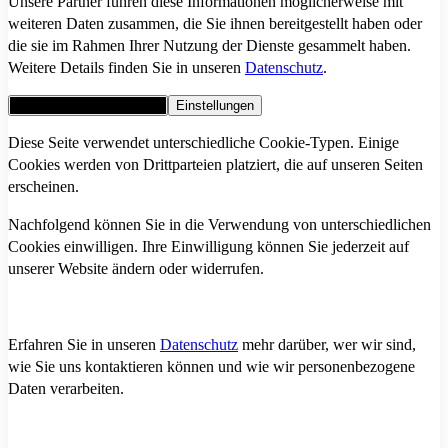
Unsere Partner führen diese Informationen möglicherweise mit
weiteren Daten zusammen, die Sie ihnen bereitgestellt haben oder
die sie im Rahmen Ihrer Nutzung der Dienste gesammelt haben.
Weitere Details finden Sie in unseren
Datenschutz
.
Alle Cookies akzeptieren
Einstellungen
Diese Seite verwendet unterschiedliche Cookie-Typen. Einige
Cookies werden von Drittparteien platziert, die auf unseren Seiten
erscheinen.
Nachfolgend können Sie in die Verwendung von unterschiedlichen
Cookies einwilligen. Ihre Einwilligung können Sie jederzeit auf
unserer Website ändern oder widerrufen.
Erfahren Sie in unseren
Datenschutz
mehr darüber, wer wir sind,
wie Sie uns kontaktieren können und wie wir personenbezogene
Daten verarbeiten.