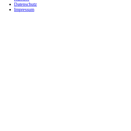
Datenschutz
Impressum