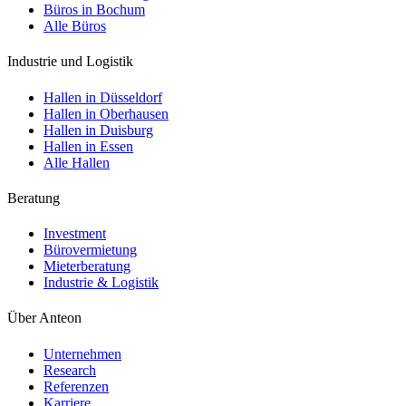
Büros in Bochum
Alle Büros
Industrie und Logistik
Hallen in Düsseldorf
Hallen in Oberhausen
Hallen in Duisburg
Hallen in Essen
Alle Hallen
Beratung
Investment
Bürovermietung
Mieterberatung
Industrie & Logistik
Über Anteon
Unternehmen
Research
Referenzen
Karriere