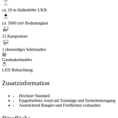
ca. 10 m Hallenhöhe UKB
ca. 5000 t/m² Bodentraglast
15 Rampentore
1 ebenerdiges Sektionaltor
Gasdunkelstrahler
LED Beleuchtung
Zusatzinformation
Höchster Standard
Eingefriedetes Areal mit Toranlage und Sicherheitszugang
Ausreichend Rangier-und Freiflächen vorhanden