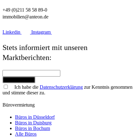
+49 (0)211 58 58 89-0
immobilien@anteon.de
Linkedin
Instagram
Stets informiert mit unseren
Marktberichten:
Jetzt anmelden
Ich habe die
Datenschutzerklärung
zur Kenntnis genommen
und stimme dieser zu.
Bürovermietung
Büros in Düsseldorf
Büros in Duisburg
Büros in Bochum
Alle Büros