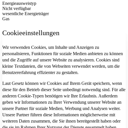
Energieausweistyp
Nicht verfügbar
wesentliche Energieträger
Gas
Cookieeinstellungen
Wir verwenden Cookies, um Inhalte und Anzeigen zu
personalisieren, Funktionen für soziale Medien anbieten zu können
und die Zugriffe auf unsere Website zu analysieren. Cookies sind
kleine Textdateien, die von Webseiten verwendet werden, um die
Benutzererfahrung effizienter zu gestalten.
Laut Gesetz können wir Cookies auf Ihrem Gerät speichern, wenn
diese für den Betrieb dieser Seite unbedingt notwendig sind. Für alle
anderen Cookie-Typen benötigen wir Ihre Erlaubnis. Außerdem
geben wir Informationen zu Ihrer Verwendung unserer Website an
unsere Partner für soziale Medien, Werbung und Analysen weiter.
Unsere Partner führen diese Informationen möglicherweise mit
weiteren Daten zusammen, die Sie ihnen bereitgestellt haben oder
die sie im Rahmen Ihrer Nutzung der Dienste gesammelt haben.