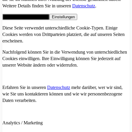
Weitere Details finden Sie in unseren
Datenschutz
.
Alle Cookies akzeptieren
Einstellungen
Diese Seite verwendet unterschiedliche Cookie-Typen. Einige
Cookies werden von Drittparteien platziert, die auf unseren Seiten
erscheinen.
Nachfolgend können Sie in die Verwendung von unterschiedlichen
Cookies einwilligen. Ihre Einwilligung können Sie jederzeit auf
unserer Website ändern oder widerrufen.
Erfahren Sie in unseren
Datenschutz
mehr darüber, wer wir sind,
wie Sie uns kontaktieren können und wie wir personenbezogene
Daten verarbeiten.
Analytics / Marketing