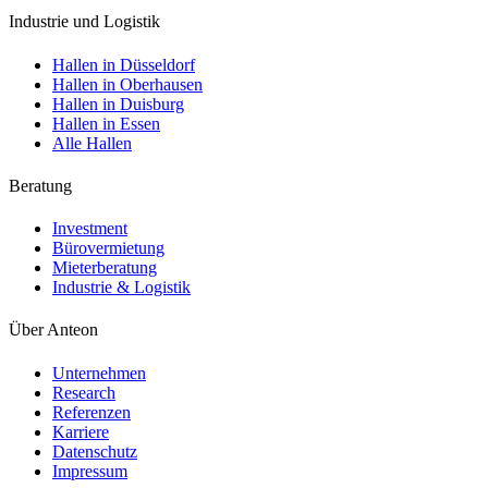
Industrie und Logistik
Hallen in Düsseldorf
Hallen in Oberhausen
Hallen in Duisburg
Hallen in Essen
Alle Hallen
Beratung
Investment
Bürovermietung
Mieterberatung
Industrie & Logistik
Über Anteon
Unternehmen
Research
Referenzen
Karriere
Datenschutz
Impressum