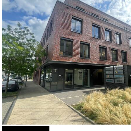
2 weitere Bilder anzeigen