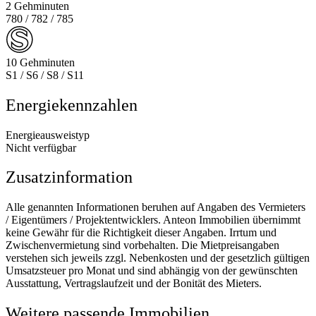
2 Gehminuten
780 / 782 / 785
10 Gehminuten
S1 / S6 / S8 / S11
Energiekennzahlen
Energieausweistyp
Nicht verfügbar
Zusatzinformation
Alle genannten Informationen beruhen auf Angaben des Vermieters
/ Eigentümers / Projektentwicklers. Anteon Immobilien übernimmt
keine Gewähr für die Richtigkeit dieser Angaben. Irrtum und
Zwischenvermietung sind vorbehalten. Die Mietpreisangaben
verstehen sich jeweils zzgl. Nebenkosten und der gesetzlich gültigen
Umsatzsteuer pro Monat und sind abhängig von der gewünschten
Ausstattung, Vertragslaufzeit und der Bonität des Mieters.
Weitere passende Immobilien