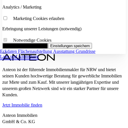
Analytics / Marketing
Marketing Cookies erlauben
Erbringung unserer Leistungen (notwendig)
Notwendige Cookies
Alle Cookies akzeptieren
Einstellungen speichern
Eckdaten
Flächenaufstellung
Ausstattung
Grundrisse
Lage und Anbindung
Anteon ist der führende Immobilienmakler für NRW und bietet
seinen Kunden hochwertige Beratung für gewerbliche Immobilien
zur Miete und zum Kauf. Mit unserer langjährigen Expertise und
unserem großen Netzwerk sind wir ein starker Partner für unsere
Kunden.
Jetzt Immobilie finden
Anteon Immobilien
GmbH & Co. KG