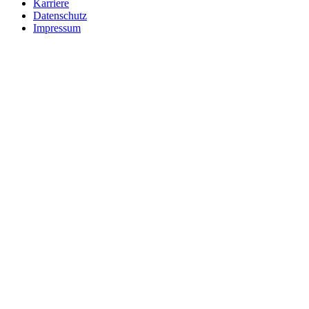
Karriere
Datenschutz
Impressum