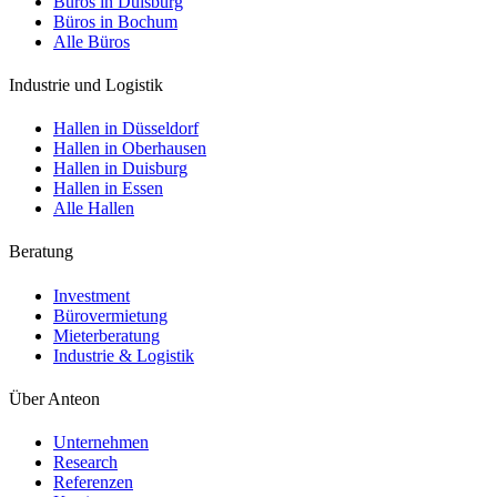
Büros in Duisburg
Büros in Bochum
Alle Büros
Industrie und Logistik
Hallen in Düsseldorf
Hallen in Oberhausen
Hallen in Duisburg
Hallen in Essen
Alle Hallen
Beratung
Investment
Bürovermietung
Mieterberatung
Industrie & Logistik
Über Anteon
Unternehmen
Research
Referenzen