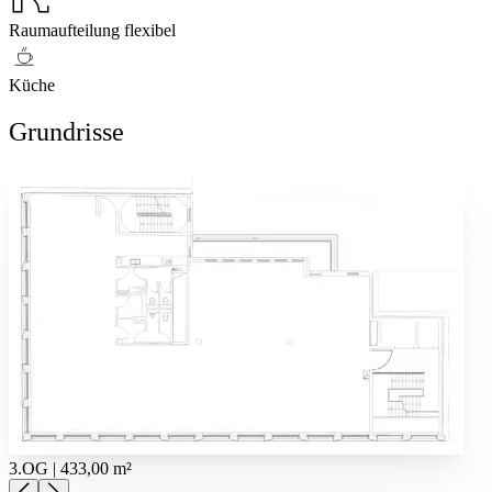
Raumaufteilung flexibel
Küche
Grundrisse
3.OG | 433,00 m²