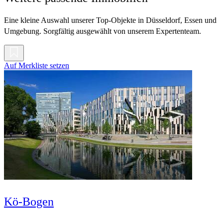
Eine kleine Auswahl unserer Top-Objekte in Düsseldorf, Essen und
Umgebung. Sorgfältig ausgewählt von unserem Expertenteam.
Auf Merkliste setzen
Kö-Bogen