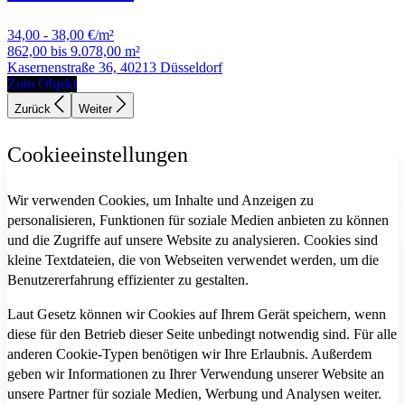
34,00 - 38,00 €/m²
862,00 bis 9.078,00 m²
Kasernenstraße 36, 40213 Düsseldorf
Zum Objekt
Zurück
Weiter
Cookieeinstellungen
Wir verwenden Cookies, um Inhalte und Anzeigen zu
personalisieren, Funktionen für soziale Medien anbieten zu können
und die Zugriffe auf unsere Website zu analysieren. Cookies sind
kleine Textdateien, die von Webseiten verwendet werden, um die
Benutzererfahrung effizienter zu gestalten.
Laut Gesetz können wir Cookies auf Ihrem Gerät speichern, wenn
diese für den Betrieb dieser Seite unbedingt notwendig sind. Für alle
anderen Cookie-Typen benötigen wir Ihre Erlaubnis. Außerdem
geben wir Informationen zu Ihrer Verwendung unserer Website an
unsere Partner für soziale Medien, Werbung und Analysen weiter.