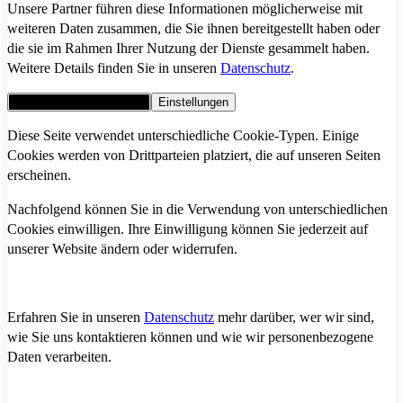
Unsere Partner führen diese Informationen möglicherweise mit
weiteren Daten zusammen, die Sie ihnen bereitgestellt haben oder
die sie im Rahmen Ihrer Nutzung der Dienste gesammelt haben.
Weitere Details finden Sie in unseren
Datenschutz
.
Alle Cookies akzeptieren
Einstellungen
Diese Seite verwendet unterschiedliche Cookie-Typen. Einige
Cookies werden von Drittparteien platziert, die auf unseren Seiten
erscheinen.
Nachfolgend können Sie in die Verwendung von unterschiedlichen
Cookies einwilligen. Ihre Einwilligung können Sie jederzeit auf
unserer Website ändern oder widerrufen.
Erfahren Sie in unseren
Datenschutz
mehr darüber, wer wir sind,
wie Sie uns kontaktieren können und wie wir personenbezogene
Daten verarbeiten.