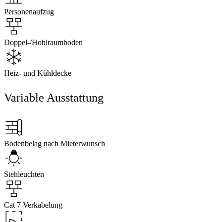
Personenaufzug
Doppel-/Hohlraumboden
Heiz- und Kühldecke
Variable Ausstattung
Bodenbelag nach Mieterwunsch
Stehleuchten
Cat 7 Verkabelung