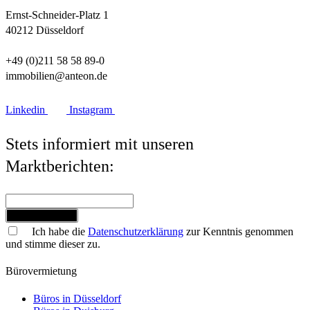
Ernst-Schneider-Platz 1
40212 Düsseldorf
+49 (0)211 58 58 89-0
immobilien@anteon.de
Linkedin
Instagram
Stets informiert mit unseren
Marktberichten:
Jetzt anmelden
Ich habe die
Datenschutzerklärung
zur Kenntnis genommen
und stimme dieser zu.
Bürovermietung
Büros in Düsseldorf