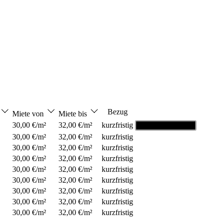
Bezug
Miete von
Miete bis
30,00 €/m²
32,00 €/m²
kurzfristig
Grundriss ansehen
30,00 €/m²
32,00 €/m²
kurzfristig
30,00 €/m²
32,00 €/m²
kurzfristig
30,00 €/m²
32,00 €/m²
kurzfristig
30,00 €/m²
32,00 €/m²
kurzfristig
30,00 €/m²
32,00 €/m²
kurzfristig
30,00 €/m²
32,00 €/m²
kurzfristig
30,00 €/m²
32,00 €/m²
kurzfristig
30,00 €/m²
32,00 €/m²
kurzfristig