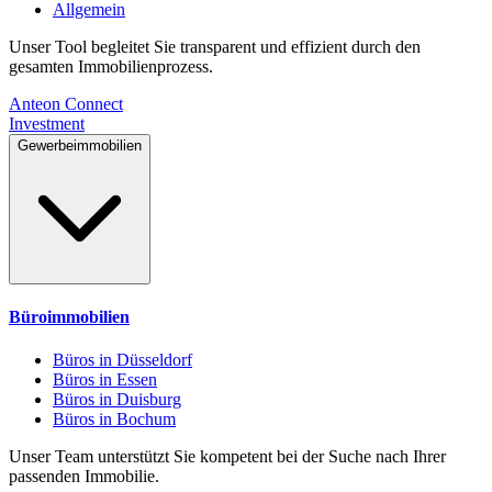
Allgemein
Unser Tool begleitet Sie transparent und effizient durch den
gesamten Immobilienprozess.
Anteon Connect
Investment
Gewerbeimmobilien
Büroimmobilien
Büros in Düsseldorf
Büros in Essen
Büros in Duisburg
Büros in Bochum
Unser Team unterstützt Sie kompetent bei der Suche nach Ihrer
passenden Immobilie.