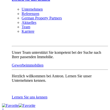
Unternehmen
Referenzen
German Property Partners
Aktuelles
Team
Karriere
Unser Team unterstützt Sie kompetent bei der Suche nach
Ihrer passenden Immobilie.
Gewerbeimmobilien
Herzlich willkommen bei Anteon. Lernen Sie unser
Unternehmen kennen.
Lernen Sie uns kennen
1