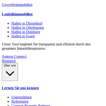
Gewerbeimmobilien
Logistikimmobilien
Hallen in Düsseldorf
Hallen in Oberhausen
Hallen in Duisburg
Hallen in Essen
Unser Tool begleitet Sie transparent und effizient durch den
gesamten Immobilienprozess.
Anteon Connect
Research
Über uns
Lernen Sie uns kennen
Unternehmen
Referenzen
German Property Partners