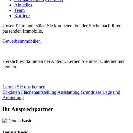
Aktuelles
Team
Karriere
Unser Team unterstützt Sie kompetent bei der Suche nach Ihrer
passenden Immobilie.
Gewerbeimmobilien
Herzlich willkommen bei Anteon. Lernen Sie unser Unternehmen
kennen.
Lernen Sie uns kennen
Eckdaten
Flächenaufstellung
Ausstattung
Grundrisse
Lage und
Anbindung
Ihr Ansprechpartner
Dennis Basic