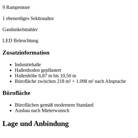
9 Rampentore
1 ebenerdiges Sektionaltor
Gasdunkelstrahler
LED Beleuchtung
Zusatzinformation
Industriehalle
Hallenboden gepflastert
Hallenhöhe 6,87 m bis 10,50 m
Bürofläche zwischen 218 m² + 1.098 m² nach Absprache
Bürofläche
Büroflächen gemäß modernem Standard
Ausbau nach Mieterwunsch
Lage und Anbindung