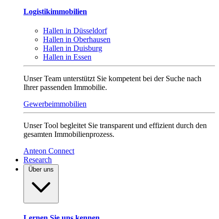
Logistikimmobilien
Hallen in Düsseldorf
Hallen in Oberhausen
Hallen in Duisburg
Hallen in Essen
Unser Team unterstützt Sie kompetent bei der Suche nach
Ihrer passenden Immobilie.
Gewerbeimmobilien
Unser Tool begleitet Sie transparent und effizient durch den
gesamten Immobilienprozess.
Anteon Connect
Research
Über uns
Lernen Sie uns kennen