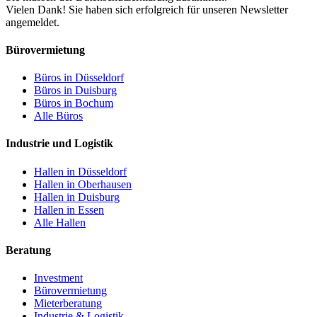
Vielen Dank! Sie haben sich erfolgreich für unseren Newsletter
angemeldet.
Bürovermietung
Büros in Düsseldorf
Büros in Duisburg
Büros in Bochum
Alle Büros
Industrie und Logistik
Hallen in Düsseldorf
Hallen in Oberhausen
Hallen in Duisburg
Hallen in Essen
Alle Hallen
Beratung
Investment
Bürovermietung
Mieterberatung
Industrie & Logistik