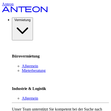
Anteon
Vermietung
Bürovermietung
Allgemein
Mieterberatung
Industrie & Logistik
Allgemein
Unser Team unterstützt Sie kompetent bei der Suche nach