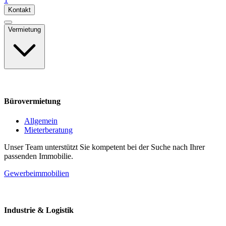
Kontakt
Vermietung
Bürovermietung
Allgemein
Mieterberatung
Unser Team unterstützt Sie kompetent bei der Suche nach Ihrer
passenden Immobilie.
Gewerbeimmobilien
Industrie & Logistik