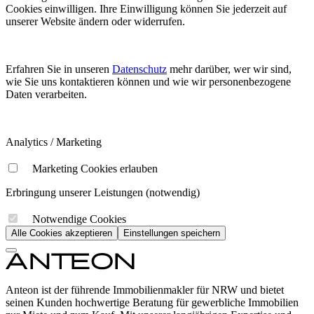
Cookies einwilligen. Ihre Einwilligung können Sie jederzeit auf
unserer Website ändern oder widerrufen.
Erfahren Sie in unseren
Datenschutz
mehr darüber, wer wir sind,
wie Sie uns kontaktieren können und wie wir personenbezogene
Daten verarbeiten.
Analytics / Marketing
Marketing Cookies erlauben
Erbringung unserer Leistungen (notwendig)
Notwendige Cookies
Alle Cookies akzeptieren
Einstellungen speichern
Anteon ist der führende Immobilienmakler für NRW und bietet
seinen Kunden hochwertige Beratung für gewerbliche Immobilien