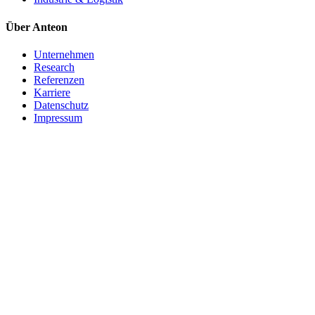
Über Anteon
Unternehmen
Research
Referenzen
Karriere
Datenschutz
Impressum