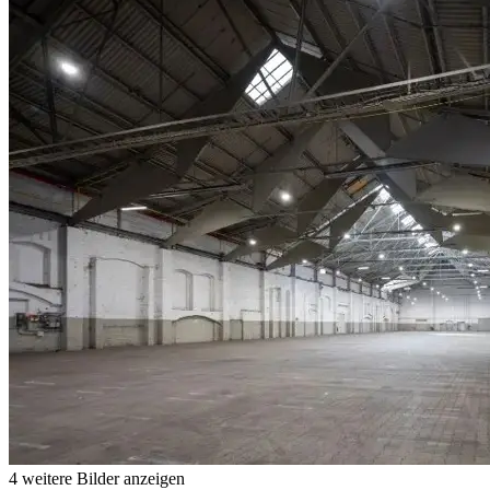
4 weitere Bilder anzeigen