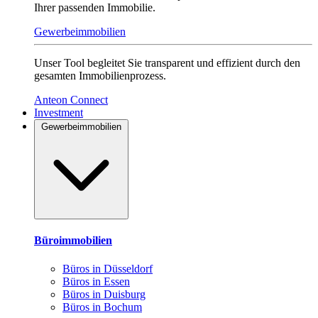
Ihrer passenden Immobilie.
Gewerbeimmobilien
Unser Tool begleitet Sie transparent und effizient durch den
gesamten Immobilienprozess.
Anteon Connect
Investment
Gewerbeimmobilien
Büroimmobilien
Büros in Düsseldorf
Büros in Essen
Büros in Duisburg
Büros in Bochum