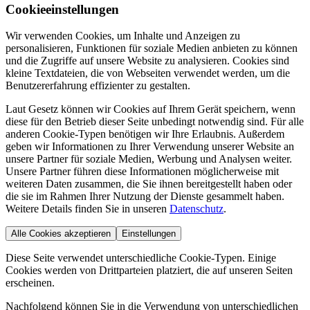
Cookieeinstellungen
Wir verwenden Cookies, um Inhalte und Anzeigen zu
personalisieren, Funktionen für soziale Medien anbieten zu können
und die Zugriffe auf unsere Website zu analysieren. Cookies sind
kleine Textdateien, die von Webseiten verwendet werden, um die
Benutzererfahrung effizienter zu gestalten.
Laut Gesetz können wir Cookies auf Ihrem Gerät speichern, wenn
diese für den Betrieb dieser Seite unbedingt notwendig sind. Für alle
anderen Cookie-Typen benötigen wir Ihre Erlaubnis. Außerdem
geben wir Informationen zu Ihrer Verwendung unserer Website an
unsere Partner für soziale Medien, Werbung und Analysen weiter.
Unsere Partner führen diese Informationen möglicherweise mit
weiteren Daten zusammen, die Sie ihnen bereitgestellt haben oder
die sie im Rahmen Ihrer Nutzung der Dienste gesammelt haben.
Weitere Details finden Sie in unseren
Datenschutz
.
Alle Cookies akzeptieren
Einstellungen
Diese Seite verwendet unterschiedliche Cookie-Typen. Einige
Cookies werden von Drittparteien platziert, die auf unseren Seiten
erscheinen.
Nachfolgend können Sie in die Verwendung von unterschiedlichen