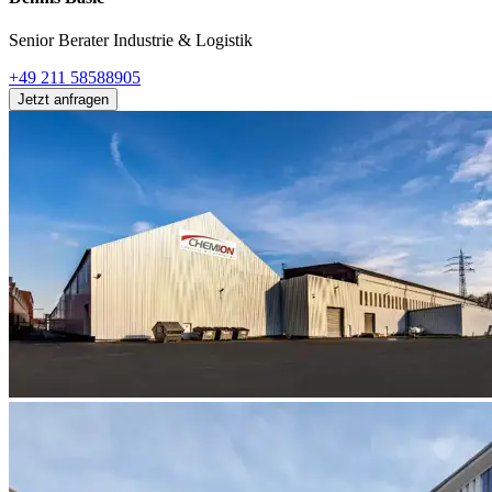
Senior Berater Industrie & Logistik
+49 211 58588905
Jetzt anfragen