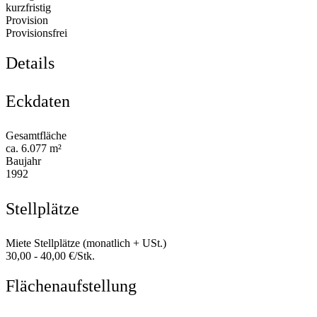
kurzfristig
Provision
Provisionsfrei
Details
Eckdaten
Gesamtfläche
ca. 6.077 m²
Baujahr
1992
Stellplätze
Miete Stellplätze (monatlich + USt.)
30,00 - 40,00 €/Stk.
Flächenaufstellung