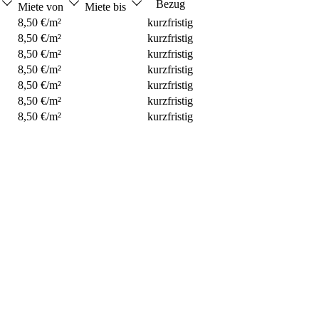
Bezug
Miete von
Miete bis
8,50 €/m²
kurzfristig
8,50 €/m²
kurzfristig
8,50 €/m²
kurzfristig
8,50 €/m²
kurzfristig
8,50 €/m²
kurzfristig
8,50 €/m²
kurzfristig
8,50 €/m²
kurzfristig