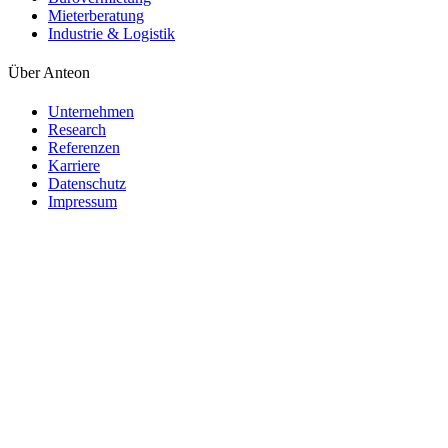
Mieterberatung
Industrie & Logistik
Über Anteon
Unternehmen
Research
Referenzen
Karriere
Datenschutz
Impressum