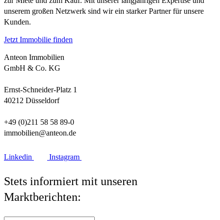
zur Miete und zum Kauf. Mit unserer langjährigen Expertise und
unserem großen Netzwerk sind wir ein starker Partner für unsere
Kunden.
Jetzt Immobilie finden
Anteon Immobilien
GmbH & Co. KG
Ernst-Schneider-Platz 1
40212 Düsseldorf
+49 (0)211 58 58 89-0
immobilien@anteon.de
Linkedin
Instagram
Stets informiert mit unseren
Marktberichten: