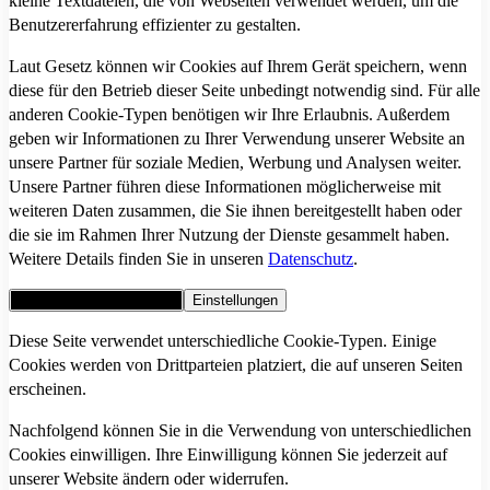
kleine Textdateien, die von Webseiten verwendet werden, um die
Benutzererfahrung effizienter zu gestalten.
Laut Gesetz können wir Cookies auf Ihrem Gerät speichern, wenn
diese für den Betrieb dieser Seite unbedingt notwendig sind. Für alle
anderen Cookie-Typen benötigen wir Ihre Erlaubnis. Außerdem
geben wir Informationen zu Ihrer Verwendung unserer Website an
unsere Partner für soziale Medien, Werbung und Analysen weiter.
Unsere Partner führen diese Informationen möglicherweise mit
weiteren Daten zusammen, die Sie ihnen bereitgestellt haben oder
die sie im Rahmen Ihrer Nutzung der Dienste gesammelt haben.
Weitere Details finden Sie in unseren
Datenschutz
.
Alle Cookies akzeptieren
Einstellungen
Diese Seite verwendet unterschiedliche Cookie-Typen. Einige
Cookies werden von Drittparteien platziert, die auf unseren Seiten
erscheinen.
Nachfolgend können Sie in die Verwendung von unterschiedlichen
Cookies einwilligen. Ihre Einwilligung können Sie jederzeit auf
unserer Website ändern oder widerrufen.