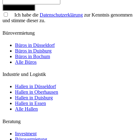
Jetzt anmelden
Ich habe die
Datenschutzerklärung
zur Kenntnis genommen
und stimme dieser zu.
Bürovermietung
Büros in Düsseldorf
Büros in Duisburg
Büros in Bochum
Alle Büros
Industrie und Logistik
Hallen in Düsseldorf
Hallen in Oberhausen
Hallen in Duisburg
Hallen in Essen
Alle Hallen
Beratung
Investment
Bürovermietung