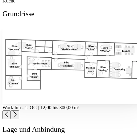
Küche
Grundrisse
Work Inn - 1. OG | 12,00 bis 300,00 m²
Lage und Anbindung