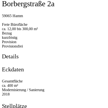
Borbergstraße 2a
59065 Hamm
Freie Bürofläche
ca. 12,00 bis 300,00 m²
Bezug
kurzfristig
Provision
Provisionsfrei
Details
Eckdaten
Gesamtfläche
ca. 400 m²
Modernisierung / Sanierung
2018
Stellplätze