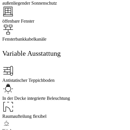
außenliegender Sonnenschutz
öffenbare Fenster
Fensterbankkabelkanäle
Variable Ausstattung
Antistatischer Teppichboden
In der Decke integrierte Beleuchtung
Raumaufteilung flexibel