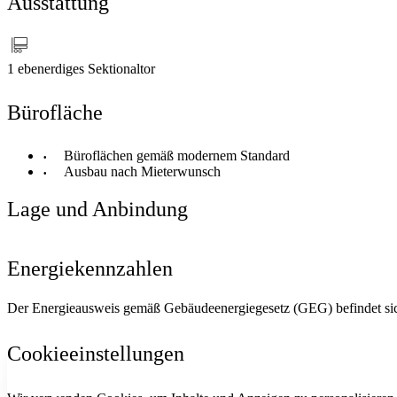
Ausstattung
1 ebenerdiges Sektionaltor
Bürofläche
Büroflächen gemäß modernem Standard
Ausbau nach Mieterwunsch
Lage und Anbindung
Energiekennzahlen
Der Energieausweis gemäß Gebäudeenergiegesetz (GEG) befindet sich 
Cookieeinstellungen