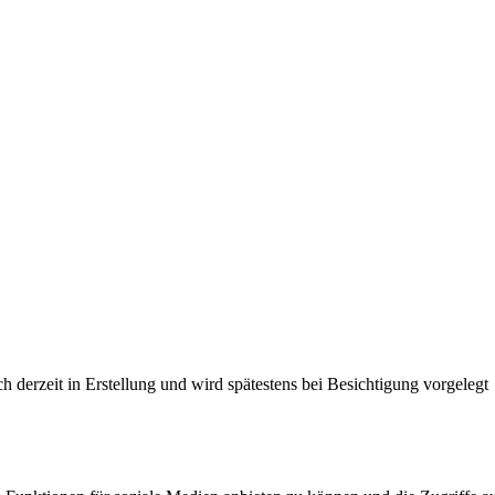
derzeit in Erstellung und wird spätestens bei Besichtigung vorgelegt