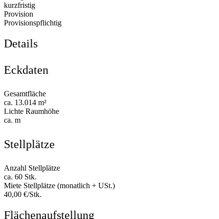
kurzfristig
Provision
Provisionspflichtig
Details
Eckdaten
Gesamtfläche
ca. 13.014 m²
Lichte Raumhöhe
ca. m
Stellplätze
Anzahl Stellplätze
ca. 60 Stk.
Miete Stellplätze (monatlich + USt.)
40,00 €/Stk.
Flächenaufstellung