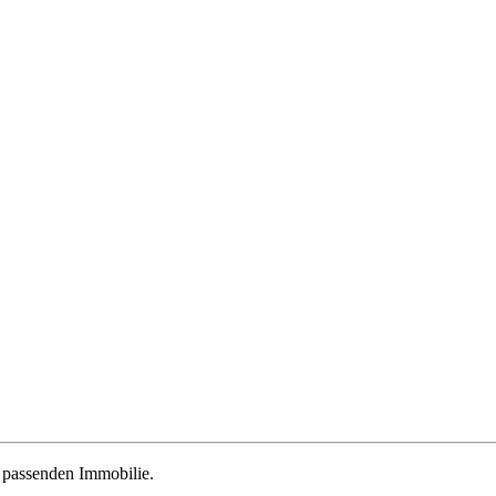
r passenden Immobilie.