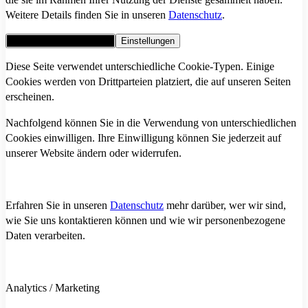
Weitere Details finden Sie in unseren
Datenschutz
.
Alle Cookies akzeptieren
Einstellungen
Diese Seite verwendet unterschiedliche Cookie-Typen. Einige
Cookies werden von Drittparteien platziert, die auf unseren Seiten
erscheinen.
Nachfolgend können Sie in die Verwendung von unterschiedlichen
Cookies einwilligen. Ihre Einwilligung können Sie jederzeit auf
unserer Website ändern oder widerrufen.
Erfahren Sie in unseren
Datenschutz
mehr darüber, wer wir sind,
wie Sie uns kontaktieren können und wie wir personenbezogene
Daten verarbeiten.
Analytics / Marketing