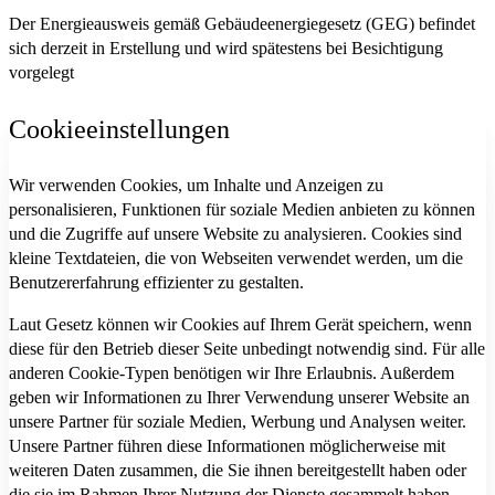
Der Energieausweis gemäß Gebäudeenergiegesetz (GEG) befindet
sich derzeit in Erstellung und wird spätestens bei Besichtigung
vorgelegt
Cookieeinstellungen
Wir verwenden Cookies, um Inhalte und Anzeigen zu
personalisieren, Funktionen für soziale Medien anbieten zu können
und die Zugriffe auf unsere Website zu analysieren. Cookies sind
kleine Textdateien, die von Webseiten verwendet werden, um die
Benutzererfahrung effizienter zu gestalten.
Laut Gesetz können wir Cookies auf Ihrem Gerät speichern, wenn
diese für den Betrieb dieser Seite unbedingt notwendig sind. Für alle
anderen Cookie-Typen benötigen wir Ihre Erlaubnis. Außerdem
geben wir Informationen zu Ihrer Verwendung unserer Website an
unsere Partner für soziale Medien, Werbung und Analysen weiter.
Unsere Partner führen diese Informationen möglicherweise mit
weiteren Daten zusammen, die Sie ihnen bereitgestellt haben oder
die sie im Rahmen Ihrer Nutzung der Dienste gesammelt haben.