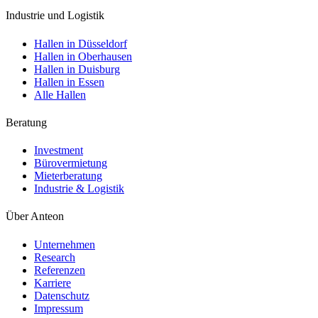
Industrie und Logistik
Hallen in Düsseldorf
Hallen in Oberhausen
Hallen in Duisburg
Hallen in Essen
Alle Hallen
Beratung
Investment
Bürovermietung
Mieterberatung
Industrie & Logistik
Über Anteon
Unternehmen
Research
Referenzen
Karriere
Datenschutz
Impressum