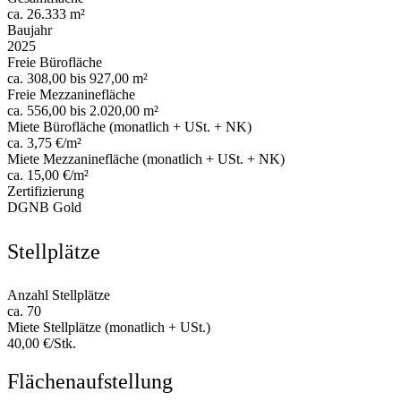
ca. 26.333 m²
Baujahr
2025
Freie Bürofläche
ca. 308,00 bis 927,00 m²
Freie Mezzaninefläche
ca. 556,00 bis 2.020,00 m²
Miete Bürofläche (monatlich + USt. + NK)
ca. 3,75 €/m²
Miete Mezzaninefläche (monatlich + USt. + NK)
ca. 15,00 €/m²
Zertifizierung
DGNB Gold
Stellplätze
Anzahl Stellplätze
ca. 70
Miete Stellplätze (monatlich + USt.)
40,00 €/Stk.
Flächenaufstellung