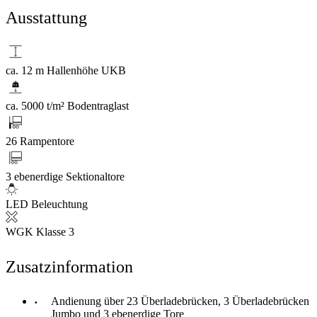
Ausstattung
ca. 12 m Hallenhöhe UKB
ca. 5000 t/m² Bodentraglast
26 Rampentore
3 ebenerdige Sektionaltore
LED Beleuchtung
WGK Klasse 3
Zusatzinformation
Andienung über 23 Überladebrücken, 3 Überladebrücken
Jumbo und 3 ebenerdige Tore