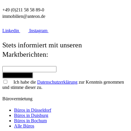
+49 (0)211 58 58 89-0
immobilien@anteon.de
Linkedin
Instagram
Stets informiert mit unseren
Marktberichten:
Jetzt anmelden
Ich habe die
Datenschutzerklärung
zur Kenntnis genommen
und stimme dieser zu.
Bürovermietung
Büros in Düsseldorf
Büros in Duisburg
Büros in Bochum
Alle Büros