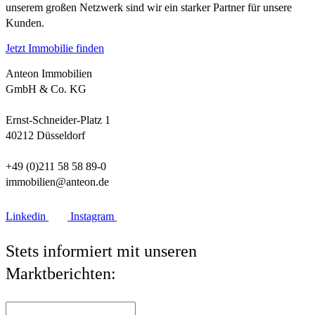
unserem großen Netzwerk sind wir ein starker Partner für unsere
Kunden.
Jetzt Immobilie finden
Anteon Immobilien
GmbH & Co. KG
Ernst-Schneider-Platz 1
40212 Düsseldorf
+49 (0)211 58 58 89-0
immobilien@anteon.de
Linkedin
Instagram
Stets informiert mit unseren
Marktberichten: