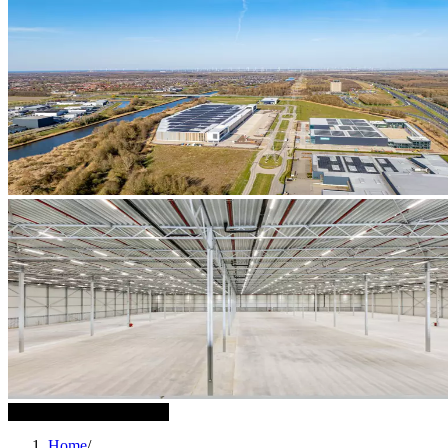
4 weitere Bilder anzeigen
Home
/