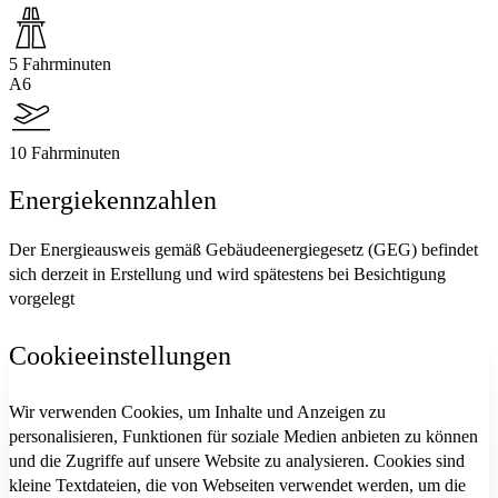
5 Fahrminuten
A6
10 Fahrminuten
Energiekennzahlen
Der Energieausweis gemäß Gebäudeenergiegesetz (GEG) befindet
sich derzeit in Erstellung und wird spätestens bei Besichtigung
vorgelegt
Cookieeinstellungen
Wir verwenden Cookies, um Inhalte und Anzeigen zu
personalisieren, Funktionen für soziale Medien anbieten zu können
und die Zugriffe auf unsere Website zu analysieren. Cookies sind
kleine Textdateien, die von Webseiten verwendet werden, um die