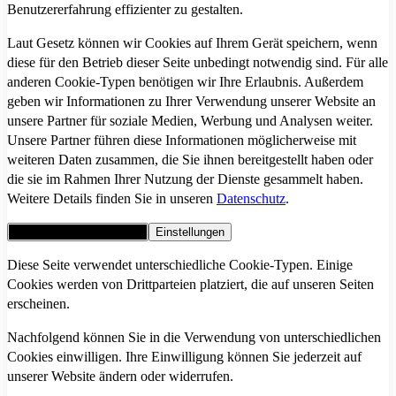
Benutzererfahrung effizienter zu gestalten.
Laut Gesetz können wir Cookies auf Ihrem Gerät speichern, wenn
diese für den Betrieb dieser Seite unbedingt notwendig sind. Für alle
anderen Cookie-Typen benötigen wir Ihre Erlaubnis. Außerdem
geben wir Informationen zu Ihrer Verwendung unserer Website an
unsere Partner für soziale Medien, Werbung und Analysen weiter.
Unsere Partner führen diese Informationen möglicherweise mit
weiteren Daten zusammen, die Sie ihnen bereitgestellt haben oder
die sie im Rahmen Ihrer Nutzung der Dienste gesammelt haben.
Weitere Details finden Sie in unseren
Datenschutz
.
Alle Cookies akzeptieren
Einstellungen
Diese Seite verwendet unterschiedliche Cookie-Typen. Einige
Cookies werden von Drittparteien platziert, die auf unseren Seiten
erscheinen.
Nachfolgend können Sie in die Verwendung von unterschiedlichen
Cookies einwilligen. Ihre Einwilligung können Sie jederzeit auf
unserer Website ändern oder widerrufen.