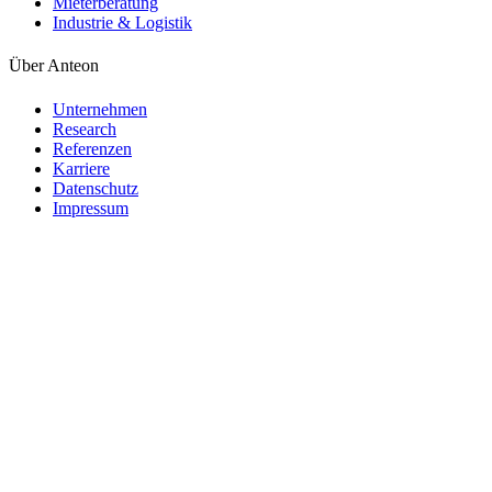
Mieterberatung
Industrie & Logistik
Über Anteon
Unternehmen
Research
Referenzen
Karriere
Datenschutz
Impressum