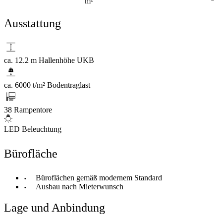
m²
Ausstattung
ca. 12.2 m Hallenhöhe UKB
ca. 6000 t/m² Bodentraglast
38 Rampentore
LED Beleuchtung
Bürofläche
Büroflächen gemäß modernem Standard
Ausbau nach Mieterwunsch
Lage und Anbindung