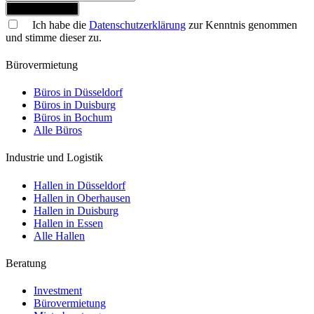
Jetzt anmelden
Ich habe die
Datenschutzerklärung
zur Kenntnis genommen
und stimme dieser zu.
Bürovermietung
Büros in Düsseldorf
Büros in Duisburg
Büros in Bochum
Alle Büros
Industrie und Logistik
Hallen in Düsseldorf
Hallen in Oberhausen
Hallen in Duisburg
Hallen in Essen
Alle Hallen
Beratung
Investment
Bürovermietung