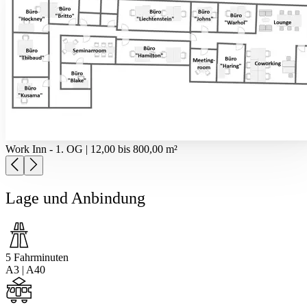
Work Inn - 1. OG | 12,00 bis 800,00 m²
Lage und Anbindung
5 Fahrminuten
A3 | A40