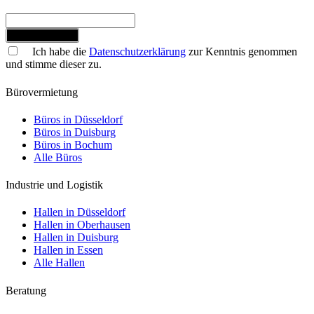
Jetzt anmelden
Ich habe die
Datenschutzerklärung
zur Kenntnis genommen
und stimme dieser zu.
Bürovermietung
Büros in Düsseldorf
Büros in Duisburg
Büros in Bochum
Alle Büros
Industrie und Logistik
Hallen in Düsseldorf
Hallen in Oberhausen
Hallen in Duisburg
Hallen in Essen
Alle Hallen
Beratung