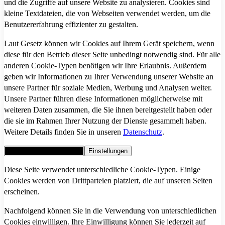
und die Zugriffe auf unsere Website zu analysieren. Cookies sind
kleine Textdateien, die von Webseiten verwendet werden, um die
Benutzererfahrung effizienter zu gestalten.
Laut Gesetz können wir Cookies auf Ihrem Gerät speichern, wenn
diese für den Betrieb dieser Seite unbedingt notwendig sind. Für alle
anderen Cookie-Typen benötigen wir Ihre Erlaubnis. Außerdem
geben wir Informationen zu Ihrer Verwendung unserer Website an
unsere Partner für soziale Medien, Werbung und Analysen weiter.
Unsere Partner führen diese Informationen möglicherweise mit
weiteren Daten zusammen, die Sie ihnen bereitgestellt haben oder
die sie im Rahmen Ihrer Nutzung der Dienste gesammelt haben.
Weitere Details finden Sie in unseren
Datenschutz
.
Alle Cookies akzeptieren
Einstellungen
Diese Seite verwendet unterschiedliche Cookie-Typen. Einige
Cookies werden von Drittparteien platziert, die auf unseren Seiten
erscheinen.
Nachfolgend können Sie in die Verwendung von unterschiedlichen
Cookies einwilligen. Ihre Einwilligung können Sie jederzeit auf