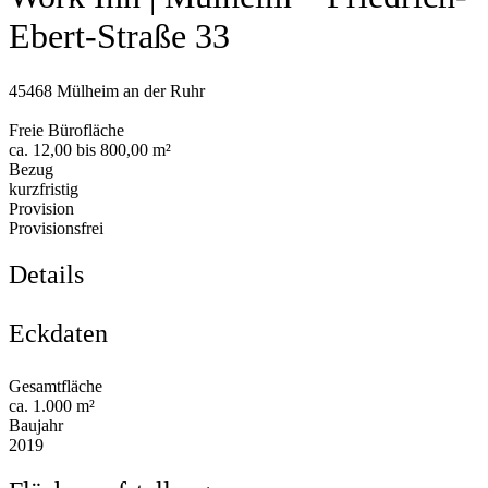
Ebert-Straße 33
45468 Mülheim an der Ruhr
Freie Bürofläche
ca. 12,00 bis 800,00 m²
Bezug
kurzfristig
Provision
Provisionsfrei
Details
Eckdaten
Gesamtfläche
ca. 1.000 m²
Baujahr
2019