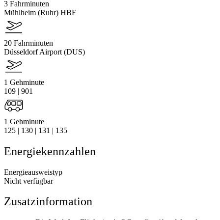
3 Fahrminuten
Mühlheim (Ruhr) HBF
20 Fahrminuten
Düsseldorf Airport (DUS)
1 Gehminute
109 | 901
1 Gehminute
125 | 130 | 131 | 135
Energiekennzahlen
Energieausweistyp
Nicht verfügbar
Zusatzinformation