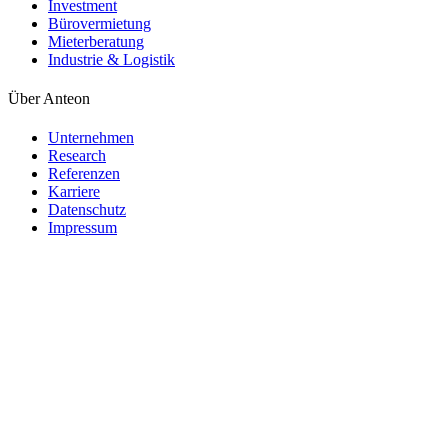
Investment
Bürovermietung
Mieterberatung
Industrie & Logistik
Über Anteon
Unternehmen
Research
Referenzen
Karriere
Datenschutz
Impressum