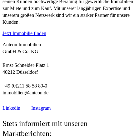
seinen Kunden hochwertige Beratung für gewerbliche Immobilien
zur Miete und zum Kauf. Mit unserer langjährigen Expertise und
unserem großen Netzwerk sind wir ein starker Partner für unsere
Kunden.
Jetzt Immobilie finden
Anteon Immobilien
GmbH & Co. KG
Ernst-Schneider-Platz 1
40212 Düsseldorf
+49 (0)211 58 58 89-0
immobilien@anteon.de
Linkedin
Instagram
Stets informiert mit unseren
Marktberichten: