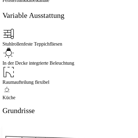
Fensterbankkabelkanäle
Variable Ausstattung
Stuhlrollenfeste Teppichfliesen
In der Decke integrierte Beleuchtung
Raumaufteilung flexibel
Küche
Grundrisse