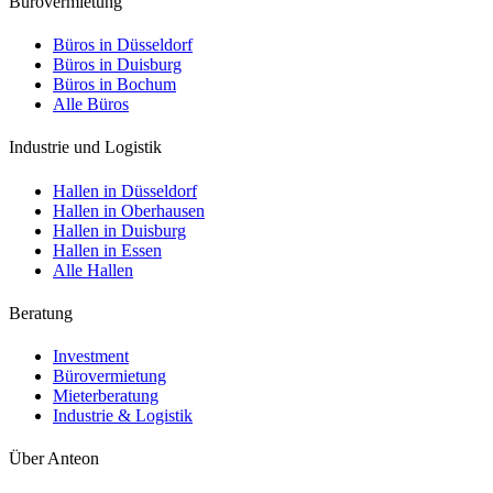
Bürovermietung
Büros in Düsseldorf
Büros in Duisburg
Büros in Bochum
Alle Büros
Industrie und Logistik
Hallen in Düsseldorf
Hallen in Oberhausen
Hallen in Duisburg
Hallen in Essen
Alle Hallen
Beratung
Investment
Bürovermietung
Mieterberatung
Industrie & Logistik
Über Anteon