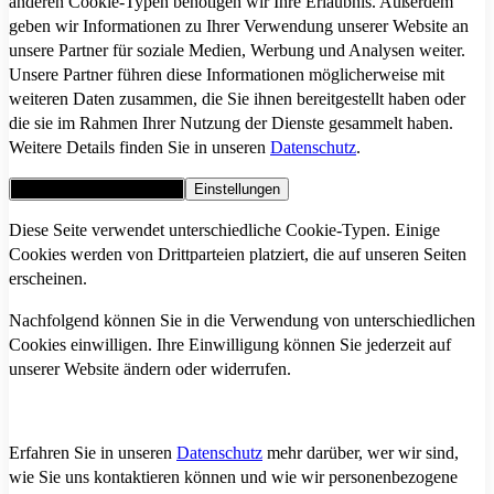
anderen Cookie-Typen benötigen wir Ihre Erlaubnis. Außerdem
geben wir Informationen zu Ihrer Verwendung unserer Website an
unsere Partner für soziale Medien, Werbung und Analysen weiter.
Unsere Partner führen diese Informationen möglicherweise mit
weiteren Daten zusammen, die Sie ihnen bereitgestellt haben oder
die sie im Rahmen Ihrer Nutzung der Dienste gesammelt haben.
Weitere Details finden Sie in unseren
Datenschutz
.
Alle Cookies akzeptieren
Einstellungen
Diese Seite verwendet unterschiedliche Cookie-Typen. Einige
Cookies werden von Drittparteien platziert, die auf unseren Seiten
erscheinen.
Nachfolgend können Sie in die Verwendung von unterschiedlichen
Cookies einwilligen. Ihre Einwilligung können Sie jederzeit auf
unserer Website ändern oder widerrufen.
Erfahren Sie in unseren
Datenschutz
mehr darüber, wer wir sind,
wie Sie uns kontaktieren können und wie wir personenbezogene