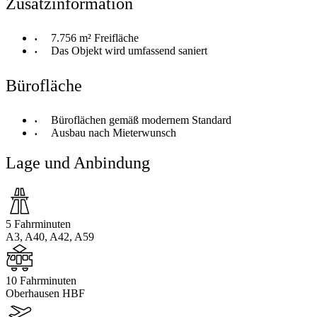
Zusatzinformation
7.756 m² Freifläche
Das Objekt wird umfassend saniert
Bürofläche
Büroflächen gemäß modernem Standard
Ausbau nach Mieterwunsch
Lage und Anbindung
5 Fahrminuten
A3, A40, A42, A59
10 Fahrminuten
Oberhausen HBF