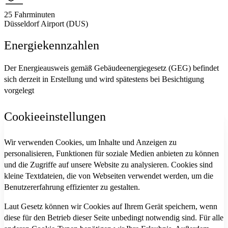
25 Fahrminuten
Düsseldorf Airport (DUS)
Energiekennzahlen
Der Energieausweis gemäß Gebäudeenergiegesetz (GEG) befindet
sich derzeit in Erstellung und wird spätestens bei Besichtigung
vorgelegt
Cookieeinstellungen
Wir verwenden Cookies, um Inhalte und Anzeigen zu
personalisieren, Funktionen für soziale Medien anbieten zu können
und die Zugriffe auf unsere Website zu analysieren. Cookies sind
kleine Textdateien, die von Webseiten verwendet werden, um die
Benutzererfahrung effizienter zu gestalten.
Laut Gesetz können wir Cookies auf Ihrem Gerät speichern, wenn
diese für den Betrieb dieser Seite unbedingt notwendig sind. Für alle