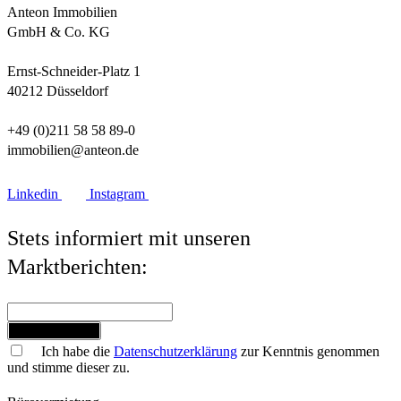
Anteon Immobilien
GmbH & Co. KG
Ernst-Schneider-Platz 1
40212 Düsseldorf
+49 (0)211 58 58 89-0
immobilien@anteon.de
Linkedin
Instagram
Stets informiert mit unseren
Marktberichten:
Jetzt anmelden
Ich habe die
Datenschutzerklärung
zur Kenntnis genommen
und stimme dieser zu.