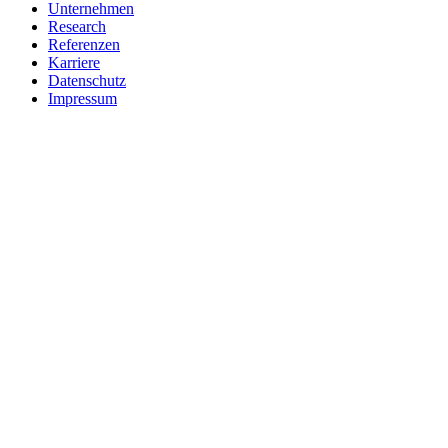
Unternehmen
Research
Referenzen
Karriere
Datenschutz
Impressum