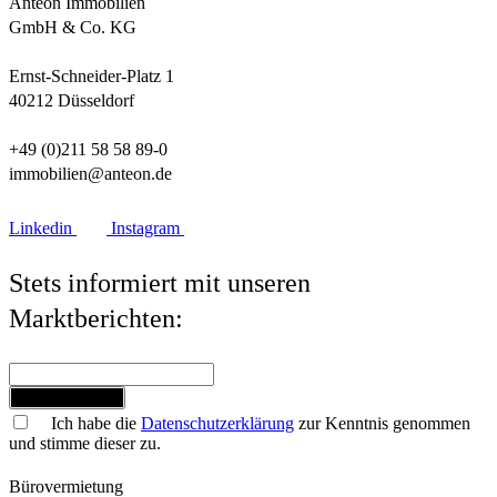
Anteon Immobilien
GmbH & Co. KG
Ernst-Schneider-Platz 1
40212 Düsseldorf
+49 (0)211 58 58 89-0
immobilien@anteon.de
Linkedin
Instagram
Stets informiert mit unseren
Marktberichten:
Jetzt anmelden
Ich habe die
Datenschutzerklärung
zur Kenntnis genommen
und stimme dieser zu.
Bürovermietung