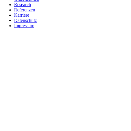
Research
Referenzen
Karriere
Datenschutz
Impressum