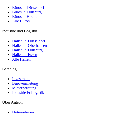
Büros in Düsseldorf
Büros in Duisburg
Büros in Bochum
Alle Büros
Industrie und Logistik
Hallen in Düsseldorf
Hallen in Oberhausen
Hallen in Duisburg
Hallen in Essen
Alle Hallen
Beratung
Investment
Bürovermietung
Mieterberatung
Industrie & Logistik
Über Anteon
Unternehmen