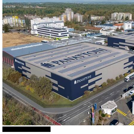
1 weitere Bilder anzeigen