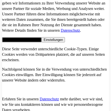
geben wir Informationen zu Ihrer Verwendung unserer Website an
unsere Partner für soziale Medien, Werbung und Analysen weiter.
Unsere Partner führen diese Informationen möglicherweise mit
weiteren Daten zusammen, die Sie ihnen bereitgestellt haben oder
die sie im Rahmen Ihrer Nutzung der Dienste gesammelt haben.
Weitere Details finden Sie in unseren
Datenschutz
.
Alle Cookies akzeptieren
Einstellungen
Diese Seite verwendet unterschiedliche Cookie-Typen. Einige
Cookies werden von Drittparteien platziert, die auf unseren Seiten
erscheinen.
Nachfolgend können Sie in die Verwendung von unterschiedlichen
Cookies einwilligen. Ihre Einwilligung können Sie jederzeit auf
unserer Website ändern oder widerrufen.
Erfahren Sie in unseren
Datenschutz
mehr darüber, wer wir sind,
wie Sie uns kontaktieren können und wie wir personenbezogene
Daten verarbeiten.