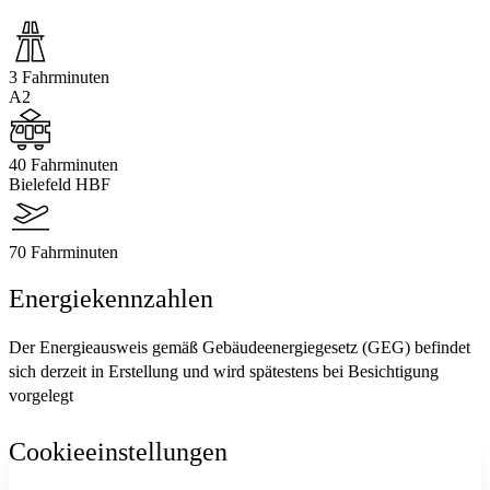
3 Fahrminuten
A2
40 Fahrminuten
Bielefeld HBF
70 Fahrminuten
Energiekennzahlen
Der Energieausweis gemäß Gebäudeenergiegesetz (GEG) befindet
sich derzeit in Erstellung und wird spätestens bei Besichtigung
vorgelegt
Cookieeinstellungen