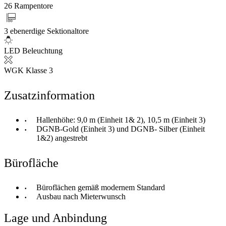
26 Rampentore
3 ebenerdige Sektionaltore
LED Beleuchtung
WGK Klasse 3
Zusatzinformation
Hallenhöhe: 9,0 m (Einheit 1& 2), 10,5 m (Einheit 3)
DGNB-Gold (Einheit 3) und DGNB- Silber (Einheit
1&2) angestrebt
Bürofläche
Büroflächen gemäß modernem Standard
Ausbau nach Mieterwunsch
Lage und Anbindung