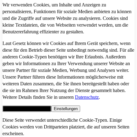
Wir verwenden Cookies, um Inhalte und Anzeigen zu
personalisieren, Funktionen für soziale Medien anbieten zu können
und die Zugriffe auf unsere Website zu analysieren. Cookies sind
kleine Textdateien, die von Webseiten verwendet werden, um die
Benutzererfahrung effizienter zu gestalten.
Laut Gesetz können wir Cookies auf Ihrem Gerät speichern, wenn
diese für den Betrieb dieser Seite unbedingt notwendig sind. Für alle
anderen Cookie-Typen benötigen wir Ihre Erlaubnis. Außerdem
geben wir Informationen zu Ihrer Verwendung unserer Website an
unsere Partner für soziale Medien, Werbung und Analysen weiter.
Unsere Partner führen diese Informationen möglicherweise mit
weiteren Daten zusammen, die Sie ihnen bereitgestellt haben oder
die sie im Rahmen Ihrer Nutzung der Dienste gesammelt haben.
Weitere Details finden Sie in unseren
Datenschutz
.
Alle Cookies akzeptieren
Einstellungen
Diese Seite verwendet unterschiedliche Cookie-Typen. Einige
Cookies werden von Drittparteien platziert, die auf unseren Seiten
erscheinen.