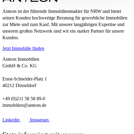
Anteon ist der führende Immobilienmakler für NRW und bietet
seinen Kunden hochwertige Beratung für gewerbliche Immobilien
zur Miete und zum Kauf. Mit unserer langjährigen Expertise und
unserem großen Netzwerk sind wir ein starker Partner für unsere
Kunden.
Jetzt Immobilie finden
Anteon Immobilien
GmbH & Co. KG
Ernst-Schneider-Platz 1
40212 Düsseldorf
+49 (0)211 58 58 89-0
immobilien@anteon.de
Linkedin
Instagram