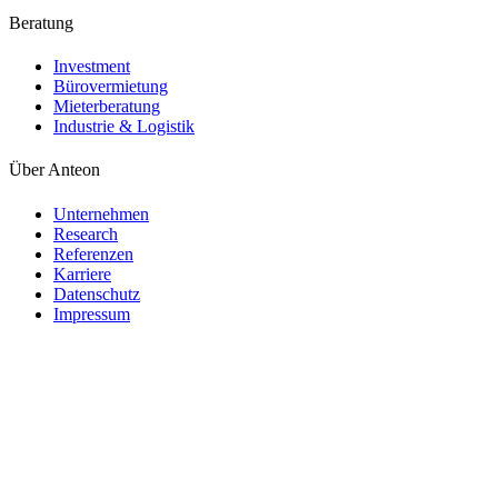
Beratung
Investment
Bürovermietung
Mieterberatung
Industrie & Logistik
Über Anteon
Unternehmen
Research
Referenzen
Karriere
Datenschutz
Impressum