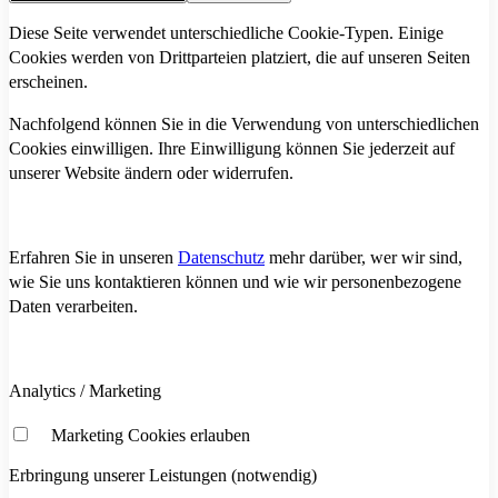
Diese Seite verwendet unterschiedliche Cookie-Typen. Einige
Cookies werden von Drittparteien platziert, die auf unseren Seiten
erscheinen.
Nachfolgend können Sie in die Verwendung von unterschiedlichen
Cookies einwilligen. Ihre Einwilligung können Sie jederzeit auf
unserer Website ändern oder widerrufen.
Erfahren Sie in unseren
Datenschutz
mehr darüber, wer wir sind,
wie Sie uns kontaktieren können und wie wir personenbezogene
Daten verarbeiten.
Analytics / Marketing
Marketing Cookies erlauben
Erbringung unserer Leistungen (notwendig)