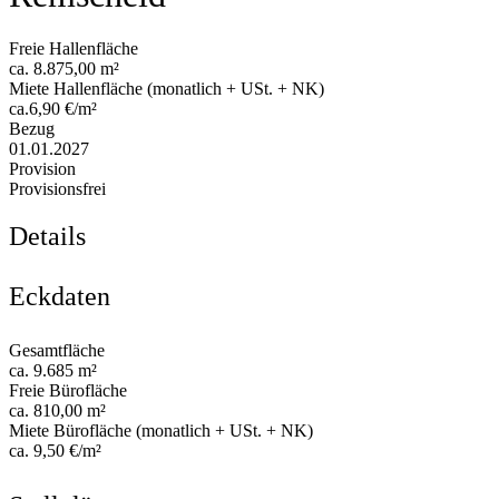
Freie Hallenfläche
ca. 8.875,00 m²
Miete Hallenfläche (monatlich + USt. + NK)
ca.6,90 €/m²
Bezug
01.01.2027
Provision
Provisionsfrei
Details
Eckdaten
Gesamtfläche
ca. 9.685 m²
Freie Bürofläche
ca. 810,00 m²
Miete Bürofläche (monatlich + USt. + NK)
ca. 9,50 €/m²