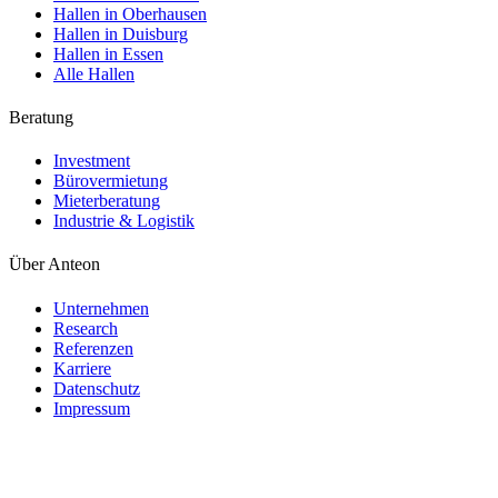
Hallen in Oberhausen
Hallen in Duisburg
Hallen in Essen
Alle Hallen
Beratung
Investment
Bürovermietung
Mieterberatung
Industrie & Logistik
Über Anteon
Unternehmen
Research
Referenzen
Karriere
Datenschutz
Impressum