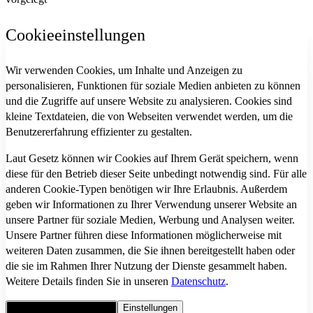
Cookieeinstellungen
Wir verwenden Cookies, um Inhalte und Anzeigen zu
personalisieren, Funktionen für soziale Medien anbieten zu können
und die Zugriffe auf unsere Website zu analysieren. Cookies sind
kleine Textdateien, die von Webseiten verwendet werden, um die
Benutzererfahrung effizienter zu gestalten.
Laut Gesetz können wir Cookies auf Ihrem Gerät speichern, wenn
diese für den Betrieb dieser Seite unbedingt notwendig sind. Für alle
anderen Cookie-Typen benötigen wir Ihre Erlaubnis. Außerdem
geben wir Informationen zu Ihrer Verwendung unserer Website an
unsere Partner für soziale Medien, Werbung und Analysen weiter.
Unsere Partner führen diese Informationen möglicherweise mit
weiteren Daten zusammen, die Sie ihnen bereitgestellt haben oder
die sie im Rahmen Ihrer Nutzung der Dienste gesammelt haben.
Weitere Details finden Sie in unseren
Datenschutz
.
Alle Cookies akzeptieren
Einstellungen