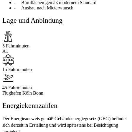
Büroflächen gemäß modernem Standard
Ausbau nach Mieterwunsch
Lage und Anbindung
5 Fahrminuten
A1
15 Fahrminuten
45 Fahrminuten
Flughafen Köln Bonn
Energiekennzahlen
Der Energieausweis gemäß Gebäudeenergiegesetz (GEG) befindet
sich derzeit in Erstellung und wird spätestens bei Besichtigung
vorgelegt