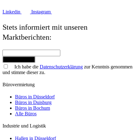
Linkedin
Instagram
Stets informiert mit unseren
Marktberichten:
Jetzt anmelden
Ich habe die
Datenschutzerklärung
zur Kenntnis genommen
und stimme dieser zu.
Bürovermietung
Büros in Düsseldorf
Büros in Duisburg
Büros in Bochum
Alle Büros
Industrie und Logistik
Hallen in Düsseldorf