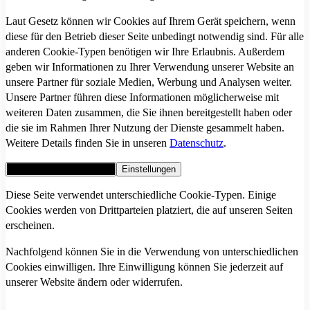
Laut Gesetz können wir Cookies auf Ihrem Gerät speichern, wenn
diese für den Betrieb dieser Seite unbedingt notwendig sind. Für alle
anderen Cookie-Typen benötigen wir Ihre Erlaubnis. Außerdem
geben wir Informationen zu Ihrer Verwendung unserer Website an
unsere Partner für soziale Medien, Werbung und Analysen weiter.
Unsere Partner führen diese Informationen möglicherweise mit
weiteren Daten zusammen, die Sie ihnen bereitgestellt haben oder
die sie im Rahmen Ihrer Nutzung der Dienste gesammelt haben.
Weitere Details finden Sie in unseren
Datenschutz
.
Alle Cookies akzeptieren
Einstellungen
Diese Seite verwendet unterschiedliche Cookie-Typen. Einige
Cookies werden von Drittparteien platziert, die auf unseren Seiten
erscheinen.
Nachfolgend können Sie in die Verwendung von unterschiedlichen
Cookies einwilligen. Ihre Einwilligung können Sie jederzeit auf
unserer Website ändern oder widerrufen.