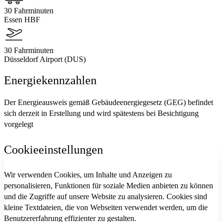
30 Fahrminuten
Essen HBF
30 Fahrminuten
Düsseldorf Airport (DUS)
Energiekennzahlen
Der Energieausweis gemäß Gebäudeenergiegesetz (GEG) befindet
sich derzeit in Erstellung und wird spätestens bei Besichtigung
vorgelegt
Cookieeinstellungen
Wir verwenden Cookies, um Inhalte und Anzeigen zu
personalisieren, Funktionen für soziale Medien anbieten zu können
und die Zugriffe auf unsere Website zu analysieren. Cookies sind
kleine Textdateien, die von Webseiten verwendet werden, um die
Benutzererfahrung effizienter zu gestalten.