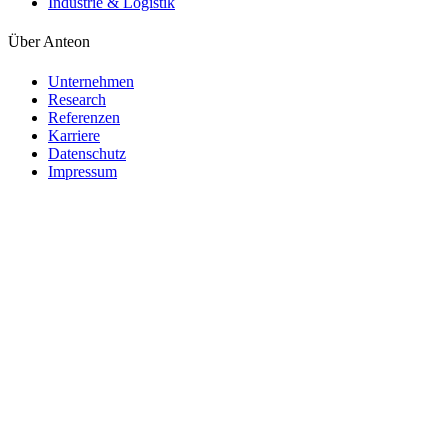
Industrie & Logistik
Über Anteon
Unternehmen
Research
Referenzen
Karriere
Datenschutz
Impressum