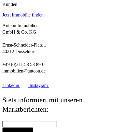
Kunden.
Jetzt Immobilie finden
Anteon Immobilien
GmbH & Co. KG
Ernst-Schneider-Platz 1
40212 Düsseldorf
+49 (0)211 58 58 89-0
immobilien@anteon.de
Linkedin
Instagram
Stets informiert mit unseren
Marktberichten:
Jetzt anmelden