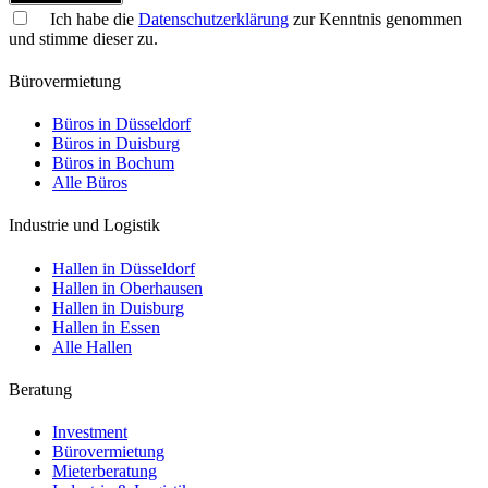
Ich habe die
Datenschutzerklärung
zur Kenntnis genommen
und stimme dieser zu.
Bürovermietung
Büros in Düsseldorf
Büros in Duisburg
Büros in Bochum
Alle Büros
Industrie und Logistik
Hallen in Düsseldorf
Hallen in Oberhausen
Hallen in Duisburg
Hallen in Essen
Alle Hallen
Beratung
Investment
Bürovermietung
Mieterberatung