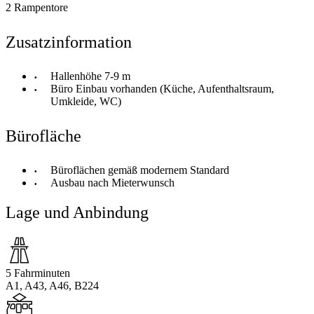
2 Rampentore
Zusatzinformation
Hallenhöhe 7-9 m
Büro Einbau vorhanden (Küche, Aufenthaltsraum,
Umkleide, WC)
Bürofläche
Büroflächen gemäß modernem Standard
Ausbau nach Mieterwunsch
Lage und Anbindung
5 Fahrminuten
A1, A43, A46, B224