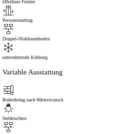
öffenbare Fenster
Personenaufzug
Doppel-/Hohlraumboden
unterstützende Kühlung
Variable Ausstattung
Bodenbelag nach Mieterwunsch
Stehleuchten