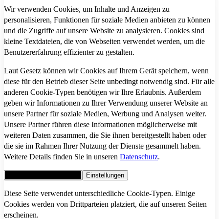
Wir verwenden Cookies, um Inhalte und Anzeigen zu
personalisieren, Funktionen für soziale Medien anbieten zu können
und die Zugriffe auf unsere Website zu analysieren. Cookies sind
kleine Textdateien, die von Webseiten verwendet werden, um die
Benutzererfahrung effizienter zu gestalten.
Laut Gesetz können wir Cookies auf Ihrem Gerät speichern, wenn
diese für den Betrieb dieser Seite unbedingt notwendig sind. Für alle
anderen Cookie-Typen benötigen wir Ihre Erlaubnis. Außerdem
geben wir Informationen zu Ihrer Verwendung unserer Website an
unsere Partner für soziale Medien, Werbung und Analysen weiter.
Unsere Partner führen diese Informationen möglicherweise mit
weiteren Daten zusammen, die Sie ihnen bereitgestellt haben oder
die sie im Rahmen Ihrer Nutzung der Dienste gesammelt haben.
Weitere Details finden Sie in unseren
Datenschutz
.
Alle Cookies akzeptieren
Einstellungen
Diese Seite verwendet unterschiedliche Cookie-Typen. Einige
Cookies werden von Drittparteien platziert, die auf unseren Seiten
erscheinen.