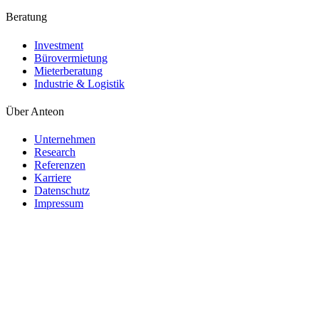
Beratung
Investment
Bürovermietung
Mieterberatung
Industrie & Logistik
Über Anteon
Unternehmen
Research
Referenzen
Karriere
Datenschutz
Impressum