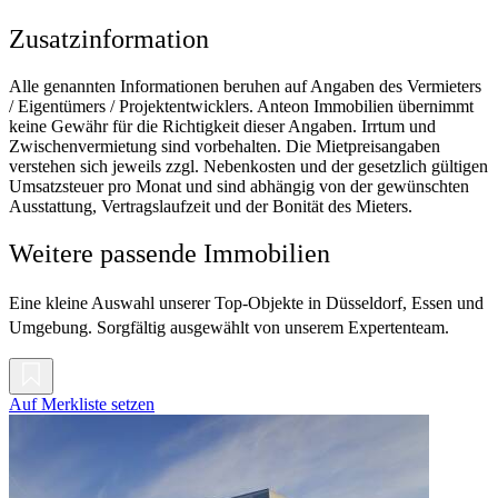
Zusatzinformation
Alle genannten Informationen beruhen auf Angaben des Vermieters
/ Eigentümers / Projektentwicklers. Anteon Immobilien übernimmt
keine Gewähr für die Richtigkeit dieser Angaben. Irrtum und
Zwischenvermietung sind vorbehalten. Die Mietpreisangaben
verstehen sich jeweils zzgl. Nebenkosten und der gesetzlich gültigen
Umsatzsteuer pro Monat und sind abhängig von der gewünschten
Ausstattung, Vertragslaufzeit und der Bonität des Mieters.
Weitere passende Immobilien
Eine kleine Auswahl unserer Top-Objekte in Düsseldorf, Essen und
Umgebung. Sorgfältig ausgewählt von unserem Expertenteam.
Auf Merkliste setzen