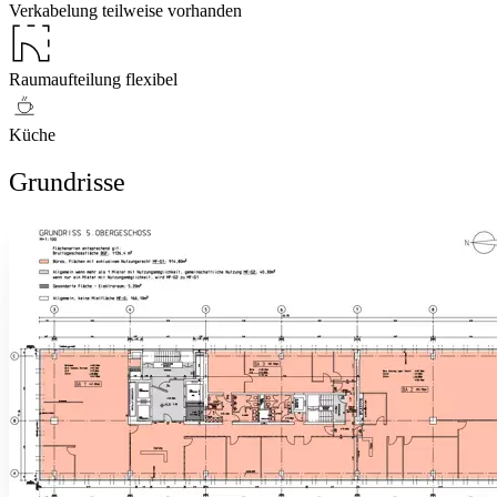
Verkabelung teilweise vorhanden
Raumaufteilung flexibel
Küche
Grundrisse