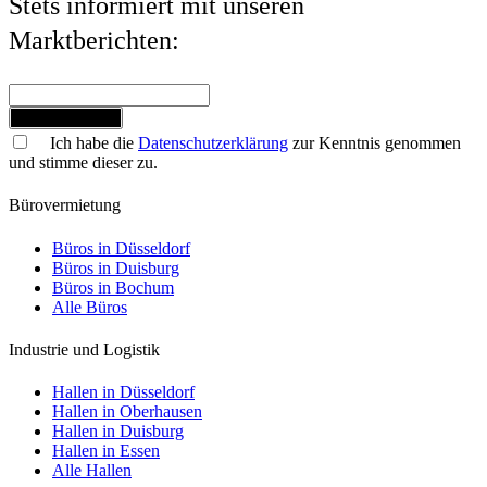
Stets informiert mit unseren
Marktberichten:
Jetzt anmelden
Ich habe die
Datenschutzerklärung
zur Kenntnis genommen
und stimme dieser zu.
Bürovermietung
Büros in Düsseldorf
Büros in Duisburg
Büros in Bochum
Alle Büros
Industrie und Logistik
Hallen in Düsseldorf
Hallen in Oberhausen
Hallen in Duisburg
Hallen in Essen
Alle Hallen