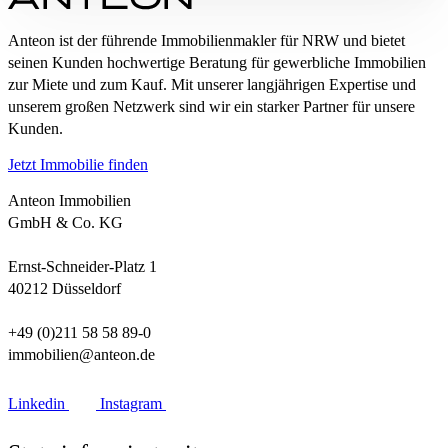
Anteon ist der führende Immobilienmakler für NRW und bietet
seinen Kunden hochwertige Beratung für gewerbliche Immobilien
zur Miete und zum Kauf. Mit unserer langjährigen Expertise und
unserem großen Netzwerk sind wir ein starker Partner für unsere
Kunden.
Jetzt Immobilie finden
Anteon Immobilien
GmbH & Co. KG
Ernst-Schneider-Platz 1
40212 Düsseldorf
+49 (0)211 58 58 89-0
immobilien@anteon.de
Linkedin
Instagram