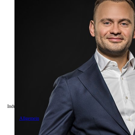
Industrie & Logistik
Allgemein