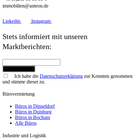
immobilien@anteon.de
Linkedin
Instagram
Stets informiert mit unseren
Marktberichten:
Jetzt anmelden
Ich habe die
Datenschutzerklärung
zur Kenntnis genommen
und stimme dieser zu.
Bürovermietung
Büros in Düsseldorf
Büros in Duisburg
Büros in Bochum
Alle Büros
Industrie und Logistik