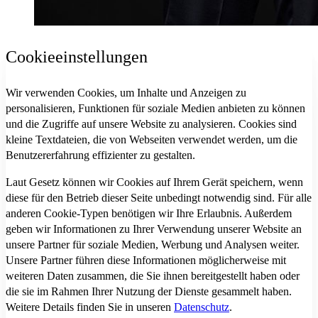
Cookieeinstellungen
Wir verwenden Cookies, um Inhalte und Anzeigen zu
personalisieren, Funktionen für soziale Medien anbieten zu können
und die Zugriffe auf unsere Website zu analysieren. Cookies sind
kleine Textdateien, die von Webseiten verwendet werden, um die
Benutzererfahrung effizienter zu gestalten.
Laut Gesetz können wir Cookies auf Ihrem Gerät speichern, wenn
diese für den Betrieb dieser Seite unbedingt notwendig sind. Für alle
anderen Cookie-Typen benötigen wir Ihre Erlaubnis. Außerdem
geben wir Informationen zu Ihrer Verwendung unserer Website an
unsere Partner für soziale Medien, Werbung und Analysen weiter.
Unsere Partner führen diese Informationen möglicherweise mit
weiteren Daten zusammen, die Sie ihnen bereitgestellt haben oder
die sie im Rahmen Ihrer Nutzung der Dienste gesammelt haben.
Weitere Details finden Sie in unseren
Datenschutz
.