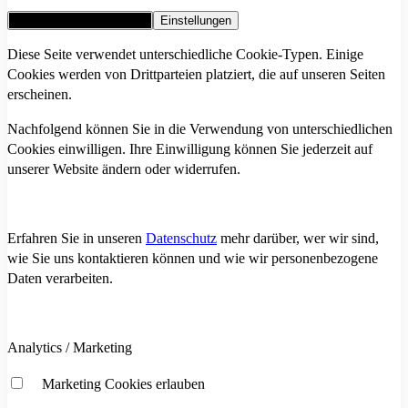
Alle Cookies akzeptieren
Einstellungen
Diese Seite verwendet unterschiedliche Cookie-Typen. Einige
Cookies werden von Drittparteien platziert, die auf unseren Seiten
erscheinen.
Nachfolgend können Sie in die Verwendung von unterschiedlichen
Cookies einwilligen. Ihre Einwilligung können Sie jederzeit auf
unserer Website ändern oder widerrufen.
Erfahren Sie in unseren
Datenschutz
mehr darüber, wer wir sind,
wie Sie uns kontaktieren können und wie wir personenbezogene
Daten verarbeiten.
Analytics / Marketing
Marketing Cookies erlauben