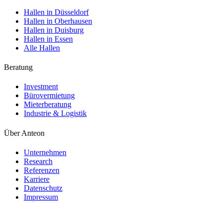
Hallen in Düsseldorf
Hallen in Oberhausen
Hallen in Duisburg
Hallen in Essen
Alle Hallen
Beratung
Investment
Bürovermietung
Mieterberatung
Industrie & Logistik
Über Anteon
Unternehmen
Research
Referenzen
Karriere
Datenschutz
Impressum