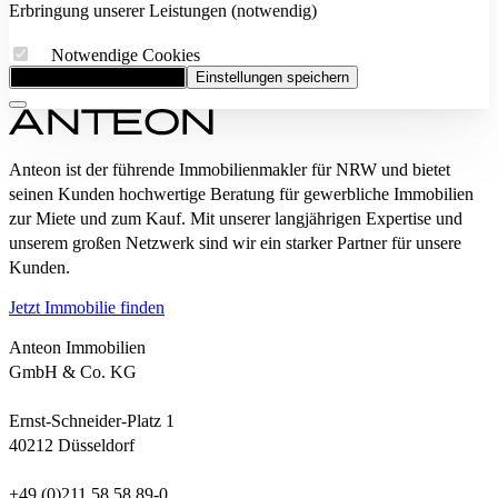
Erbringung unserer Leistungen (notwendig)
Notwendige Cookies
Alle Cookies akzeptieren
Einstellungen speichern
Anteon ist der führende Immobilienmakler für NRW und bietet
seinen Kunden hochwertige Beratung für gewerbliche Immobilien
zur Miete und zum Kauf. Mit unserer langjährigen Expertise und
unserem großen Netzwerk sind wir ein starker Partner für unsere
Kunden.
Jetzt Immobilie finden
Anteon Immobilien
GmbH & Co. KG
Ernst-Schneider-Platz 1
40212 Düsseldorf
+49 (0)211 58 58 89-0