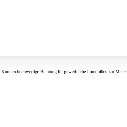
n Kunden hochwertige Beratung für gewerbliche Immobilien zur Miete 