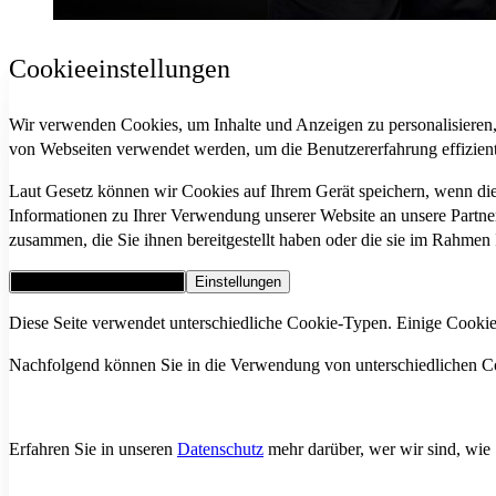
Cookieeinstellungen
Wir verwenden Cookies, um Inhalte und Anzeigen zu personalisieren, 
von Webseiten verwendet werden, um die Benutzererfahrung effiziente
Laut Gesetz können wir Cookies auf Ihrem Gerät speichern, wenn die
Informationen zu Ihrer Verwendung unserer Website an unsere Partne
zusammen, die Sie ihnen bereitgestellt haben oder die sie im Rahmen
Alle Cookies akzeptieren
Einstellungen
Diese Seite verwendet unterschiedliche Cookie-Typen. Einige Cookies 
Nachfolgend können Sie in die Verwendung von unterschiedlichen Cook
Erfahren Sie in unseren
Datenschutz
mehr darüber, wer wir sind, wie