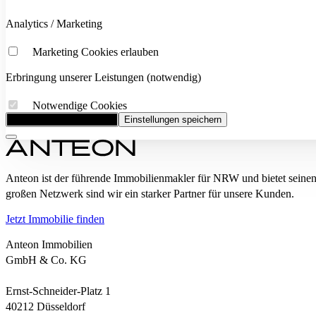
Analytics / Marketing
Marketing Cookies erlauben
Erbringung unserer Leistungen (notwendig)
Notwendige Cookies
Alle Cookies akzeptieren
Einstellungen speichern
Anteon ist der führende Immobilienmakler für NRW und bietet seine
großen Netzwerk sind wir ein starker Partner für unsere Kunden.
Jetzt Immobilie finden
Anteon Immobilien
GmbH & Co. KG
Ernst-Schneider-Platz 1
40212 Düsseldorf