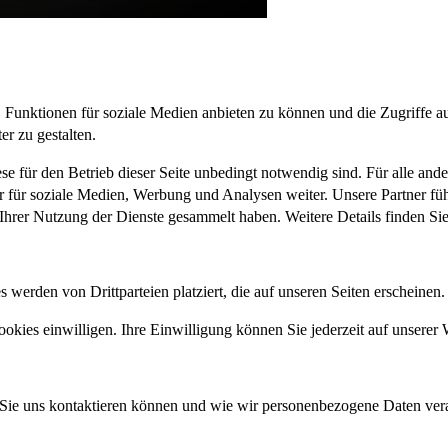
Funktionen für soziale Medien anbieten zu können und die Zugriffe auf
r zu gestalten.
se für den Betrieb dieser Seite unbedingt notwendig sind. Für alle an
r für soziale Medien, Werbung und Analysen weiter. Unsere Partner fü
 Ihrer Nutzung der Dienste gesammelt haben. Weitere Details finden Si
werden von Drittparteien platziert, die auf unseren Seiten erscheinen.
ies einwilligen. Ihre Einwilligung können Sie jederzeit auf unserer 
 Sie uns kontaktieren können und wie wir personenbezogene Daten vera