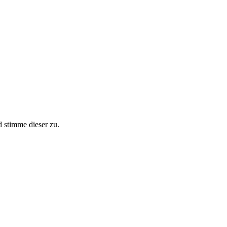
stimme dieser zu.