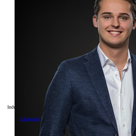
Industrie & Logistik
Allgemein