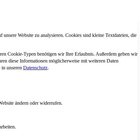
 unsere Website zu analysieren. Cookies sind kleine Textdateien, die
deren Cookie-Typen benötigen wir Ihre Erlaubnis. Außerdem geben wir
hren diese Informationen möglicherweise mit weiteren Daten
e in unseren
Datenschutz
.
Website ändern oder widerrufen.
rbeiten.