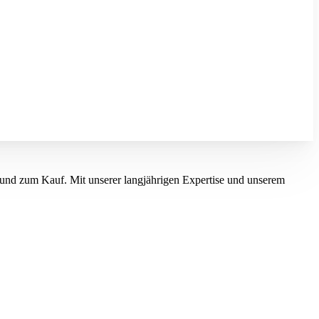
und zum Kauf. Mit unserer langjährigen Expertise und unserem