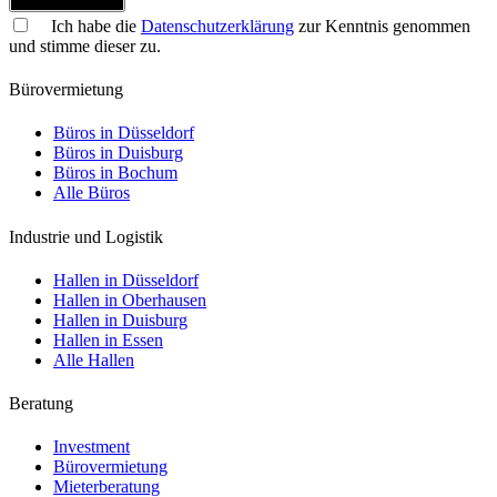
Jetzt anmelden
Ich habe die
Datenschutzerklärung
zur Kenntnis genommen
und stimme dieser zu.
Bürovermietung
Büros in Düsseldorf
Büros in Duisburg
Büros in Bochum
Alle Büros
Industrie und Logistik
Hallen in Düsseldorf
Hallen in Oberhausen
Hallen in Duisburg
Hallen in Essen
Alle Hallen
Beratung
Investment
Bürovermietung
Mieterberatung