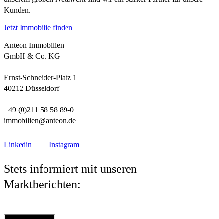
Kunden.
Jetzt Immobilie finden
Anteon Immobilien
GmbH & Co. KG
Ernst-Schneider-Platz 1
40212 Düsseldorf
+49 (0)211 58 58 89-0
immobilien@anteon.de
Linkedin
Instagram
Stets informiert mit unseren
Marktberichten: