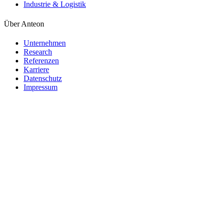
Industrie & Logistik
Über Anteon
Unternehmen
Research
Referenzen
Karriere
Datenschutz
Impressum