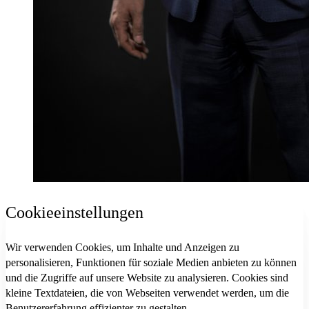
Cookieeinstellungen
Wir verwenden Cookies, um Inhalte und Anzeigen zu
personalisieren, Funktionen für soziale Medien anbieten zu können
und die Zugriffe auf unsere Website zu analysieren. Cookies sind
kleine Textdateien, die von Webseiten verwendet werden, um die
Benutzererfahrung effizienter zu gestalten.