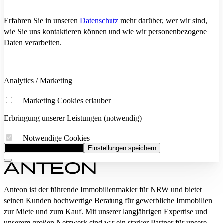
Erfahren Sie in unseren
Datenschutz
mehr darüber, wer wir sind,
wie Sie uns kontaktieren können und wie wir personenbezogene
Daten verarbeiten.
Analytics / Marketing
Marketing Cookies erlauben
Erbringung unserer Leistungen (notwendig)
Notwendige Cookies
Alle Cookies akzeptieren
Einstellungen speichern
Anteon ist der führende Immobilienmakler für NRW und bietet
seinen Kunden hochwertige Beratung für gewerbliche Immobilien
zur Miete und zum Kauf. Mit unserer langjährigen Expertise und
unserem großen Netzwerk sind wir ein starker Partner für unsere