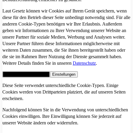
Laut Gesetz können wir Cookies auf Ihrem Gerät speichern, wenn
diese für den Betrieb dieser Seite unbedingt notwendig sind. Für alle
anderen Cookie-Typen benötigen wir Ihre Erlaubnis. Außerdem
geben wir Informationen zu Ihrer Verwendung unserer Website an
unsere Partner für soziale Medien, Werbung und Analysen weiter.
Unsere Partner führen diese Informationen möglicherweise mit
weiteren Daten zusammen, die Sie ihnen bereitgestellt haben oder
die sie im Rahmen Ihrer Nutzung der Dienste gesammelt haben.
Weitere Details finden Sie in unseren
Datenschutz
.
Alle Cookies akzeptieren
Einstellungen
Diese Seite verwendet unterschiedliche Cookie-Typen. Einige
Cookies werden von Drittparteien platziert, die auf unseren Seiten
erscheinen.
Nachfolgend können Sie in die Verwendung von unterschiedlichen
Cookies einwilligen. Ihre Einwilligung können Sie jederzeit auf
unserer Website ändern oder widerrufen.